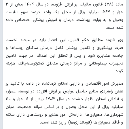
ماده (۳۸) قانون مالیات بر ارزش افزوده، در سال ۱۴۰۴ بیش از ۳
هزار و ۵۶۴ میلیارد ریال از محل یک واحد درصد سهم سلامت
وصول و به وزارت بهداشت، درمان و آموزش پزشکی اختصاص داده
شده است.
وی افزود: مطابق حکم قانون، این اعتبار باید در مرحله نخست
صرف پیشگیری و تامین پوشش کامل درمانی ساکنان روستاها و
جامعه عشایری شود و پس از تحقق این اهداف، در جهت تامین
تجهیزات بیمارستانی و مراکز درمانی مناطق کمترتوسعه‌یافته هزینه
گردد.
مدیرکل امور اقتصادی و دارایی استان کرمانشاه در ادامه با تاکید بر
نقش راهبردی منابع حاصل عوارض بر ارزش افزوده در توسعه، عمران
و آبادانی استان اظهار داشت: در سال ۱۴۰۴ بیش از ۱۱ هزار و ۱۱۰
میلیارد ریال از این محل وصول و بر اساس سرانه جمعیت، میان
شهرداری‌ها، دهیاری‌ها، ادارات‌کل امور عشایر و روستاهای دارای سکنه
و فاقد دهیاری‌ها (فرمانداری‌ها) واریز شده است.