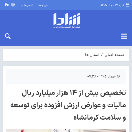
En
درباره ما
تماس با ما
شنبه ۱۷ مرداد ۱۴۰۵
صفحه اصلی
استان ها
۱۸ خرداد ۱۴۰۵ - ۰۷:۳۶
تخصیص بیش از ۱۴ هزار میلیارد ریال
مالیات و عوارض ارزش افزوده برای توسعه
و سلامت کرمانشاه