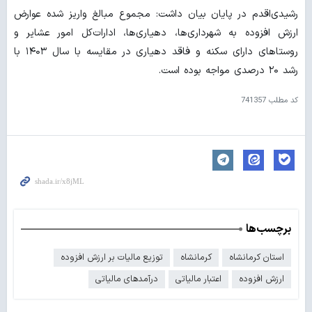
رشیدی‌اقدم در پایان بیان داشت: مجموع مبالغ واریز شده عوارض
ارزش افزوده به شهرداری‌ها، دهیاری‌ها، ادارات‌کل امور عشایر و
روستاهای دارای سکنه و فاقد دهیاری در مقایسه با سال ۱۴۰۳ با
رشد ۲۰ درصدی مواجه بوده است.
کد مطلب
741357
برچسب‌ها
استان کرمانشاه
کرمانشاه
توزیع مالیات بر ارزش افزوده
ارزش افزوده
اعتبار مالیاتی
درآمدهای مالیاتی