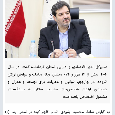
مدیرکل امور اقتصادی و دارایی استان کرمانشاه گفت: در سال
۱۴۰۴ بیش از ۱۴ هزار و ۶۷۴ میلیارد ریال مالیات و عوارض ارزش
افزوده، در چارچوب قوانین و مقررات، برای توسعه و عمران و
همچنین ارتقای شاخص‌های سلامت استان به دستگاه‌های
مشمول اختصاص یافته است.
به گزارش شادا، محمود رشیدی اقدم اظهار کرد: بر اساس بند (۱)