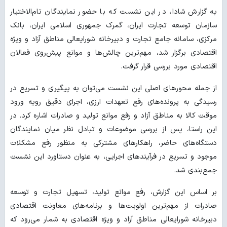
به گزارش شادا، در این نشست که با حضور نمایندگان تام‌الاختیار
سازمان توسعه تجارت ایران، گمرک جمهوری اسلامی ایران، بانک
مرکزی، سامانه جامع تجارت و دبیرخانه شورایعالی مناطق آزاد و ویژه
اقتصادی برگزار شد، مهم‌ترین چالش‌ها و موانع پیش‌روی فعالان
اقتصادی مورد بررسی قرار گرفت.
از جمله محورهای اصلی این نشست می‌توان به پیگیری و تسریع در
رسیدگی به پرونده‌های رفع تعهدات ارزی، اجرای دقیق رویه ورود
موقت کالا به مناطق آزاد و رفع موانع تولید و صادرات اشاره کرد. در
این راستا، پس از بررسی موضوعات و تبادل نظر میان نمایندگان
دستگاه‌های حاضر، راهکارهای مشترکی به منظور رفع مشکلات
موجود و تسریع در فرآیندهای اجرایی، به عنوان دستاورد این نشست
جمع‌بندی شد.
بر اساس این گزارش، رفع موانع تولید، تسهیل تجارت و توسعه
صادرات از مهم‌ترین اولویت‌ها و برنامه‌های معاونت اقتصادی
دبیرخانه شورایعالی مناطق آزاد و ویژه اقتصادی به شمار می‌رود که