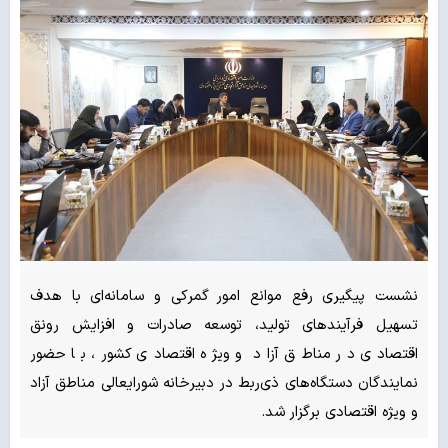
نشست پیگیری رفع موانع امور گمرکی و سامانه‌ای با هدف
تسهیل فرآیندهای تولید، توسعه صادرات و افزایش رونق
اقتصادی در مناطق آزاد و ویژه اقتصادی کشور، با حضور
نمایندگان دستگاه‌های ذی‌ربط در دبیرخانه شورایعالی مناطق آزاد
و ویژه اقتصادی برگزار شد.