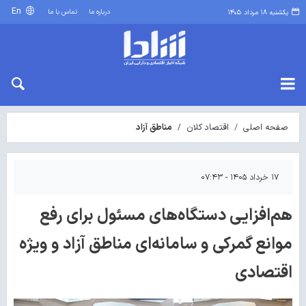
En
درباره ما
تماس با ما
یکشنبه ۱۸ مرداد ۱۴۰۵
صفحه اصلی
اقتصاد کلان
مناطق آزاد
۱۷ خرداد ۱۴۰۵ - ۰۷:۴۳
هم‌افزایی دستگاه‌های مسئول برای رفع
موانع گمرکی و سامانه‌ای مناطق آزاد و ویژه
اقتصادی