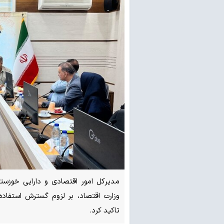
مدیرکل امور اقتصادی و دارایی خوزست
وزارت اقتصاد، بر لزوم گسترش استفاده 
تاکید کرد.