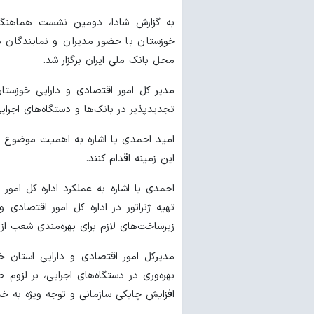
به گزارش شادا، دومین نشست هماهنگی م
خوزستان با حضور مدیران و نمایندگان دس
محل بانک ملی ایران برگزار شد.
مدیر کل امور اقتصادی و دارایی خوزستان
تجدیدپذیر در بانک‌ها و دستگاه‌های اجرایی 
امید احمدی با اشاره به اهمیت موضوع افز
این زمینه اقدام کنند.
احمدی با اشاره به عملکرد اداره کل امو
تهیه ژنراتور در اداره کل امور اقتصادی 
زیرساخت‌های لازم برای بهره‌مندی شعب از 
مدیرکل امور اقتصادی و دارایی استان خ
بهره‌وری در دستگاه‌های اجرایی، بر لزوم
افزایش چابکی سازمانی و توجه ویژه به خد