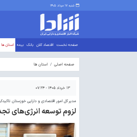
شنبه ۱۷ مرداد ۱۴۰۵
صفحه نخست
اقتصاد کلان
بانک
بیمه
استان ها
صفحه اصلی
استان ها
۱۳ خرداد ۱۴۰۵ - ۰۷:۲۴
مدیر کل امور اقتصادی و دارایی خوزستان تاکیدکر
لزوم توسعه انرژی‌های تجد