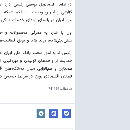
در ادامه، اسماعیل یوسفی رئیس اداره ا
گزارشی از آخرین وضعیت عملکرد شبکه بانک
ملی ایران در راستای ارتقای خدمات بانکی 
وی با اشاره به معرفی محصولات و خدمات
پیش‌بینی‌شده، روند رشد و رونق فعالیت‌
رئیس اداره امور شعب بانک ملی ایران
حمایت از واحدهای تولیدی و بهره‌گیری ا
همکاری و هم‌افزایی میان دستگاه‌های 
فعالان اقتصادی بویژه در شرایط حساس کن
کد مطلب
741169