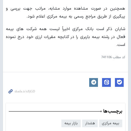
همچنین در صورت مشاهده موارد مشابه، مراتب جهت بررسی و
پیگیری از طریق مراجع رسمی به بیمه مرکزی اعلام شود.
شایان ذکر است بانک مرکزی اخیراً لیست همه شرکت های بیمه
فعال در رشته بیمه باربری را در کتابچه مقررات ارزی خود درج نموده
است.
کد مطلب
741106
برچسب‌ها
بیمه مرکزی
هشدار
بازار بیمه