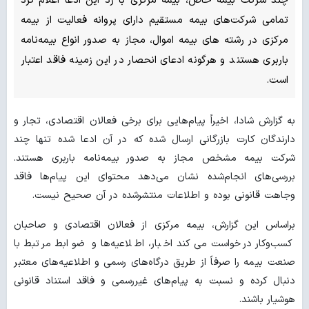
چند شرکت بیمه خاص، بیمه مرکزی با رد این ادعا اعلام کرد
تمامی شرکت‌های بیمه مستقیم دارای پروانه فعالیت از بیمه
مرکزی در رشته های بیمه اموال، مجاز به صدور انواع بیمه‌نامه
باربری هستند و هرگونه ادعای انحصار در این زمینه فاقد اعتبار
است.
به گزارش شادا، اخیراً پیام‌هایی برای برخی فعالان اقتصادی، تجار و
دارندگان کارت بازرگانی ارسال شده که در آن ادعا شده تنها چند
شرکت بیمه مشخص مجاز به صدور بیمه‌نامه باربری هستند.
بررسی‌های انجام‌شده نشان می‌دهد محتوای این پیام‌ها فاقد
وجاهت قانونی بوده و اطلاعات منتشرشده در آن صحیح نیست.
براساس این گزارش، بیمه مرکزی از فعالان اقتصادی و صاحبان
کسب‌وکار درخواست می‌کند اخبار، اطلاعیه‌ها و ضوابط مرتبط با
صنعت بیمه را صرفاً از طریق درگاه‌های رسمی و اطلاعیه‌های معتبر
دنبال کرده و نسبت به پیام‌های غیررسمی و فاقد استناد قانونی
هوشیار باشند.