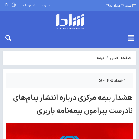
En
درباره ما
تماس با ما
شنبه ۱۷ مرداد ۱۴۰۵
صفحه اصلی
بیمه
۱۱ خرداد ۱۴۰۵ - ۱۱:۵۹
هشدار بیمه مرکزی درباره انتشار پیام‌های
نادرست پیرامون بیمه‌نامه باربری