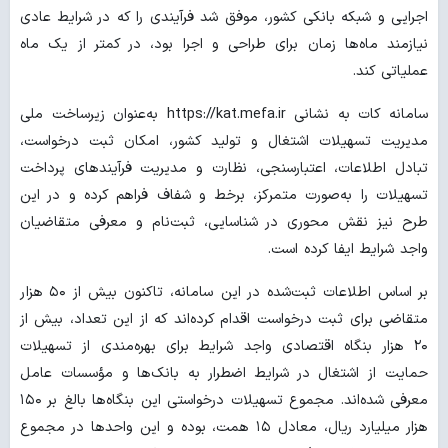
اجرایی و شبکه بانکی کشور، موفق شد فرآیندی را که در شرایط عادی
نیازمند ماه‌ها زمان برای طراحی و اجرا بود، در کمتر از یک ماه
عملیاتی کند.
سامانه کات به نشانی https://kat.mefa.ir به‌عنوان زیرساخت ملی
مدیریت تسهیلات اشتغال و تولید کشور، امکان ثبت درخواست،
تبادل اطلاعات، اعتبارسنجی، نظارت و مدیریت فرآیندهای پرداخت
تسهیلات را به‌صورت متمرکز، برخط و شفاف فراهم کرده و در این
طرح نیز نقش محوری در شناسایی، ثبت‌نام و معرفی متقاضیان
واجد شرایط ایفا کرده است.
بر اساس اطلاعات ثبت‌شده در این سامانه، تاکنون بیش از ۵۰ هزار
متقاضی برای ثبت درخواست اقدام کرده‌اند که از این تعداد، بیش از
۲۰ هزار بنگاه اقتصادی واجد شرایط برای بهره‌مندی از تسهیلات
حمایت از اشتغال در شرایط اضطرار به بانک‌ها و مؤسسات عامل
معرفی شده‌اند. مجموع تسهیلات درخواستی این بنگاه‌ها بالغ بر ۱۵۰
هزار میلیارد ریال، معادل ۱۵ همت، بوده و این واحدها در مجموع