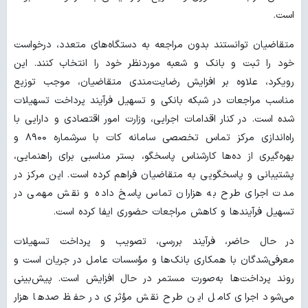
است.
متقاضیان توانستند بدون مراجعه به دستگاه‌های متعدد، درخواست
خود را ثبت و بانک و شعبه موردنظر خود را انتخاب کنند. این
رویکرد، علاوه بر افزایش رضایت‌مندی متقاضیان، موجب توزیع
مناسب مراجعات در شبکه بانکی و تسهیل فرآیند پرداخت تسهیلات
شده است. در کنار اقدامات اجرایی، وزارت امور اقتصادی و دارایی با
راه‌اندازی مرکز تماس تخصصی سامانه کات با سرشماره ۸۹۰۰ و
بهره‌گیری از ده‌ها کارشناس پاسخگو، بستر مناسبی برای راهنمایی،
پشتیبانی و پاسخگویی به متقاضیان فراهم کرده است. این مرکز در
مدت اجرای طرح به هزاران تماس پاسخ داده و نقش مهمی در
تسهیل فرآیندها و کاهش مراجعات حضوری ایفا کرده است.
در حال حاضر، فرآیند بررسی، تصویب و پرداخت تسهیلات
معرفی‌شدگان با همکاری بانک‌ها و مؤسسات عامل در جریان است و
روند پرداخت‌ها به‌صورت مستمر در حال افزایش است. پیش‌بینی
می‌شود اجرای کامل این طرح نقش مؤثری در حفظ صدها هزار