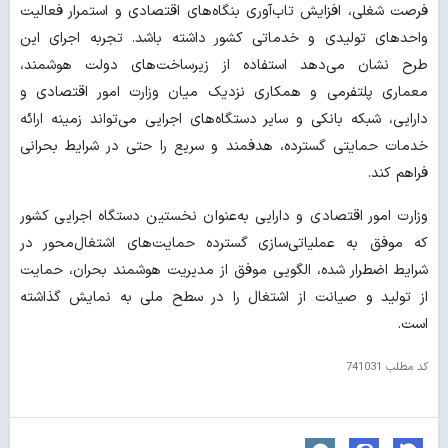
فرصت شغلی، افزایش تاب‌آوری بنگاه‌های اقتصادی و استمرار فعالیت
واحدهای تولیدی و خدماتی کشور داشته باشد. تجربه اجرای این
طرح نشان می‌دهد استفاده از زیرساخت‌های دولت هوشمند،
معماری پلتفرمی و همکاری نزدیک میان وزارت امور اقتصادی و
دارایی، شبکه بانکی و سایر دستگاه‌های اجرایی می‌تواند زمینه ارائه
خدمات حمایتی گسترده، هدفمند و سریع را حتی در شرایط بحرانی
فراهم کند.
وزارت امور اقتصادی و دارایی به‌عنوان نخستین دستگاه اجرایی کشور
که موفق به عملیاتی‌سازی گسترده حمایت‌های اشتغال‌محور در
شرایط اضطرار شده، الگویی موفق از مدیریت هوشمند بحران، حمایت
از تولید و صیانت از اشتغال را در سطح ملی به نمایش گذاشته
است.
کد مطلب
741031