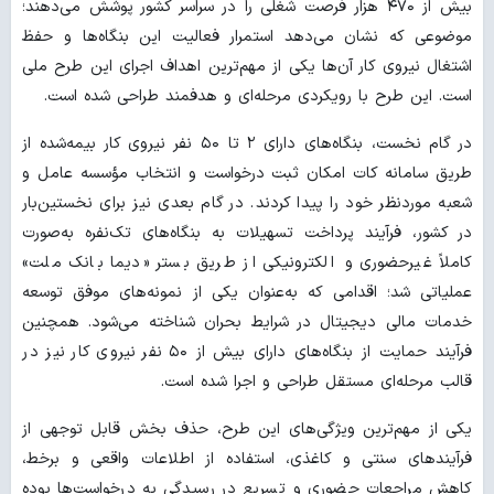
بیش از ۴۷۰ هزار فرصت شغلی را در سراسر کشور پوشش می‌دهند؛
موضوعی که نشان می‌دهد استمرار فعالیت این بنگاه‌ها و حفظ
اشتغال نیروی کار آن‌ها یکی از مهم‌ترین اهداف اجرای این طرح ملی
است. این طرح با رویکردی مرحله‌ای و هدفمند طراحی شده است.
در گام نخست، بنگاه‌های دارای ۲ تا ۵۰ نفر نیروی کار بیمه‌شده از
طریق سامانه کات امکان ثبت درخواست و انتخاب مؤسسه عامل و
شعبه موردنظر خود را پیدا کردند. در گام بعدی نیز برای نخستین‌بار
در کشور، فرآیند پرداخت تسهیلات به بنگاه‌های تک‌نفره به‌صورت
کاملاً غیرحضوری و الکترونیکی از طریق بستر «دیما بانک ملت»
عملیاتی شد؛ اقدامی که به‌عنوان یکی از نمونه‌های موفق توسعه
خدمات مالی دیجیتال در شرایط بحران شناخته می‌شود. همچنین
فرآیند حمایت از بنگاه‌های دارای بیش از ۵۰ نفر نیروی کار نیز در
قالب مرحله‌ای مستقل طراحی و اجرا شده است.
یکی از مهم‌ترین ویژگی‌های این طرح، حذف بخش قابل توجهی از
فرآیندهای سنتی و کاغذی، استفاده از اطلاعات واقعی و برخط،
کاهش مراجعات حضوری و تسریع در رسیدگی به درخواست‌ها بوده