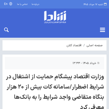
En
درباره ما
تماس با ما
شنبه ۱۷ مرداد ۱۴۰۵
صفحه اصلی
اقتصاد کلان
۱۱ خرداد ۱۴۰۵ - ۱۳:۴۴
وزارت اقتصاد پیشگام حمایت از اشتغال در
شرایط اضطرار/سامانه کات بیش از ۲۰ هزار
بنگاه متقاضی واجد شرایط را به بانک‌ها
معرفی کرد