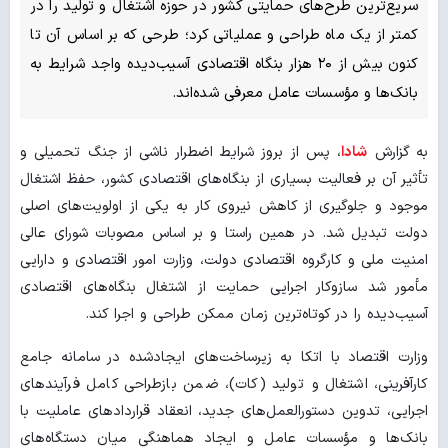
سریع‌ترین طرح‌های حمایتی کشور در حوزه اشتغال و تولید را در
کمتر از یک ماه طراحی و عملیاتی کرد؛ طرحی که بر اساس آن تا
کنون بیش از ۲۰ هزار بنگاه اقتصادی آسیب‌دیده واجد شرایط به
بانک‌ها و مؤسسات عامل معرفی شده‌اند.
به گزارش
شادا
، پس از بروز شرایط اضطرار ناشی از جنگ تحمیلی و
تأثیر آن بر فعالیت بسیاری از بنگاه‌های اقتصادی کشور، حفظ اشتغال
موجود و جلوگیری از کاهش نیروی کار به یکی از اولویت‌های اصلی
دولت تبدیل شد. در همین راستا و بر اساس مصوبات شورای عالی
امنیت ملی و کارگروه اقتصادی دولت، وزارت امور اقتصادی و دارایی
مأمور شد سازوکار اجرایی حمایت از اشتغال بنگاه‌های اقتصادی
آسیب‌دیده را در کوتاه‌ترین زمان ممکن طراحی و اجرا کند.
وزارت اقتصاد با اتکا به زیرساخت‌های ایجادشده در سامانه جامع
کارآفرینی، اشتغال و تولید (کات)، ضمن بازطراحی کامل فرآیندهای
اجرایی، تدوین دستورالعمل‌های جدید، انعقاد قراردادهای عاملیت با
بانک‌ها و مؤسسات عامل و ایجاد هماهنگی میان دستگاه‌های