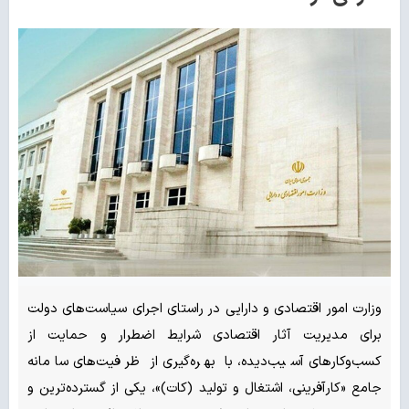
وزارت امور اقتصادی و دارایی در راستای اجرای سیاست‌های دولت
برای مدیریت آثار اقتصادی شرایط اضطرار و حمایت از
کسب‌وکارهای آسیب‌دیده، با بهره‌گیری از ظرفیت‌های سامانه
جامع «کارآفرینی، اشتغال و تولید (کات)»، یکی از گسترده‌ترین و