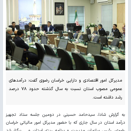
مدیرکل امور اقتصادی و دارایی خراسان رضوی گفت: درآمدهای
عمومی مصوب استان نسبت به سال گذشته حدود ۷۸ درصد
رشد داشته است.
به گزارش شادا، سیدحامد حسینی در دومین جلسه ستاد تجهیز
درآمد استان در سال جاری که با حضور مدیرکل امور مالیاتی خراسان
رضوی، رئیس سازمان مدیریت و برنامه ریزی استان و ... برگزار شد