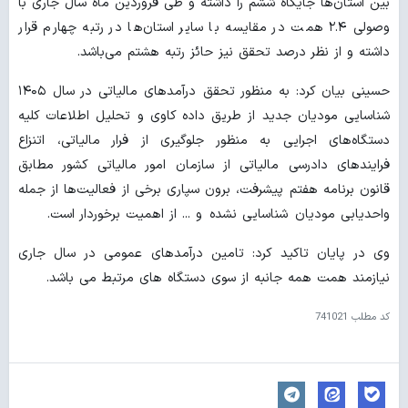
بین استان‌ها جایگاه ششم را داشته و طی فروردین ماه سال جاری با
وصولی ۲.۴ همت در مقایسه با سایر استان‌ها در رتبه چهارم قرار
داشته و از نظر درصد تحقق نیز حائز رتبه هشتم می‌باشد.
حسینی بیان کرد: به منظور تحقق درآمدهای مالیاتی در سال ۱۴۰۵
شناسایی مودیان جدید از طریق داده کاوی و تحلیل اطلاعات کلیه
دستگاه‌های اجرایی به منظور جلوگیری از فرار مالیاتی، اتنزاع
فرایندهای دادرسی مالیاتی از سازمان امور مالیاتی کشور مطابق
قانون برنامه هفتم پیشرفت، برون سپاری برخی از فعالیت‌ها از جمله
واحدیابی مودیان شناسایی نشده و ... از اهمیت برخوردار است.
وی در پایان تاکید کرد: تامین درآمدهای عمومی در سال جاری
نیازمند همت همه جانبه از سوی دستگاه های مرتبط می باشد.
کد مطلب
741021