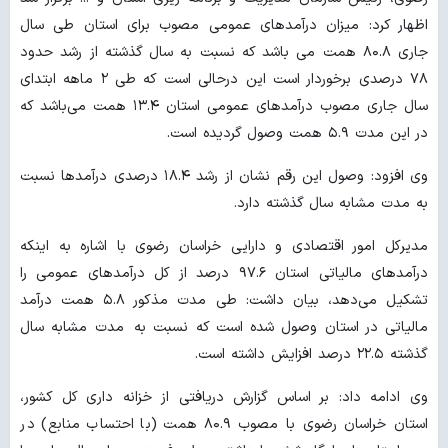
اظهار کرد: میزان درآمدهای عمومی مصوب برای استان طی سال
جاری ۸۰.۸ همت می باشد که نسبت به سال گذشته از رشد حدود
۷۸ درصدی برخوردار است این درحالی است که طی ۲ ماهه ابتدای
سال جاری مصوب درآمدهای عمومی استان ۱۳.۴ همت می‌باشد که
در این مدت ۵.۹ همت وصول گردیده است.
وی افزود: وصول این رقم نشان از رشد ۱۸.۴ درصدی درآمدها نسبت
به مدت مشابه سال گذشته دارد.
مدیرکل امور اقتصادی و دارایی خراسان رضوی با اشاره به اینکه
درآمدهای مالیاتی استان ۹۷.۶ درصد از کل درآمدهای عمومی را
تشکیل می‌دهد، بیان داشت: طی مدت مذکور ۵.۸ همت درآمد
مالیاتی در استان وصول شده است که نسبت به مدت مشابه سال
گذشته ۲۲.۵ درصد افزایش داشته است.
وی ادامه داد: بر اساس گزارش دریافتی از خزانه داری کل کشور،
استان خراسان رضوی با مصوب ۸۰.۹ همت (با احتساب منابع) در