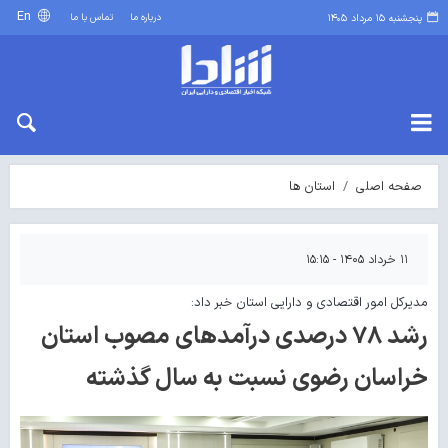
En
درباره ما
تماس با ما
پنجشنبه ۱۵ مرداد ۱۴۰۵
صفحه اصلی
استان ها
۱۱ خرداد ۱۴۰۵ - ۱۵:۱۵
مدیرکل امور اقتصادی و دارایی استان خبر داد:
رشد ۷۸ درصدی درآمدهای مصوب استان
خراسان رضوی نسبت به سال گذشته