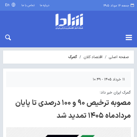
En
درباره ما
تماس با ما
جمعه ۱۶ مرداد ۱۴۰۵
صفحه اصلی
اقتصاد کلان
گمرک
۱۱ خرداد ۱۴۰۵ - ۱۰:۴۹
گمرک ایران خبر داد؛
مصوبه ترخیص ۹۰ و ۱۰۰ درصدی تا پایان
مردادماه ۱۴۰۵ تمدید شد