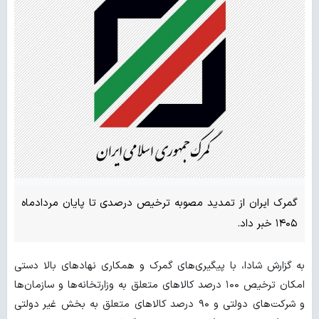
گمرک ایران از تمدید مصوبه ترخیص درصدی تا پایان مردادماه
۱۴۰۵ خبر داد.
به گزارش شادا، با پیگیری‌های گمرک و همکاری نهادهای بالا دستی
امکان ترخیص ۱۰۰ درصد کالاهای متعلق به وزارتخانه‌ها و سازمان‌ها
و شرکت‌های دولتی و ۹۰ درصد کالاهای متعلق به بخش غیر دولتی