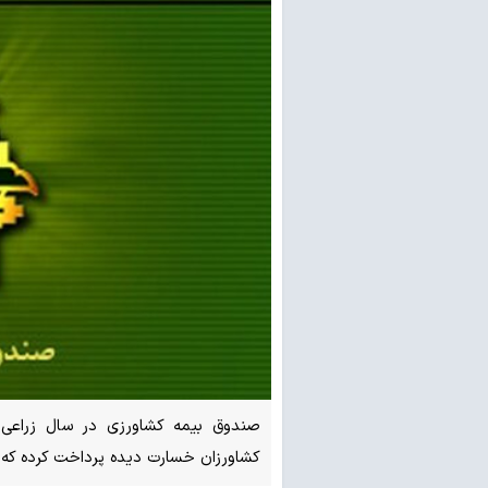
کشاورزان خسارت دیده پرداخت کرده که نسبت به سال زر