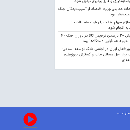
‌اندازه‌گیری و قابل‌پیگیری تبدیل شود
مات حمایتی وزارت اقتصاد از آسیب‌دیدگان جنگ
یت‌بخش بود
سازی سهام عدالت با رعایت ملاحظات بازار
یه انجام شود
افزایش ۳۰ درصدی ترخیص کالا در دوران جنگ ۴۰
 نتیجه هم‌افزایی دستگاه‌ها بود
 فعال ایران در اجلاس بانک توسعه اسلامی؛
 برای حل مسائل مالی و گسترش پروژه‌های
ه‌ای
مجاز است.