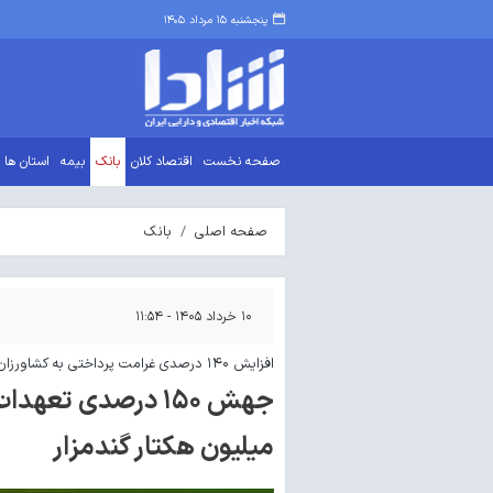
پنجشنبه ۱۵ مرداد ۱۴۰۵
صفحه نخست
اقتصاد کلان
بانک
بیمه
استان ها
صفحه اصلی
بانک
۱۰ خرداد ۱۴۰۵ - ۱۱:۵۴
افزایش ۱۴۰ درصدی غرامت پرداختی به کشاورزان خسارت دیده
میلیون هکتار گندمزار