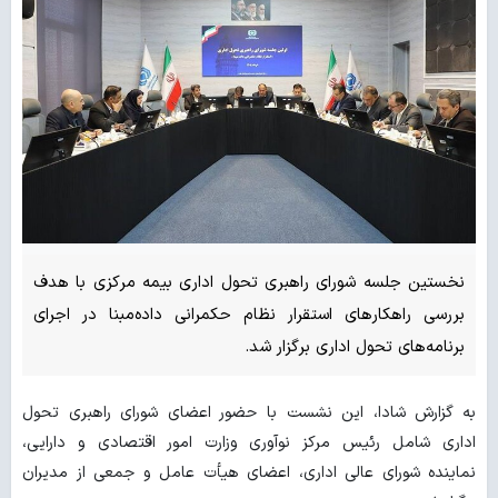
نخستین جلسه شورای راهبری تحول اداری بیمه مرکزی با هدف
بررسی راهکارهای استقرار نظام حکمرانی داده‌مبنا در اجرای
برنامه‌های تحول اداری برگزار شد.
به گزارش شادا، این نشست با حضور اعضای شورای راهبری تحول
اداری شامل رئیس مرکز نوآوری وزارت امور اقتصادی و دارایی،
نماینده شورای عالی اداری، اعضای هیأت عامل و جمعی از مدیران