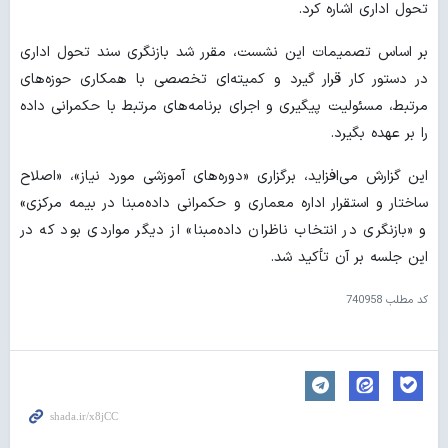
تحول اداری اشاره کرد.
بر اساس تصمیمات این نشست، مقرر شد بازنگری سند تحول اداری
در دستور کار قرار گیرد و کمیته‌ای تخصصی با همکاری حوزه‌های
مرتبط، مسئولیت پیگیری و اجرای برنامه‌های مرتبط با حکمرانی داده
را بر عهده بگیرد.
این گزارش می‌افزاید، برگزاری «دوره‌های آموزشی مورد نیاز»، «اصلاح
ساختار و استقرار اداره معماری و حکمرانی داده‌مبنا در بیمه مرکزی»
و «بازنگری در انتخاب ناظران داده‌مبنا» از دیگر مواردی بود که در
این جلسه بر آن تأکید شد.
کد مطلب
740958