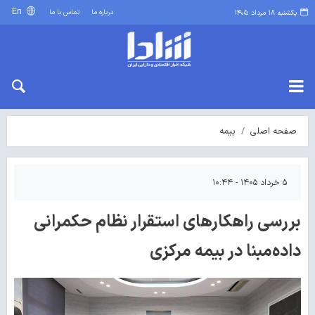
En
درباره ما
تماس با ما
یکشنبه ۱۸ مرداد ۱۴۰۵
صفحه اصلی
بیمه
۵ خرداد ۱۴۰۵ - ۱۰:۴۴
بررسی راهکارهای استقرار نظام حکمرانی
داده‌مبنا در بیمه مرکزی