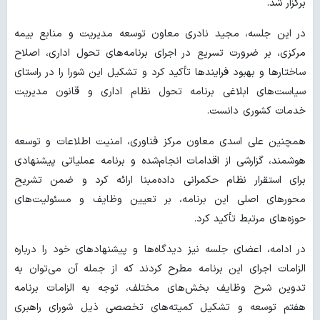
برگزار شد.
در این جلسه، مجید نادری معاون توسعه مدیریت و منابع بیمه
مرکزی، بر ضرورت تسریع در اجرای برنامه‌های تحول اداری، اصلاح
ساختارها و بهبود فرایندها تأکید کرد و تشکیل این شورا را در راستای
سیاست‌های ابلاغی برنامه تحول نظام اداری و قانون مدیریت
خدمات کشوری دانست.
همچنین علی اسدی معاون مرکز فناوری، امنیت اطلاعات و توسعه
هوشمند، گزارشی از اقدامات انجام‌شده و برنامه عملیاتی پیشنهادی
برای استقرار نظام حکمرانی داده‌مبنا ارائه کرد و ضمن تشریح
محورهای اصلی این برنامه، بر تعیین وظایف و مسئولیت‌های
حوزه‌های مرتبط تأکید کرد.
در ادامه، اعضای جلسه نیز دیدگاه‌ها و پیشنهادهای خود را درباره
الزامات اجرای این برنامه مطرح کردند که از جمله آن می‌توان به
تدوین شرح وظایف بخش‌های مختلف، توجه به الزامات برنامه
هفتم توسعه و تشکیل کمیته‌های تخصصی ذیل شورای راهبری