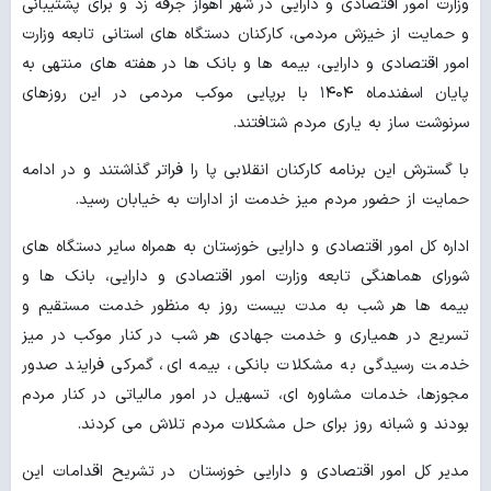
وزارت امور اقتصادی و دارایی در شهر اهواز جرقه زد و برای پشتیبانی
و حمایت از خیزش مردمی، کارکنان دستگاه های استانی تابعه وزارت
امور اقتصادی و دارایی، بیمه ها و بانک ها در هفته های منتهی به
پایان اسفندماه ۱۴۰۴ با برپایی موکب مردمی در این روزهای
سرنوشت ساز به یاری مردم شتافتند.
با گسترش این برنامه کارکنان انقلابی پا را فراتر گذاشتند و در ادامه
حمایت از حضور مردم میز خدمت از ادارات به خیابان رسید.
اداره کل امور اقتصادی و دارایی خوزستان به همراه سایر دستگاه های
شورای هماهنگی تابعه وزارت امور اقتصادی و دارایی، بانک ها و
بیمه ها هر شب به مدت بیست روز به منظور خدمت مستقیم و
تسریع در همیاری و خدمت جهادی هر شب در کنار موکب در میز
خدمت رسیدگی به مشکلات بانکی، بیمه ای، گمرکی فرایند صدور
مجوزها، خدمات مشاوره ای، تسهیل در امور مالیاتی در کنار مردم
بودند و شبانه روز برای حل مشکلات مردم تلاش می کردند.
مدیر کل امور اقتصادی و دارایی خوزستان در تشریح اقدامات این