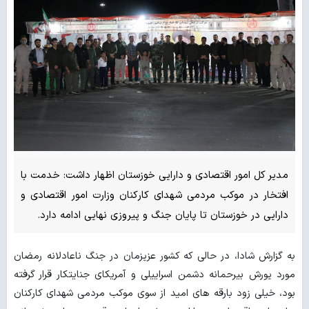
مدیر کل امور اقتصادی و دارایی خوزستان اظهار داشت: خدمت با
افتخار در موکب مردمی شهدای کارکنان وزارت امور اقتصادی و
دارایی در خوزستان تا پایان جنگ و پیروزی نهایی ادامه دارد.
به گزارش شادا، در حالی که کشور عزیزمان در جنگ ناعادلانه رمضان
مورد یورش بیرحمانه دشمن اسراییلی و آمریکای جنایتکار قرار گرفته
بود، خیلی زود بارقه های امید از سوی موکب مردمی شهدای کارکنان