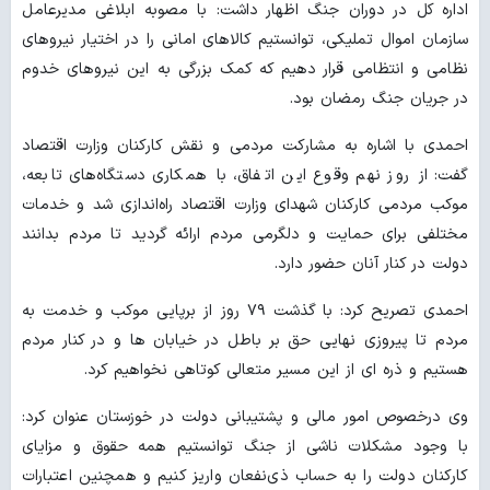
اداره‌ کل در دوران جنگ اظهار داشت: با مصوبه ابلاغی مدیرعامل
سازمان اموال تملیکی، توانستیم کالاهای امانی را در اختیار نیروهای
نظامی و انتظامی قرار دهیم که کمک بزرگی به این نیروهای خدوم
در جریان جنگ رمضان بود.
احمدی با اشاره به مشارکت مردمی و نقش کارکنان وزارت اقتصاد
گفت: از روز نهم وقوع این اتفاق، با همکاری دستگاه‌های تابعه،
موکب مردمی کارکنان شهدای وزارت اقتصاد راه‌اندازی شد و خدمات
مختلفی برای حمایت و دلگرمی مردم ارائه گردید تا مردم بدانند
دولت در کنار آنان حضور دارد.
احمدی تصریح کرد: با گذشت ۷۹ روز از برپایی موکب و خدمت به
مردم تا پیروزی نهایی حق بر باطل در خیابان ها و در کنار مردم
هستیم و ذره ای از این مسیر متعالی کوتاهی نخواهیم کرد.
وی درخصوص امور مالی و پشتیبانی دولت در خوزستان عنوان کرد:
با وجود مشکلات ناشی از جنگ توانستیم همه حقوق و مزایای
کارکنان دولت را به حساب ذی‌نفعان واریز کنیم و همچنین اعتبارات