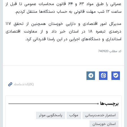
عمرانی را طبق مواد ۶۳ و ۶۴ قانون محاسبات عمومی تا قبل از
ساعت ۱۲ شب مهلت قانونی به حساب دستگاه‌ها منتقل کردیم.
مدیرکل امور اقتصادی و دارایی خوزستان همچنین از تحقق ۱۱۷
درصدی تبصره ۱۸ در استان خبر داد و از معاونت اقتصادی
استانداری و دستگاه‌های اجرایی در این راستا قدردانی کرد.
کد مطلب
740920
برچسب‌ها
استمرار خدمت‌رسانی
موکب
پاسخگویی موثر
استان خوزستان