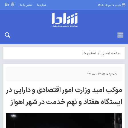
En
درباره ما
تماس با ما
شنبه ۱۷ مرداد ۱۴۰۵
صفحه اصلی
استان ها
۹ خرداد ۱۴۰۵ - ۱۴:۰۰
موکب امید وزارت امور اقتصادی و دارایی در
ایستگاه هفتاد و نهم خدمت در شهر اهواز