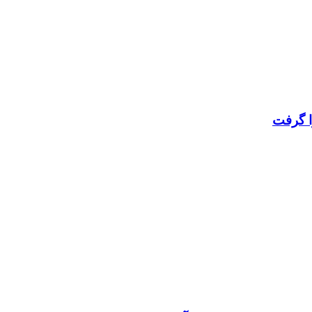
ا گرفت