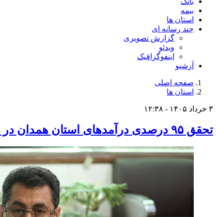
بانک
بیمه
استان ها
چند رسانه ای
گزارش تصویری
ویدئو
اینفوگرافیک
آرشیو
صفحه اصلی
استان ها
۳ خرداد ۱۴۰۵ - ۱۲:۳۸
تحقق ۹۵ درصدی درآمدهای استان همدان در سال ۱۴۰۴