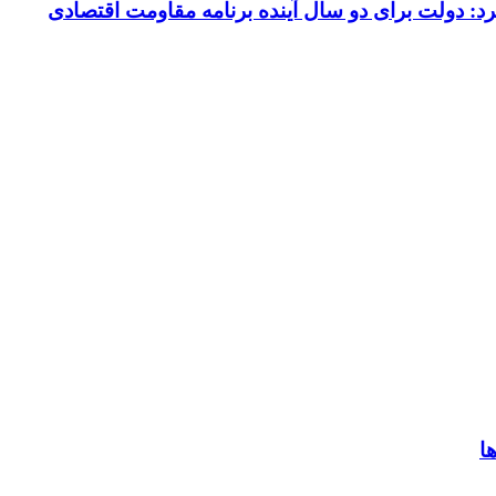
کرد: دولت برای دو سال آینده برنامه مقاومت اقتصادی