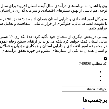
توجه، هم ناشی از بهبود بسترهای اقتصادی و سرمایه‌گذاری در استان 
مدیرکل
با تقویت انضباط مالی، جلوگیری از فرار مالیاتی، شفافیت و تعامل سا
فراهم کنیم.
مالی استان کمک خواهد کرد بلکه می‌تواند در ارتقای سطح رفاه عموم
و استان همدان به یکی از استان‌های پیشرو در حوزه تحقق درآمدهای پای
کد مطلب
740808
برچسب‌ها