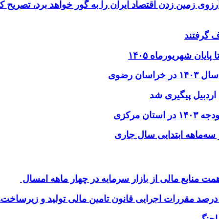
آرزوی زمین زدن اقتصاد ایران را به گور خواهد برد، تصریح 
 گرفتند
ایان شهریورماه ۱۴۰۵
اردبیل پیگیری شد
اجنگ