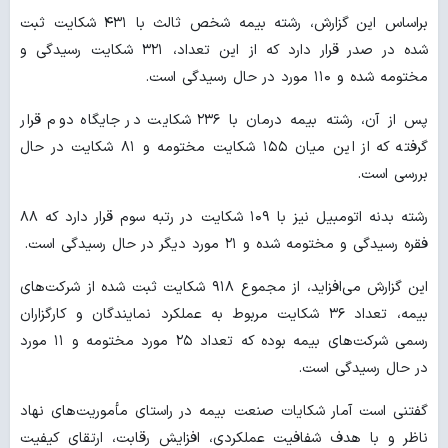
براساس این گزارش، رشته بیمه شخص ثالث با ۴۳۱ شکایت ثبت
شده در صدر قرار دارد که از این تعداد، ۳۲۱ شکایت رسیدگی و
مختومه شده و ۱۱۰ مورد در حال رسیدگی است.
پس از آن، رشته بیمه درمان با ۲۳۶ شکایت در جایگاه دوم قرار
گرفته که از این میان ۱۵۵ شکایت مختومه و ۸۱ شکایت در حال
بررسی است.
رشته بدنه اتومبیل نیز با ۱۰۹ شکایت در رتبه سوم قرار دارد که ۸۸
فقره رسیدگی و مختومه شده و ۲۱ مورد دیگر در حال رسیدگی است.
این گزارش می‌افزاید، از مجموع ۹۱۸ شکایت ثبت شده از شرکت‌های
بیمه، تعداد ۳۶ شکایت مربوط به عملکرد نمایندگان و کارگزاران
رسمی شرکت‌های بیمه بوده که تعداد ۲۵ مورد مختومه و ۱۱ مورد
در حال رسیدگی است.
گفتنی است آمار شکایات صنعت بیمه در راستای مأموریت‌های نهاد
ناظر و با هدف شفافیت عملکردی، افزایش رقابت، ارتقای کیفیت