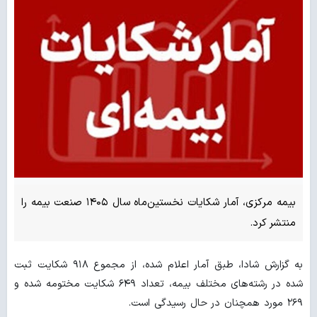
بیمه مرکزی، آمار شکایات نخستین‌ماه سال ۱۴۰۵ صنعت بیمه را
منتشر کرد.
به گزارش شادا، طبق آمار اعلام شده، از مجموع ۹۱۸ شکایت ثبت
شده در رشته‌های مختلف بیمه، تعداد ۶۴۹ شکایت مختومه شده و
۲۶۹ مورد همچنان در حال رسیدگی است.