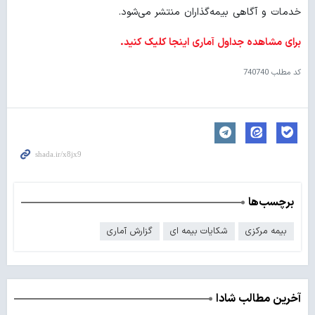
خدمات و آگاهی بیمه‌گذاران منتشر می‌شود.
برای مشاهده جداول آماری اینجا کلیک کنید.
کد مطلب
740740
برچسب‌ها
بیمه مرکزی
شکایات بیمه ای
گزارش آماری
آخرین مطالب شادا