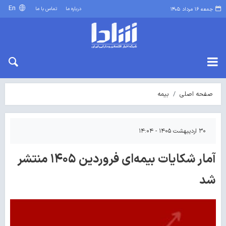
En
درباره ما
تماس با ما
جمعه ۱۶ مرداد ۱۴۰۵
صفحه اصلی
بیمه
۳۰ اردیبهشت ۱۴۰۵ - ۱۴:۰۴
آمار شکایات بیمه‌ای فروردین ۱۴۰۵ منتشر
شد