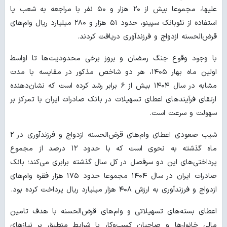
علیها، مجموعا بیش از ۲۰ هزار و ۵۰ نفر با مراجعه به شعب یا
استفاده از نئوبانک سپینو، حدود ۵۱ هزار و ۲۸۰ میلیارد ریال وام‌های
قرض‌الحسنه ازدواج و فرزندآوری دریافت کردند.
با وجود وقوع جنگ رمضان و بروز برخی محدودیت‌ها تا اواسط
اولین ماه بهار ۱۴۰۵، هر دو شاخص مذکور در مقایسه با مدت
مشابه در سال ۱۴۰۴ بیش از ۶ برابر رشد کرده است که نشان‌دهنده
ارتقای فرآیندهای اعطای تسهیلات در بانک صادرات ایران با تمرکز بر
سهولت و سرعت است.
شیب صعودی اعطای وام‌های قرض‌الحسنه ازدواج و فرزندآوری در ۲
ماه گذشته به نحوی است که با حدود ۱۲ درصد از مجموع
پرداختی‌های این دو سرفصل در کل سال گذشته برابری می‌کند؛ بانک
صادرات ایران در سال ۱۴۰۴ مجموعا حدود ۱۷۵ هزار فقره وام‌های
ازدواج و فرزندآوری به ارزش ۴۰۸ هزار میلیارد ریال پرداخت کرده بود.
اعطای بسته‌های تسهیلاتی و وام‌های قرض‌الحسنه با هدف تامین
مالی خانوارها و صاحبان کسب‌وکار با شرایط منطبق بر نیازهای