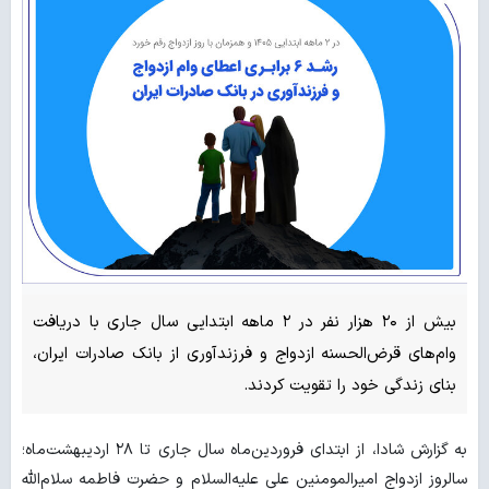
‌بیش از ۲۰ هزار نفر در ۲ ماهه ابتدایی سال جاری با دریافت
وام‌های قرض‌الحسنه ازدواج و فرزندآوری از بانک صادرات ایران،
بنای زندگی خود را تقویت کردند.
به گزارش شادا، از ابتدای فروردین‌ماه سال جاری تا ۲۸ اردیبهشت‌ماه؛
سالروز ازدواج امیرالمومنین علی علیه‌السلام و حضرت فاطمه سلام‌الله