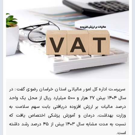
سرپرست اداره کل امور مالیاتی استان خراسان رضوی گفت: در
سال ۱۴۰۴ بیش ۲۷ هزار و ۵۰۰ میلیارد ریال از محل یک واحد
درصد مالیات بر ارزش افزوده دریافتی بابت سهم سلامت به
وزارت بهداشت، درمان و آموزش پزشکی اختصاص یافت که
نسبت به مدت مشابه سال ۱۴۰۳ بیش از ۴۵ درصد رشد داشته
است.