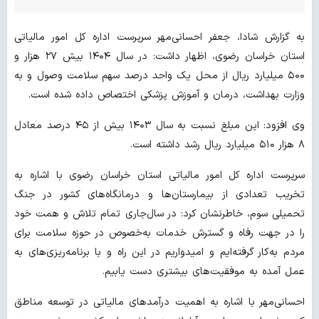
به گزارش شادا، جعفر احسانی‌مهر سرپرست اداره کل امور مالیاتی
استان خراسان رضوی، اظهار داشت: در سال ۱۴۰۴ بیش ۲۷ هزار و
۵۰۰ میلیارد ریال از محل یک واحد درصد سهم سلامت وصول و به
وزارت بهداشت، درمان و آموزش پزشکی اختصاص داده شده است.
وی افزود: این مبلغ نسبت به سال ۱۴۰۳ بیش از ۴۵ درصد معادل
۸ هزار ۵۱۰ میلیارد ریال رشد داشته است.
سرپرست اداره کل امور مالیاتی استان خراسان رضوی با اشاره به
تخریب تعدادی از بیمارستان‌ها و درمانگاه‌های کشور در جنگ
تحمیلی سوم، خاطرنشان کرد: در سال‌جاری تمام تلاش و همت خود
را در جهت رفاه و گسترش خدمات به‌خصوص در حوزه سلامت برای
مردم به‌کار گرفته‌ایم و امیدواریم در این راه و با برنامه‌ریزی‌های به
عمل آمده به موفقیت‌های بیشتری دست یابیم.
احسانی‌مهر با اشاره به اهمیت درآمدهای مالیاتی در توسعه مناطق