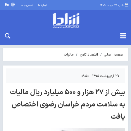
En
درباره ما
تماس با ما
شنبه ۱۷ مرداد ۱۴۰۵
صفحه اصلی
اقتصاد کلان
مالیات
۳۰ اردیبهشت ۱۴۰۵ - ۰۹:۵۰
بیش از ۲۷ هزار و ۵۰۰ میلیارد ریال مالیات
به سلامت مردم خراسان رضوی اختصاص
یافت