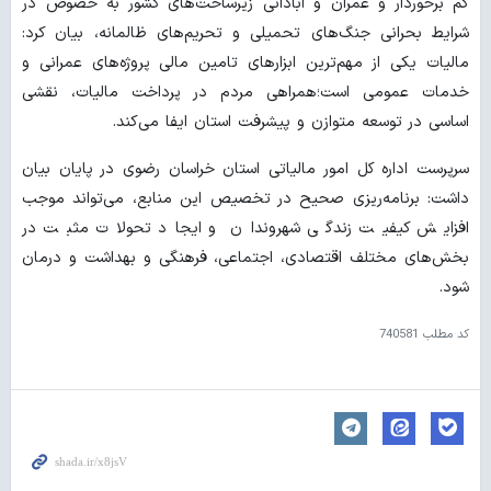
کم برخوردار و عمران و آبادانی زیرساخت‌های کشور به خصوص در
شرایط بحرانی جنگ‌های تحمیلی و تحریم‌های ظالمانه، بیان کرد:
مالیات یکی از مهم‌ترین ابزارهای تامین مالی پروژه‌های عمرانی و
خدمات عمومی است؛همراهی مردم در پرداخت مالیات، نقشی
اساسی در توسعه متوازن و پیشرفت استان ایفا می‌کند.
سرپرست اداره کل امور مالیاتی استان خراسان رضوی در پایان بیان
داشت: برنامه‌ریزی صحیح در تخصیص این منابع، می‌تواند موجب
افزایش کیفیت زندگی شهروندان و ایجاد تحولات مثبت در
بخش‌های مختلف اقتصادی، اجتماعی، فرهنگی و بهداشت و درمان
شود.
کد مطلب
740581