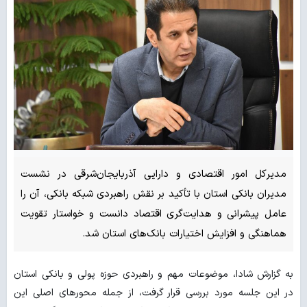
مدیرکل امور اقتصادی و دارایی آذربایجان‌شرقی در نشست
مدیران بانکی استان با تأکید بر نقش راهبردی شبکه بانکی، آن را
عامل پیشرانی و هدایت‌گری اقتصاد دانست و خواستار تقویت
هماهنگی و افزایش اختیارات بانک‌های استان شد.
به گزارش شادا، موضوعات مهم و راهبردی حوزه پولی و بانکی استان
در این جلسه مورد بررسی قرار گرفت، از جمله محورهای اصلی این