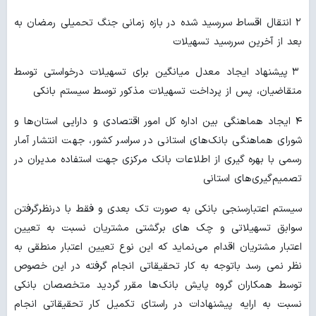
۲ انتقال اقساط سررسید شده در بازه زمانی جنگ تحمیلی رمضان به
بعد از آخرین سررسید تسهیلات
۳ پیشنهاد ایجاد معدل میانگین برای تسهیلات درخواستی توسط
متقاضیان، پس از پرداخت تسهیلات مذکور توسط سیستم بانکی
۴ ایجاد هماهنگی بین اداره کل امور اقتصادی و دارایی استان‌ها و
شورای هماهنگی بانک‌های استانی در سراسر کشور، جهت انتشار آمار
رسمی با بهره گیری از اطلاعات بانک مرکزی جهت استفاده مدیران در
تصمیم‌گیری‌های استانی
سیستم اعتبارسنجی بانکی به صورت تک بعدی و فقط با درنظرگرفتن
سوابق تسهیلاتی و چک های برگشتی مشتریان نسبت به تعیین
اعتبار مشتریان اقدام می‌نماید که این نوع تعیین اعتبار منطقی به
نظر نمی رسد باتوجه به کار تحقیقاتی انجام گرفته در این خصوص
توسط همکاران گروه پایش بانک‌ها مقرر گردید متخصصان بانکی
نسبت به ارایه پیشنهادات در راستای تکمیل کار تحقیقاتی انجام