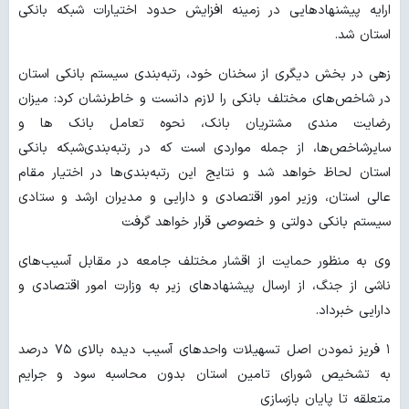
ارایه پیشنهادهایی در زمینه افزایش حدود اختیارات شبکه بانکی
استان شد.
زهی در بخش دیگری از سخنان خود، رتبه‌بندی سیستم بانکی استان
در شاخص‌های مختلف بانکی را لازم دانست و خاطرنشان کرد: میزان
رضایت مندی مشتریان بانک، نحوه تعامل بانک ها و
سایرشاخص‌ها، از جمله مواردی است که در رتبه‌بندی‌شبکه بانکی
استان لحاظ خواهد شد و نتایج این رتبه‌بندی‌ها در اختیار مقام
عالی استان، وزیر امور اقتصادی و دارایی و مدیران ارشد و ستادی
سیستم بانکی دولتی و خصوصی قرار خواهد گرفت
وی به منظور حمایت از اقشار مختلف جامعه در مقابل آسیب‌های
ناشی از جنگ، از ارسال پیشنهادهای زیر به وزارت امور اقتصادی و
دارایی خبرداد.
۱ فریز نمودن اصل تسهیلات واحدهای آسیب دیده بالای ۷۵ درصد
به تشخیص شورای تامین استان بدون محاسبه سود و جرایم
متعلقه تا پایان بازسازی