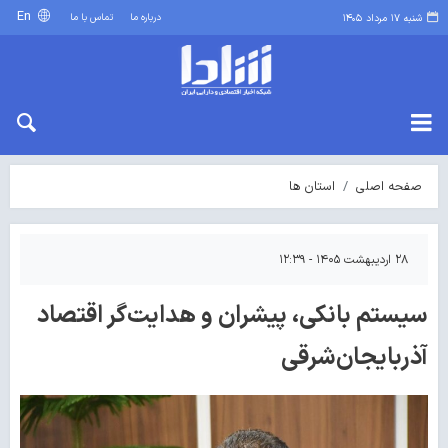
En
درباره ما
تماس با ما
شنبه ۱۷ مرداد ۱۴۰۵
صفحه اصلی
استان ها
۲۸ اردیبهشت ۱۴۰۵ - ۱۲:۳۹
سیستم بانکی، پیشران و هدایت‌گر اقتصاد
آذربایجان‌شرقی