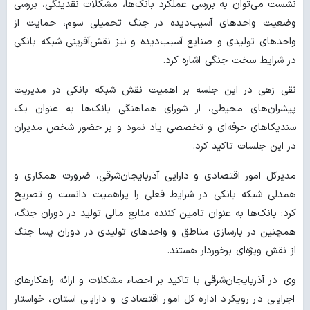
نشست می‌توان به بررسی عملکرد بانک‌ها، مشکلات نقدینگی، بررسی
وضعیت واحدهای آسیب‌دیده در جنگ تحمیلی سوم، حمایت از
واحدهای تولیدی و صنایع آسیب‌دیده و نیز نقش‌آفرینی شبکه بانکی
در شرایط سخت جنگی اشاره کرد.
نقی زهی در این جلسه بر اهمیت نقش شبکه بانکی در مدیریت
پیشران‌های محیطی، از شورای هماهنگی بانک‌ها به عنوان یک
سندیکاهای حرفه‌ای و تخصصی یاد نمود و بر حضور شخص مدیران
در این جلسات تاکید کرد.
مدیرکل امور اقتصادی و دارایی آذربایجان‌شرقی، ضرورت همکاری و
همدلی شبکه بانکی در شرایط فعلی را پراهمیت دانست و تصریح
کرد: بانک‌ها به عنوان تامین کننده منابع مالی تولید در دوران جنگ،
همچنین در بازسازی مناطق و واحدهای تولیدی در دوران پسا جنگ
از نقش ویژه‌ای برخوردار هستند.
وی در آذربایجان‌شرقی با تاکید بر احصاء مشکلات و ارائه راهکارهای
اجرایی در رویکرد اداره کل امور اقتصادی و دارایی استان، خواستار