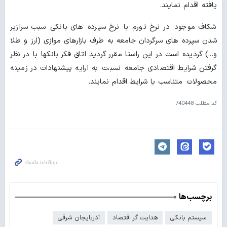
یافته اقدام نمایند.
شکاف موجود در نرخ تورم با نرخ سپرده های بانکی سبب سرازیر
شدن سپرده های سرگردان جامعه به طرف بازارهای موازی (ارز و طلا
و...) گردیده است در این راستا مقرر گردید اتاق فکر بانکها با در نظر
گرفتن شرایط اقتصادی جامعه نسبت به ارایه پیشنهادات در زمینه
محصولات متناسب با شرایط اقدام نمایند.
کد مطلب
740448
برچسب‌ها
سیستم بانکی
هدایت گر اقتصاد
آذربایجان شرقی