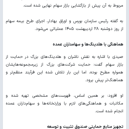
مربوط به آن پیش از بازگشایی بازار سهام نهایی شده است.
به گفته رئیس سازمان بورس و اوراق بهادار، اجرای طرح بیمه سهام
از روز دوشنبه ۲۸ اردیبهشت ۱۴۰۵ عملیاتی می‌شود.
هماهنگی با هلدینگ‌ها و سهامداران عمده
صیدی با اشاره به نقش ناشران و هلدینگ‌های بزرگ در حمایت از
بازار سهام گفت: حمایت شرکت‌های بزرگ از زیرمجموعه‌هایشان
همواره مطرح بوده، اما این بار تلاش شده این فرآیند منظم‌تر و
هماهنگ‌تر پیش برود.
او افزود: بر همین اساس، فهرست‌های مشخصی تهیه شده و
مکاتبات و هماهنگی‌های لازم با وزارتخانه‌ها و سهام‌داران عمده
انجام شده است.
تجهیز منابع حمایتی صندوق تثبیت و توسعه