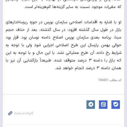
که مقررات موجود نسبت به سایر گزینه‌ها کم‌هزینه‌تر است.
او با اشاره به اقدامات اصلاحی سازمان بورس در حوزه ریزساختارهای
بازار در طول سال گذشته افزود: در سال گذشته، بعد از حذف حجم
مبنا، برنامه بعدی سازمان بورس اصلاح دامنه نوسان بود. قرار بود
حوالی بهمن‌ پارسال این طرح اصلاحی اجرایی شود ولی با توجه به
شرایط رخ داده، آن طرح عملیاتی نشد. با این حال و با توجه به این
که بازار با دامنه ۳ درصد متوقف شده، طبیعتاً بازگشایی آن نیز با
همان دامنه ۳ درصد انجام خواهد شد.
کد مطلب
740431