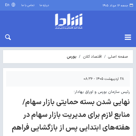
En
درباره ما
تماس با ما
جمعه ۱۶ مرداد ۱۴۰۵
صفحه اصلی
اقتصاد کلان
بورس
۲۸ اردیبهشت ۱۴۰۵ - ۰۸:۳۶
رئیس سازمان بورس و اوراق بهادار؛
نهایی شدن بسته حمایتی بازار سهام/
منابع لازم برای مدیریت بازار سهام در
هفته‌های ابتدایی پس از بازگشایی فراهم