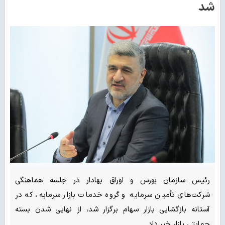
شد
رئیس سازمان بورس و اوراق بهادار در جلسه هماهنگی
شرکت‌های تأمین سرمایه و گروه خدمات بازار سرمایه، که در
آستانه بازگشایی بازار سهام برگزار شد، از نهایی شدن بسته
حمایتی بازار خبر داد.