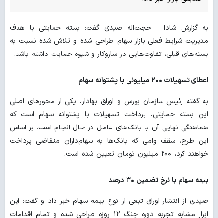
به گزارش شادا، حجت‌اله صیدی گفت: بسته حمایتی با هدف
مدیریت شرایط فعلی بازار سهام طراحی شده و تلاش شده نسبت به
بسته‌های قبلی، تفاوت‌هایی در سازوکار و شیوه حمایت داشته باشد.
اعطای
تسهیلات ۲۰۰ میلیونی با پشتوانه سهام
به گفته رئیس سازمان بورس و اوراق بهادار، یکی از محورهای اصلی
این بسته حمایتی، پرداخت تسهیلات با پشتوانه سهام است که
هماهنگی نهایی آن با بانک‌های عامل در حال انجام است. بر اساس
این طرح، سقف وامی که بانک‌ها به سهام‌داران متقاضی پرداخت
خواهند کرد، ۲۰۰ میلیون تومان تعیین شده است.
بیمه سهام با نرخ تضمین ۳۰ درصد
صیدی از انتشار اوراق تبعی از نوع بیمه سهام خبر داد و گفت: این
ابزار مشابه تجربه دوره جنگ ۱۲ روزه طراحی شده و تمام اقدامات