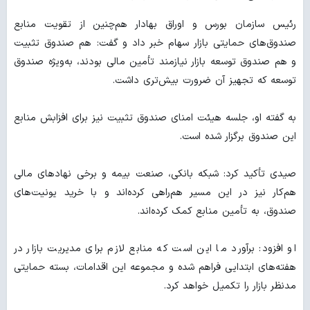
رئیس سازمان بورس و اوراق بهادار هم‌چنین از تقویت منابع
صندوق‌های حمایتی بازار سهام خبر داد و گفت: هم صندوق تثبیت
و هم صندوق توسعه بازار نیازمند تأمین مالی بودند، به‌ویژه صندوق
توسعه که تجهیز آن ضرورت بیش‌تری داشت.
به گفته او، جلسه هیئت امنای صندوق تثبیت نیز برای افزابش منابع
این صندوق برگزار شده است.
صیدی تأکید کرد: شبکه بانکی، صنعت بیمه و برخی نهادهای مالی
هم‌کار نیز در این مسیر هم‌راهی کرده‌اند و با خرید یونیت‌های
صندوق، به تأمین منابع کمک کرده‌اند.
او افزود: برآورد ما این است که منابع لازم برای مدیریت بازار در
هفته‌های ابتدایی فراهم شده و مجموعه این اقدامات، بسته حمایتی
مدنظر بازار را تکمیل خواهد کرد.