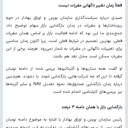
فعلاً زمان تغییر ناگهانی مقررات نیست
صیدی درباره سیاست‌گذاری سازمان بورس و اوراق بهادار در حوزه
ریزساختارها و مقررات در زمان بازگشایی بازار سهام توضیح داد:
جمع‌بندی ما این بود که ادامه فعالیت بازار بر اساس همان مقررات
فعلی، بهترین تصمیم در شرایط فعلی است، زیرا اکنون زمان مناسبی
برای تغییرات ناگهانی در مقررات به شمار نمی‌رود؛ هرچند برخی از این
مقررات ممکن است محل نقد هم باشند.
او گفت: همه سناریوها و آلترناتیوها بررسی شده؛ از دامنه نوسان
گرفته تا این‌که چه شرکت‌هایی بازگشایی شوند یا نشوند. هم‌چنین
درباره زمان بازگشایی صندوق‌ها، نحوه تعدیل NAV و سایر گزینه‌ها
نیز بررسی‌های کارشناسی انجام شده است.
بازگشایی بازار با همان دامنه ۳ درصد
رئیس سازمان بورس و اوراق بهادار با اشاره به موضوع دامنه نوسان
گفت: پس از بررسی‌های کارشناسی در نهایت به این نتیجه رسیدیم