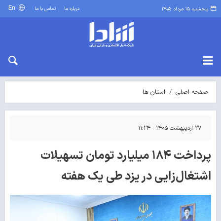
En
درباره ما
تماس با ما
پنجشنبه ۱۵ مرداد ۱۴۰۵
صفحه اصلی
استان ها
۲۷ اردیبهشت ۱۴۰۵ - ۱۱:۲۴
پرداخت ۱۸۴ میلیارد تومان تسهیلات
اشتغال‌زایی در یزد طی یک هفته