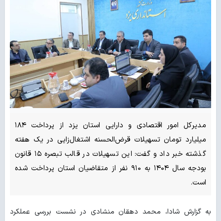
مدیرکل امور اقتصادی و دارایی استان یزد از پرداخت ۱۸۴
میلیارد تومان تسهیلات قرض‌الحسنه اشتغال‌زایی در یک هفته
گذشته خبر داد و گفت: این تسهیلات در قالب تبصره ۱۵ قانون
بودجه سال ۱۴۰۴ به ۹۱۰ نفر از متقاضیان استان پرداخت شده
است.
به گزارش شادا، محمد دهقان منشادی در نشست بررسی عملکرد