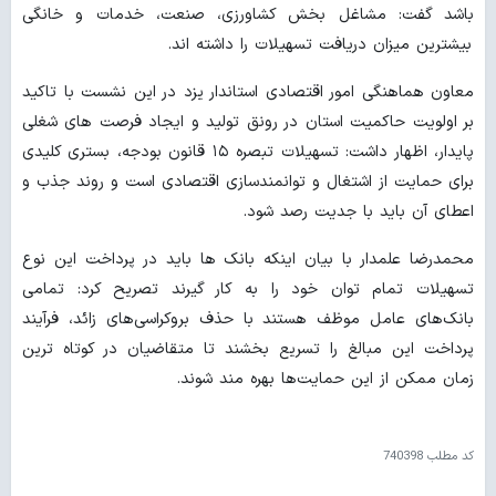
باشد گفت: مشاغل بخش کشاورزی، صنعت، خدمات و خانگی
بیشترین میزان دریافت تسهیلات را داشته اند.
معاون هماهنگی امور اقتصادی استاندار یزد در این نشست با تاکید
بر اولویت حاکمیت استان در رونق تولید و ایجاد فرصت‌ های شغلی
پایدار، اظهار داشت: تسهیلات تبصره ۱۵ قانون بودجه، بستری کلیدی
برای حمایت از اشتغال و توانمندسازی اقتصادی است و روند جذب و
اعطای آن باید با جدیت رصد شود.
محمدرضا علمدار با بیان اینکه بانک ها باید در پرداخت این نوع
تسهیلات تمام توان خود را به کار گیرند تصریح کرد: تمامی
بانک‌های عامل موظف هستند با حذف بروکراسی‌های زائد، فرآیند
پرداخت این مبالغ را تسریع بخشند تا متقاضیان در کوتاه‌ ترین
زمان ممکن از این حمایت‌ها بهره ‌مند شوند.
کد مطلب
740398