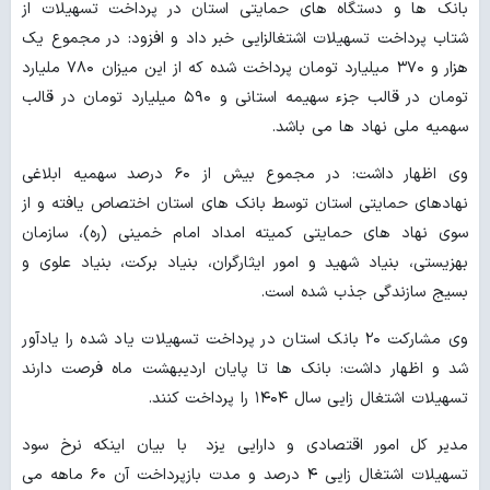
بانک ها و دستگاه های حمایتی استان در پرداخت تسهیلات از
شتاب پرداخت تسهیلات اشتغالزایی خبر داد و افزود: در مجموع یک
هزار و ۳۷۰ میلیارد تومان پرداخت شده که از این میزان ۷۸۰ ملیارد
تومان در قالب جزء سهیمه استانی و ۵۹۰ میلیارد تومان در قالب
سهمیه ملی نهاد ها می باشد.
وی اظهار داشت: در مجموع بیش از ۶۰ درصد سهمیه ابلاغی
نهادهای حمایتی استان توسط بانک های استان اختصاص یافته و از
سوی نهاد های حمایتی کمیته امداد امام خمینی (ره)، سازمان
بهزیستی، بنیاد شهید و امور ایثارگران، بنیاد برکت، بنیاد علوی و
بسیج سازندگی جذب شده است.
وی مشارکت ۲۰ بانک استان در پرداخت تسهیلات یاد شده را یادآور
شد و اظهار داشت: بانک ها تا پایان اردیبهشت ماه فرصت دارند
تسهیلات اشتغال زایی سال ۱۴۰۴ را پرداخت کنند.
مدیر کل امور اقتصادی و دارایی یزد با بیان اینکه نرخ سود
تسهیلات اشتغال زایی ۴ درصد و مدت بازپرداخت آن ۶۰ ماهه می