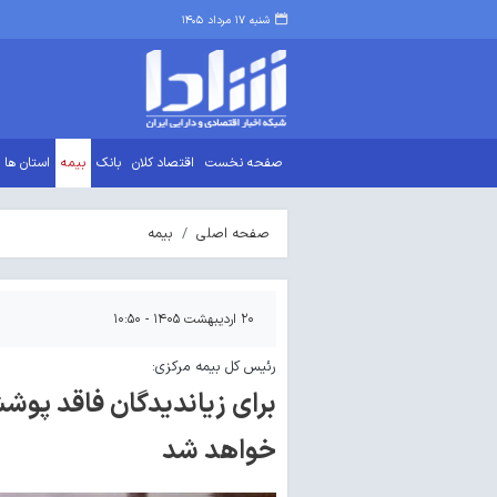
شنبه ۱۷ مرداد ۱۴۰۵
صفحه نخست
اقتصاد کلان
بانک
بیمه
استان ها
صفحه اصلی
بیمه
۲۰ اردیبهشت ۱۴۰۵ - ۱۰:۵۰
رئیس کل بیمه مرکزی:
برای زیاندیدگان فاقد پوش
خواهد شد