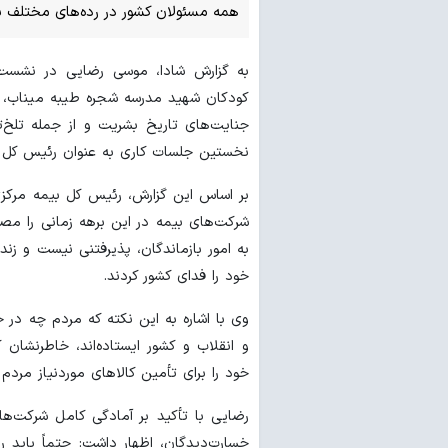
همه مسئولان کشور در رده‌های مختلف با
به گزارش شادا، موسی رضایی در نشست
کودکان شهید مدرسه شجره طیبه میناب، با
جنایت‌های تاریخ بشریت و از جمله تلخ‌
نخستین جلسات کاری به عنوان رئیس کل 
بر اساس این گزارش، رئیس کل بیمه مرکز
شرکت‌های بیمه در این برهه زمانی را مص
به امور بازماندگان، پذیرفتنی نیست و زند
خود را فدای کشور کردند.
وی با اشاره به این نکته که مردم چه در 
و انقلاب و کشور ایستاده‌اند، خاطرنشا
خود را برای تأمین کالاهای موردنیاز مردم 
رضایی با تأکید بر آمادگی کامل شرکت‌ها
خسارت‌دیدگان، اظهار داشت: حتماً باید ر