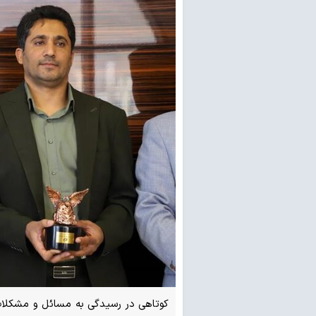
کوتاهی در رسیدگی به مسائل و مشکلا