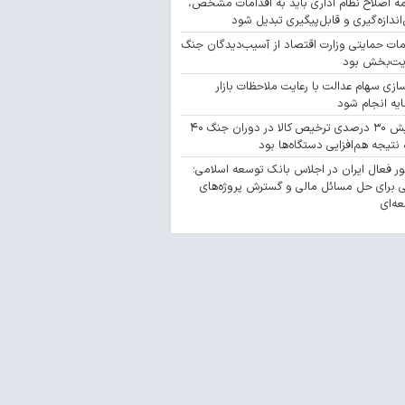
مه اصلاح نظام اداری باید به اقدامات مشخص،
‌اندازه‌گیری و قابل‌پیگیری تبدیل شود
مات حمایتی وزارت اقتصاد از آسیب‌دیدگان جنگ
یت‌بخش بود
سازی سهام عدالت با رعایت ملاحظات بازار
یه انجام شود
افزایش ۳۰ درصدی ترخیص کالا در دوران جنگ ۴۰
 نتیجه هم‌افزایی دستگاه‌ها بود
 فعال ایران در اجلاس بانک توسعه اسلامی؛
 برای حل مسائل مالی و گسترش پروژه‌های
ه‌ای