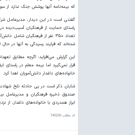
که بیمه‌نامه آنها پوشش جنگ ندارد از س
گفتنی است در این دیدار، مدیرعامل شرکت 
راستای حمایت از فرهنگیان آسیب‌دیده در ا
تعداد ۳۵۰ نفر از فرهنگیان شامل
شده‌اند که فرایند رسیدگی به آنها در حال 
این گزارش می‌افزاید: اگرچه مطابق تعه
قرار نمی‌گیرد اما بیمه معلم در راستای 
خانواده‌های داغدار دانش‌آموزان اهدا کرد.
شایان ذکر است در پی حادثه تلخ شهادت 
صندوق ذخیره فرهنگیان و مدیرعامل بی
ابراز همدردی با خانواده‌های داغدار، از نزد
کد مطلب
740220