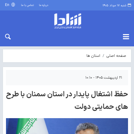
En
درباره ما
تماس با ما
شنبه ۱۷ مرداد ۱۴۰۵
صفحه اصلی
استان ها
۲۱ اردیبهشت ۱۴۰۵ - ۱۰:۱۰
حفظ اشتغال پایدار در استان سمنان با طرح
های حمایتی دولت