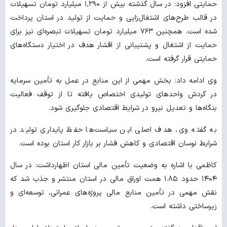
حمایتی افزود: در سال گذشته بیش از ۱,۲۹۰ میلیارد تومان تسهیلات
در قالب طرح‌های اشتغال‌زایی و حمایت از تولید در استان پرداخت
شده است. همچنین ۷۶۳ میلیارد تومان تسهیلات تبصره‌ای نیز برای
حمایت از اشتغال و پشتیبانی از اقشار هدف در اختیار دستگاه‌های
حمایتی قرار گرفته است.
وی ادامه داد: بخش مهمی از این منابع در عمل به تأمین سرمایه
در گردش واحدهای تولیدی اختصاص یافته تا از توقف فعالیت
بنگاه‌ها و تعدیل نیرو در شرایط اقتصادی جلوگیری شود.
به گفته وی، هدف اصلی این سیاست‌ها حفظ پایداری تولید در
شرایط نوسان اقتصادی و کاهش فشار بر بازار کار استان بوده است.
کاظمی با اشاره به وضعیت تأمین مالی استان اظهارداشت: در سال
۱۴۰۴ حدود ۱.۸۵ همت اوراق مالی در استان منتشر و جذب شد که
نقش مهمی در تأمین منابع مالی پروژه‌های عمرانی، توسعه‌ای و
زیرساختی داشته است.