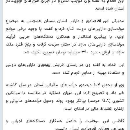
این اقدام به گفته وی موجب تسریع در اجرای طرح‌های اولویت‌دار
استان شده است.
مدیرکل امور اقتصادی و دارایی استان سمنان همچنین به موضوع
مولدسازی دارایی‌های دولت اشاره کرد و گفت: با وجود برخی موانع
اولیه، با پیگیری استاندار و همکاری دستگاه‌های اجرایی، فرآیند
مولدسازی دارایی‌های مازاد در استان سرعت گرفت و پنج فقره ملک
مازاد با ارزش حدود ۳۹۰ میلیارد تومان تعیین تکلیف شد.
این اقدام به گفته وی در راستای افزایش بهره‌وری دارایی‌های دولتی
و استفاده بهینه از منابع انجام شده است.
وی از تحقق ۱۰۴ درصدی درآمدهای مالیاتی استان در سال گذشته
خبر داد و تصریح کرد: این میزان عملکرد در مقایسه با میانگین
کشوری (۹۱.۸ درصد) بیانگر بهبود روند وصول درآمدهای مالیاتی و
ارتقای انضباط مالی در استان است.
کاظمی این موفقیت را حاصل همکاری دستگاه‌های اجرایی و
همراهی فعالان اقتصادی استان دانست.