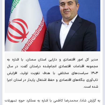
مدیر کل امور اقتصادی و دارایی استان سمنان، با اشاره به
مجموعه اقدامات اقتصادی انجام‌شده دراستان گفت: در سال
۱۴۰۴ سیاست‌های مختلفی با هدف تقویت تولید، افزایش
تاب‌آوری بنگاه‌های اقتصادی و حفظ اشتغال پایدار در استان اجرا
شده است.
به گزارش شادا، محمدرضا کاظمی با اشاره به عملکرد حوزه تسهیلات