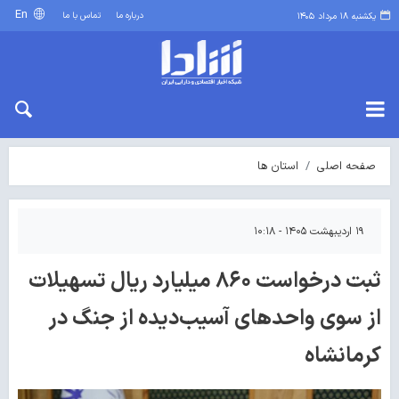
En
درباره ما
تماس با ما
یکشنبه ۱۸ مرداد ۱۴۰۵
صفحه اصلی
استان ها
۱۹ اردیبهشت ۱۴۰۵ - ۱۰:۱۸
ثبت درخواست ۸۶۰ میلیارد ریال تسهیلات
از سوی واحدهای آسیب‌دیده از جنگ در
کرمانشاه