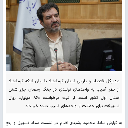
مدیرکل اقتصاد و دارایی استان کرمانشاه با بیان اینکه کرمانشاه
از نظر آسیب به واحدهای تولیدی در جنگ رمضان جزو شش
استان اول کشور است، از ثبت درخواست ۸۶۰ میلیارد ریال
تسهیلات برای حمایت از واحدهای آسیب دیده خبر داد.
به گزارش شادا، محمود رشیدی اقدم در نشست ستاد تسهیل و رفع