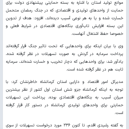
موانع تولید استان با اشاره به بسته حمایتی پیشنهادی دولت برای
حمایت از واحدهای تولیدی و اقتصادی که در جنگ رمضان متحمل
خسارت شده و یا به هر نوعی آسیب دیده‌اند، افزود: هدف از تدوین
این بسته افزایش تاب‌آوری بنگاه‌های اقتصادی در شرایط فعلی و
خصوصا حفظ اشتغال آنهاست.
وی با بیان اینکه برای واحدهایی که تحت تاثیر جنگ قرار گرفته‌اند
پرداخت سرمایه در گردش به صورت تسهیلات در نظر گرفته شده،
یادآور شد: برای واحدهایی که دچار تخریب و خسارت شده‌اند، سرمایه
ثابت هم در نظر گرفته شده است.
مدیرکل امور اقتصاد و دارایی استان کرمانشاه خاطرنشان کرد: با
توجه به اینکه کرمانشاه جزو شش استان اول کشور از نظر بیشترین
میزان آسیب به بنگاه‌های اقتصادی بوده، پرداخت این تسهیلات
حمایتی برای واحدهای تولیدی کرمانشاه در دستور کار قرار گرفته
است.
به گفته رشیدی اقدم، تا کنون ۲۳۶ مورد درخواست تسهیلات از سوی