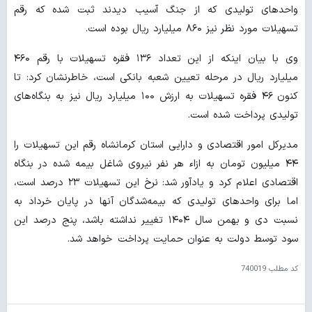
واحدهای تولیدی که از جنگ آسیب دیدند ثبت شده که رقم
تسهیلات مورد نظر نیز ۸۶۰ میلیارد ریال بوده است.
وی با بیان اینکه از این تعداد ۱۳۶ فقره تسهیلات با رقم ۴۶۰
میلیارد ریال در مرحله تعیین شعبه بانکی است، خاطرنشان کرد: تا
کنون ۴۶ فقره تسهیلات به ارزش ۱۰۰ میلیارد ریال نیز به بنگاه‌های
تولیدی پرداخت شده است.
مدیرکل امور اقتصادی و دارایی استان کرمانشاه رقم این تسهیلات را
۴۴ میلیون تومان به ازاء هر نفر نیروی شاغل بیمه شده در بنگاه
اقتصادی اعلام کرد و یادآور شد: نرخ این تسهیلات ۲۳ درصد است،
اما برای واحدهای تولیدی که بیمه‌شدگان آنها در پایان خرداد به
نسبت دی و بهمن سال ۱۴۰۴ تغییر نداشته باشد، پنج درصد این
سود توسط دولت به عنوان حمایت پرداخت خواهد شد.
کد مطلب
740019