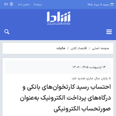
En
درباره ما
تماس با ما
جمعه ۱۶ مرداد ۱۴۰۵
صفحه اصلی
اقتصاد کلان
مالیات
۱۴ اردیبهشت ۱۴۰۵ - ۱۳:۰۹
تا پایان سال جاری تمدید شد:
احتساب رسید کارتخوان‌های بانکی و
درگاه‌های پرداخت الکترونیک به‌عنوان
صورتحساب الکترونیکی