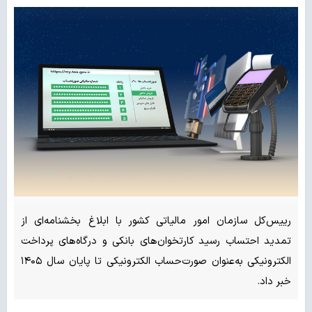
رییس‌کل سازمان امور مالیاتی کشور با ابلاغ بخشنامه‌ای از
تمدید احتساب رسید کارتخوان‌های بانکی و درگاه‌های پرداخت
الکترونیکی به‌عنوان صورت‌حساب الکترونیکی تا پایان سال ۱۴۰۵
خبر داد.