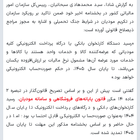
به گزارش شادا، سید محمدهادی سبحانیان، رییس‌کل سازمان امور
مالیاتی کشور در بخشنامه اخیر خود ضمن تاکید بر رویکرد سازمان
در تکریم مودیان در شرایط جنگ تحمیلی و اشاره به مجوز مراجع
ذیصلاح قانونی آورده است:
«رسید دستگاه کارتخوان بانکی یا درگاه پرداخت الکترونیکی کلیه
مودیانی که عرضه‌کننده کالا و خدمات واحد هستند یا کالاها و
خدمات مورد عرضه آن‌ها مشمول نرخ مالیات بر ارزش‌افزوده یکسان
می‌باشد، تا پایان سال ۱۴۰۵، در حکم صورت‌حساب الکترونیکی
خواهد بود.»
گفتنی است پیش از این و بر اساس تصریح قانون‌گذار در تبصره ۲
ماده ۱۴ مکرر
قانون پایانه‌های فروشگاهی و سامانه مودیان
، رسید
کارتخوان‌های بانکی و درگاه‌های پرداخت الکترونیک تا پایان سال
۱۴۰۴ به‌عنوان صورت‌حساب الکترونیکی قابل احتساب بود؛ اما در
حال حاضر و بر اساس بخشنامه مذکور این مهلت تا پایان سال
۱۴۰۵ تمدید شده است.