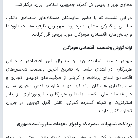
معاون وزیر و رئیس کل گمرک جمهوری اسلامی ایران، برگزار شد.
در این نشست که با حضور نمایندگان دستگاه‌های اقتصادی، بانکی،
مالیاتی و گمرکی استان همراه بود، مهم‌ترین ظرفیت‌ها، دستاوردها
و چالش‌های اقتصادی هرمزگان مورد بررسی قرار گرفت.
ارائه گزارش وضعیت اقتصادی هرمزگان
مهدی دسینه، نماینده وزیر و مدیرکل امور اقتصادی و دارایی
هرمزگان، در ابتدای جلسه به تشریح آخرین وضعیت شاخص‌های
اقتصادی استان پرداخت و گزارشی از ظرفیت‌های تولیدی، تجاری و
سرمایه‌گذاری هرمزگان ارائه کرد. وی با اشاره به نقش محوری استان
در اقتصاد ملی، گفت: «استان هرمزگان با برخورداری از بنادر
استراتژیک و شبکه گسترده گمرکی، نقش قابل توجهی در جریان
تجارت کشور دارد.»
پرداخت تسهیلات تبصره ۱۸ و اجرای تعهدات سفر ریاست‌جمهوری
در بخش دیگری از جلسه، عملکرد شبکه بانکی استان در حوزه