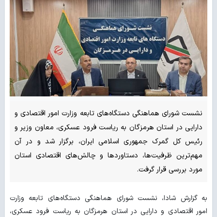
نشست شورای هماهنگی دستگاه‌های تابعه وزارت امور اقتصادی و
دارایی در استان هرمزگان به ریاست فرود عسکری، معاون وزیر و
رئیس کل گمرک جمهوری اسلامی ایران، برگزار شد و در آن
مهم‌ترین ظرفیت‌ها، دستاوردها و چالش‌های اقتصادی استان
مورد بررسی قرار گرفت.
به گزارش شادا، نشست شورای هماهنگی دستگاه‌های تابعه وزارت
امور اقتصادی و دارایی در استان هرمزگان به ریاست فرود عسکری،