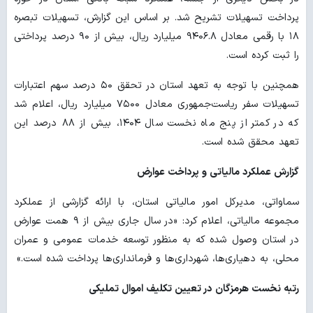
پرداخت تسهیلات تشریح شد. بر اساس این گزارش، تسهیلات تبصره
۱۸ با رقمی معادل ۹۴۰۶.۸ میلیارد ریال، بیش از ۹۰ درصد پرداختی
را ثبت کرده است.
همچنین با توجه به تعهد استان در تحقق ۵۰ درصد سهم اعتبارات
تسهیلات سفر ریاست‌جمهوری معادل ۷۵۰۰ میلیارد ریال، اعلام شد
که در کمتر از پنج ماه نخست سال ۱۴۰۴، بیش از ۸۸ درصد این
تعهد محقق شده است.
گزارش عملکرد مالیاتی و پرداخت عوارض
سماواتی، مدیرکل امور مالیاتی استان، با ارائه گزارشی از عملکرد
مجموعه مالیاتی، اعلام کرد: «در سال جاری بیش از ۹ همت عوارض
در استان وصول شده که به منظور توسعه خدمات عمومی و عمران
محلی، به دهیاری‌ها، شهرداری‌ها و فرمانداری‌ها پرداخت شده است.»
رتبه نخست هرمزگان در تعیین تکلیف اموال تملیکی