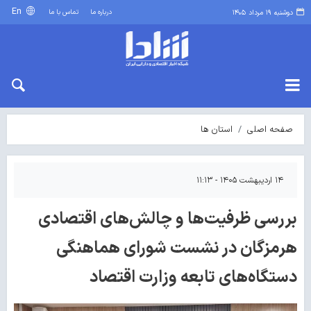
En
درباره ما
تماس با ما
دوشنبه ۱۹ مرداد ۱۴۰۵
صفحه اصلی
استان ها
۱۴ اردیبهشت ۱۴۰۵ - ۱۱:۱۳
بررسی ظرفیت‌ها و چالش‌های اقتصادی
هرمزگان در نشست شورای هماهنگی
دستگاه‌های تابعه وزارت اقتصاد