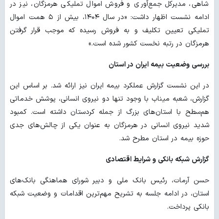
شاهی، مدیرکل جمع‌آوری و فروش اموال تملیکی هرمزگان، نیز در
ادامه نشست اظهار داشت: «در سال ۱۴۰۴، بیش از ۵ همت اموال
تملیکی تعیین تکلیف و به فروش رسیده که موجب قرار گرفتن
هرمزگان در رتبه نخست کشور شده است.»
بررسی وضعیت بیمه ایران در استان
در این نشست گزارش عملکرد بیمه ایران نیز ارائه شد. بر اساس این
گزارش، شعبه میناب با وجود تنها دو نیروی انسانی، پوشش خدماتی
هم‌سطح با استان‌های بزرگ از جمله کردستان داشته است. کمبود
شدید نیروی انسانی در هرمزگان به عنوان یکی از چالش‌های جدی
حوزه بیمه در استان مطرح شد.
گزارش شبکه بانکی و شرایط اقتصادی
حسن آرمات، رئیس بانک ملی و دبیر شورای هماهنگی بانک‌های
استان، در ادامه جلسه به تشریح مهم‌ترین اقدامات و وضعیت شبکه
بانکی پرداخت.