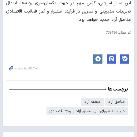
این بستر آموزشی، گامی مهم در جهت یکسان‌سازی رویه‌ها، انتقال
تجربیات مدیریتی و تسریع در فرآیند استقرار و آغاز فعالیت اقتصادی
مناطق آزاد جدید خواهد بود
کد مطلب
739434
برچسب‌ها
مناطق آزاد
منطقه آزاد
دبیرخانه شورای‌عالی مناطق آزاد و ویژه اقتصادی