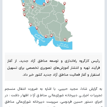
رئیس کارگروه راه‌اندازی و توسعه مناطق آزاد جدید، از آغاز
فرآیند تهیه و انتشار آموزش‌های تصویری تخصصی برای تسهیل
استقرار و آغاز فعالیت مناطق آزاد جدید کشور خبر داد.
به گزارش شادا، مجید حبیبی، با اشاره به ضرورت انتقال منسجم
تجربیات اجرایی دبیرخانه شورای‌عالی مناطق آزاد اظهار داشت: در
اجرای دستور حسین فردوسی، سرپرست دبیرخانه شورای‌عالی مناطق