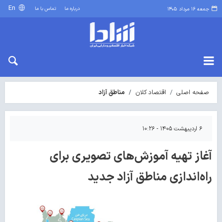
En
درباره ما
تماس با ما
جمعه ۱۶ مرداد ۱۴۰۵
صفحه اصلی
اقتصاد کلان
مناطق آزاد
۶ اردیبهشت ۱۴۰۵ - ۱۰:۲۶
آغاز تهیه آموزش‌های تصویری برای
راه‌اندازی مناطق آزاد جدید