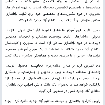
آزاد تجاری ـ صنعتی و ویژه اقتصادی، مقرر شده است تمامی
معاونت‌ها و واحدهای تخصصی دبیرخانه نسبت به تهیه آموزش‌های
تصویری در حوزه مأموریت‌های تخصصی خود برای فرآیند راه‌اندازی،
استقرار سازمانی و آغاز فعالیت مناطق آزاد جدید اقدام کنند.
حبیبی افزود: این آموزش‌ها شامل تشریح فرآیندهای اجرایی، الزامات
قانونی، ساختارهای اداری، رویه‌های عملیاتی و تجربیات مدیریتی
دبیرخانه در حوزه راه‌اندازی مناطق آزاد است تا مدیران و کارشناسان
مناطق آزاد جدید بتوانند با استفاده از یک مرجع آموزشی منسجم،
فرآیندهای اجرایی را با سرعت، دقت و هماهنگی بیشتری دنبال کنند.
وی تصریح کرد: بر اساس برنامه‌ریزی انجام‌شده، محتوای تولیدی
واحدهای مختلف دبیرخانه پس از تدوین و جمع‌بندی، با همکاری
روابط عمومی در پایگاه اطلاع‌رسانی دبیرخانه شورای‌عالی مناطق آزاد
بارگذاری خواهد شد تا به‌عنوان یک بانک دانش اجرایی برای راه‌اندازی
مناطق آزاد جدید کشور در دسترس قرار گیرد.
رئیس کارگروه راه‌اندازی و توسعه مناطق آزاد جدید تأکید کرد: ایجاد