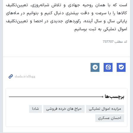
است که با همان روحیه جهادی و تلاش شبانه‌روزی، تعیین‌تکلیف
کالاها را با سرعت و دقت بیشتری دنبال کنیم و بتوانیم در ماه‌های
پایانی سال و سال آینده، رکوردهای جدیدی در احصا و تعیین‌تکلیف
اموال تملیکی به ثبت برسانیم.
کد مطلب
737707
برچسب‌ها
مزایده اموال تملیکی
حراج های خرده فروشی
شادا
احسان عسکری