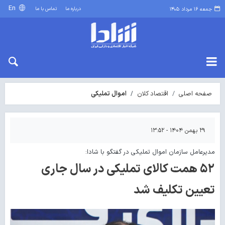
En
درباره ما
تماس با ما
جمعه ۱۶ مرداد ۱۴۰۵
صفحه اصلی
اقتصاد کلان
اموال تملیکی
۲۹ بهمن ۱۴۰۴ - ۱۳:۵۲
مدیرعامل سازمان اموال تملیکی در گفتگو با شادا:
۵۲ همت کالای تملیکی در سال جاری
تعیین تکلیف شد