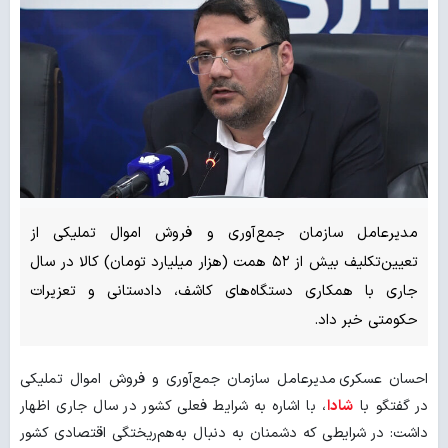
مدیرعامل سازمان جمع‌آوری و فروش اموال تملیکی از
تعیین‌تکلیف بیش از ۵۲ همت (هزار میلیارد تومان) کالا در سال
جاری با همکاری دستگاه‌های کاشف، دادستانی و تعزیرات
حکومتی خبر داد.
احسان عسکری مدیرعامل سازمان جمع‌آوری و فروش اموال تملیکی
در گفتگو با
شادا
، با اشاره به شرایط فعلی کشور در سال جاری اظهار
داشت: در شرایطی که دشمنان به دنبال به‌هم‌ریختگی اقتصادی کشور