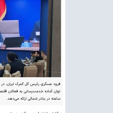
فرود عسگری رئیس کل گمرک ایران، در نش
ساعته در بنادر شمالی ارائه می‌دهد.