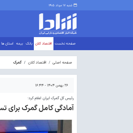
شنبه ۱۷ مرداد ۱۴۰۵
صفحه نخست
اقتصاد کلان
بانک
بیمه
استان ها
صفحه اصلی
اقتصاد کلان
گمرک
۲۶ بهمن ۱۴۰۴ - ۱۶:۴۴
رئیس کل گمرک ایران اعلام کرد؛
آمادگی کامل گمرک برای تس