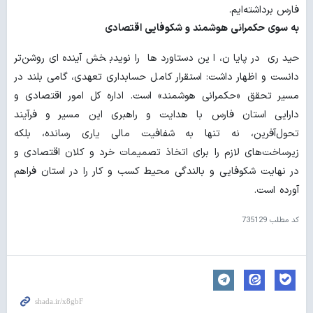
فارس برداشته‌ایم.
به سوی حکمرانی هوشمند و شکوفایی اقتصادی
حیدری در پایان، این دستاوردها را نویدبخش آینده‌ای روشن‌تر
دانست و اظهار داشت: استقرار کامل حسابداری تعهدی، گامی بلند در
مسیر تحقق «حکمرانی هوشمند» است. اداره کل امور اقتصادی و
دارایی استان فارس با هدایت و راهبری این مسیر و فرآیند
تحول‌آفرین، نه تنها به شفافیت مالی یاری رسانده، بلکه
زیرساخت‌های لازم را برای اتخاذ تصمیمات خرد و کلان اقتصادی و
در نهایت شکوفایی و بالندگی محیط کسب‌ و کار را در استان فراهم
آورده است.
کد مطلب
735129