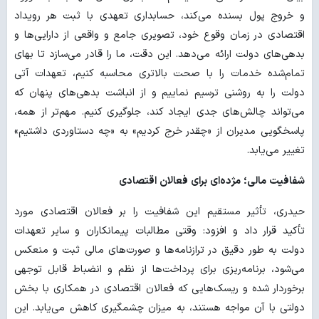
و خروج پول بسنده می‌کند، حسابداری تعهدی با ثبت هر رویداد
اقتصادی در زمان وقوع خود، تصویری جامع و واقعی از دارایی‌ها و
بدهی‌های دولت ارائه می‌دهد. این دقت، ما را قادر می‌سازد تا بهای
تمام‌شده خدمات را با صحت بالاتری محاسبه کنیم، تعهدات آتی
دولت را به روشنی ترسیم نماییم و از انباشت بدهی‌های پنهان که
می‌تواند چالش‌های جدی ایجاد کند، جلوگیری کنیم. مهم‌تر از همه،
پاسخگویی مدیران از «چقدر خرج کردیم» به «چه دستاوردی داشتیم»
تغییر می‌یابد.
شفافیت مالی؛ مژده‌ای برای فعالان اقتصادی
حیدری، تأثیر مستقیم این شفافیت را بر فعالان اقتصادی مورد
تأکید قرار داد و افزود: وقتی مطالبات پیمانکاران و سایر تعهدات
دولت به طور دقیق در ترازنامه‌ها و صورت‌های مالی ثبت و منعکس
می‌شود، برنامه‌ریزی برای پرداخت‌ها از نظم و انضباط قابل توجهی
برخوردار شده و ریسک‌هایی که فعالان اقتصادی در همکاری با بخش
دولتی با آن مواجه هستند، به میزان چشمگیری کاهش می‌یابد. این