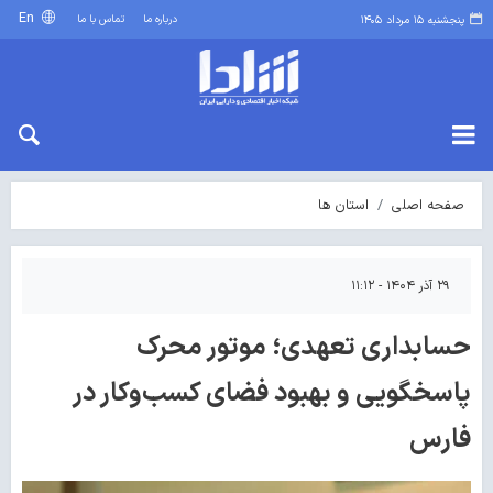
En
درباره ما
تماس با ما
پنجشنبه ۱۵ مرداد ۱۴۰۵
صفحه اصلی
استان ها
۲۹ آذر ۱۴۰۴ - ۱۱:۱۲
حسابداری تعهدی؛ موتور محرک
پاسخگویی و بهبود فضای کسب‌وکار در
فارس