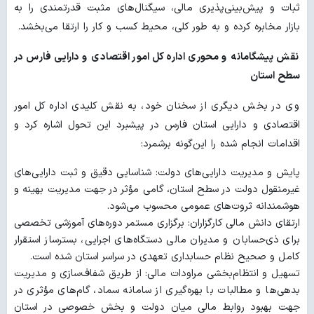
ثبات و پیش‌بینی‌پذیری مالی، سیگنال‌های مثبت قدرتمندی را به
بازار مخابره کرده و به طور کلی، محیط کسب‌ و کار را ارتقا می‌بخشد.
نقش پیشگامانه و محوری اداره کل امور اقتصادی و دارایی فارس در
سطح استان
وی در بخش دیگری از سخنان خود، به نقش کلیدی اداره کل امور
اقتصادی و دارایی استان فارس در پیشبرد این تحول اشاره کرد و
اقدامات انجام شده را این‌گونه برشمرد:
پایش و مدیریت دارایی‌های دولت: شناسایی دقیق و ثبت دارایی‌های
غیرمنقول دولت در سطح استان، گامی مؤثر در جهت مدیریت بهینه و
هوشمندانه ثروت‌های عمومی محسوب می‌شود.
ارتقای دانش مالی کارگزاران: برگزاری مستمر دوره‌های آموزشی تخصصی
برای ذی‌حسابان و مدیران مالی دستگاه‌های اجرایی، بسترساز استقرار
کامل و صحیح نظام حسابداری تعهدی در سراسر استان شده است.
تسهیل و انتظام‌بخشی مراودات مالی: از طریق شفاف‌سازی و مدیریت
بدهی‌ها و مطالبات با بهره‌گیری از سامانه سماد، گام‌های مؤثری در
جهت بهبود روابط مالی میان دولت و بخش خصوصی در استان