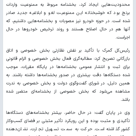
محدودیت‌هایی ایجاد کرد، بخشنامه مربوط به ممنوعیت واردات
برنج بود که خوشبختانه این ممنوعیت لغو و ابلاغیه جدید صادر
شده است. در حوزه خودرو نیز مصوبات و بخشنامه‌هایی داشتیم، که
آنها هم در حال اصلاح هستند و روند ترخیص خودروها در حال
اجراست.
رئیس‌کل گمرک با تأکید بر نقش نظارتی بخش خصوصی و اتاق
بازرگانی تصریح کرد: مطالبه‌گری فعال بخش خصوصی و الزام قانونی
برای ثبت و انتشار عمومی بخشنامه‌ها در پایگاه مقررات، موجب
شده دستگاه‌ها دقت بیشتری در صدور بخشنامه‌ها داشته باشند. به
همین دلیل، در شورای گفت‌وگوی دولت و بخش خصوصی به ندرت
مشاهده می‌شود که بخش خصوصی از بخشنامه‌ای متضرر شده
باشد.
وی در پایان گفت: در حال حاضر، بیشتر بخشنامه‌های دستگاه‌ها
تأکیدی و مثبت بوده و این رویکرد تأثیر مثبتی بر فضای کسب‌وکار
کشور گذاشته است. حرکت به سمت تسهیل تجارت، نشان‌دهنده