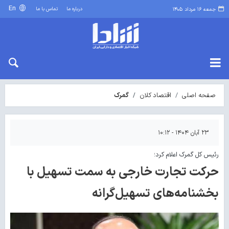
En
درباره ما
تماس با ما
جمعه ۱۶ مرداد ۱۴۰۵
صفحه اصلی
اقتصاد کلان
گمرک
۲۳ آبان ۱۴۰۴ - ۱۰:۱۲
رئیس کل گمرک اعلام کرد؛
حرکت تجارت خارجی به سمت تسهیل با
بخشنامه‌های تسهیل‌گرانه