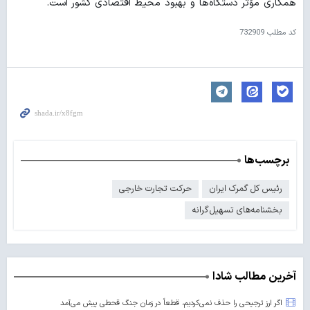
همکاری مؤثر دستگاه‌ها و بهبود محیط اقتصادی کشور است.
کد مطلب
732909
برچسب‌ها
رئیس کل گمرک ایران
حرکت تجارت خارجی
بخشنامه‌های تسهیل‌گرانه
آخرین مطالب شادا
اگر ارز ترجیحی را حذف نمی‌کردیم، قطعاً در زمان جنگ قحطی پیش می‌آمد