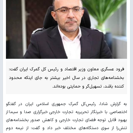
فرود عسگری معاون وزیر اقتصاد و رئیس‌ کل گمرک ایران گفت:
بخشنامه‌های تجاری در سال اخیر بیشتر به جای اینکه محدود
کننده باشد، تسهیل‌گر و حمایتی بوده‌اند.
به گزارش شادا، رئیس‌کل گمرک جمهوری اسلامی ایران در گفتگو
اختصاصی با خبرنگار تحریریه تجارت خارجی خبرگزاری صدا و سیما از
بهبود قابل توجه فضای تجارت خارجی و کاهش صدور بخشنامه‌های
تنش‌زا از سوی دستگاه‌های مختلف خبر داد و گفت: از نیمه دوم