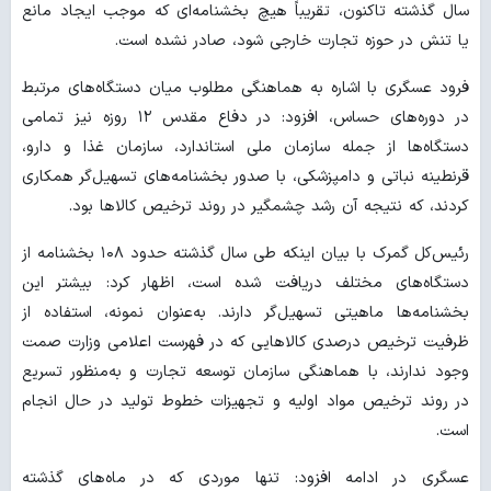
سال گذشته تاکنون، تقریباً هیچ بخشنامه‌ای که موجب ایجاد مانع
یا تنش در حوزه تجارت خارجی شود، صادر نشده است.
فرود عسگری با اشاره به هماهنگی مطلوب میان دستگاه‌های مرتبط
در دوره‌های حساس، افزود: در دفاع مقدس ۱۲ روزه نیز تمامی
دستگاه‌ها از جمله سازمان ملی استاندارد، سازمان غذا و دارو،
قرنطینه نباتی و دامپزشکی، با صدور بخشنامه‌های تسهیل‌گر همکاری
کردند، که نتیجه آن رشد چشمگیر در روند ترخیص کالاها بود.
رئیس‌کل گمرک با بیان اینکه طی سال گذشته حدود ۱۰۸ بخشنامه از
دستگاه‌های مختلف دریافت شده است، اظهار کرد: بیشتر این
بخشنامه‌ها ماهیتی تسهیل‌گر دارند. به‌عنوان نمونه، استفاده از
ظرفیت ترخیص درصدی کالاهایی که در فهرست اعلامی وزارت صمت
وجود ندارند، با هماهنگی سازمان توسعه تجارت و به‌منظور تسریع
در روند ترخیص مواد اولیه و تجهیزات خطوط تولید در حال انجام
است.
عسگری در ادامه افزود: تنها موردی که در ماه‌های گذشته