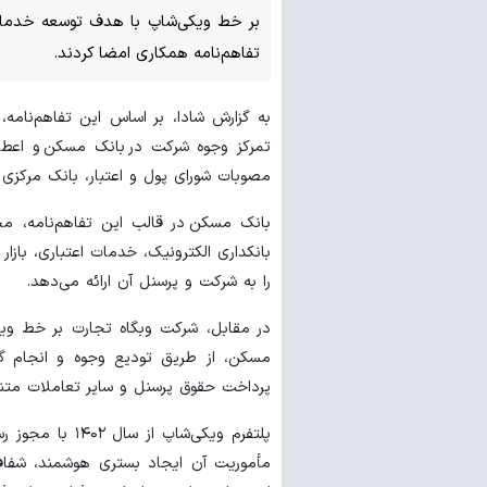
بر خط ویکی‌شاپ با هدف توسعه خدمات ب
تفاهم‌نامه همکاری امضا کردند.
به گزارش شادا، بر اساس این تفاهم‌نامه
تمرکز وجوه شرکت در بانک مسکن و اعطای
مصوبات شورای پول و اعتبار، بانک مرکزی
بانک مسکن در قالب این تفاهم‌نامه، م
بانکداری الکترونیک، خدمات اعتباری، بازار
را به شرکت و پرسنل آن ارائه می‌دهد.
در مقابل، شرکت وبگاه تجارت بر خط ویک
مسکن، از طریق تودیع وجوه و انجام گ
پرداخت حقوق پرسنل و سایر تعاملات متن
پلتفرم ویکی‌شاپ
مأموریت آن ایجاد بستری هوشمند، شفاف و