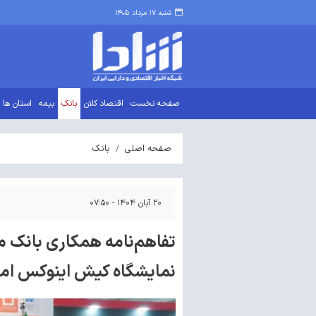
شنبه ۱۷ مرداد ۱۴۰۵
صفحه نخست
اقتصاد کلان
بانک
بیمه
استان ها
صفحه اصلی
بانک
۲۰ آبان ۱۴۰۴ - ۰۷:۵۰
تفاهم‌نامه همکاری بانک 
نمایشگاه کیش اینوکس ام