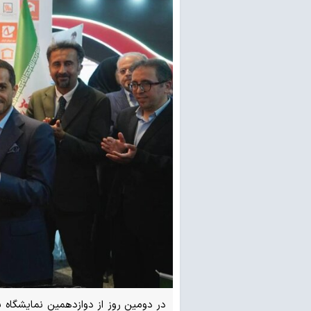
در دومین روز از دوازدهمین نمایشگاه 