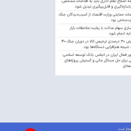
مه اصلاح نظام اداری باید به اقدامات مشخص،
‌اندازه‌گیری و قابل‌پیگیری تبدیل شود
مات حمایتی وزارت اقتصاد از آسیب‌دیدگان جنگ
یت‌بخش بود
سازی سهام عدالت با رعایت ملاحظات بازار
یه انجام شود
افزایش ۳۰ درصدی ترخیص کالا در دوران جنگ ۴۰
 نتیجه هم‌افزایی دستگاه‌ها بود
 فعال ایران در اجلاس بانک توسعه اسلامی؛
 برای حل مسائل مالی و گسترش پروژه‌های
ه‌ای
مجاز است.