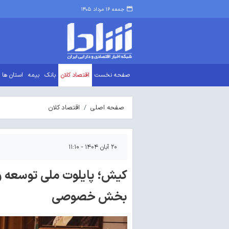
جمعه ۱۶ مرداد ۱۴۰۵
صفحه نخست
اقتصاد کلان
بانک
بیمه
استان ها
صفحه اصلی
اقتصاد کلان
۲۰ آبان ۱۴۰۴ - ۱۱:۱۰
کیش؛ پایلوت ملی توسعه و
بخش خصوصی