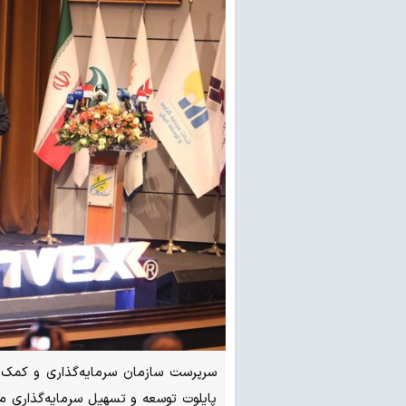
سرپرست سازمان سرمایه‌گذاری و کمک‌ها
پایلوت توسعه و تسهیل سرمایه‌گذاری 