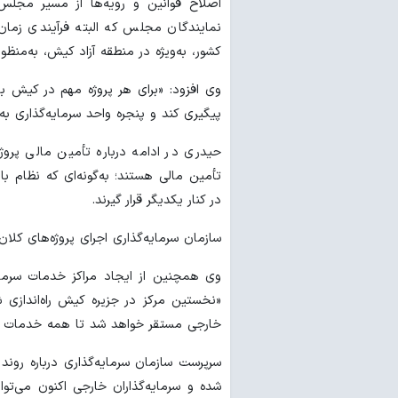
اصلاح قوانین و رویه‌ها از مسیر مجلس
نمایندگان مجلس که البته فرآیندی زمان‌
کشور، به‌ویژه در منطقه آزاد کیش، به‌منظو
وی افزود: «برای هر پروژه مهم در کیش ب
پیگیری کند و پنجره واحد سرمایه‌گذاری به
حیدری در ادامه درباره تأمین مالی پروژ
تأمین مالی هستند؛ به‌گونه‌ای که نظام با
در کنار یکدیگر قرار گیرند.
سازمان سرمایه‌گذاری اجرای پروژه‌های کلان 
وی همچنین از ایجاد مراکز خدمات سرمایه‌
«نخستین مرکز در جزیره کیش راه‌اندازی
خارجی مستقر خواهد شد تا همه خدمات د
سرپرست سازمان سرمایه‌گذاری درباره روند
شده و سرمایه‌گذاران خارجی اکنون می‌تو