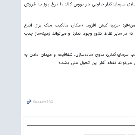
 سرمایه‌گذار خارجی در بورس کالا با نرخ روز به فروش
به‌فرد جزیره کیش افزود: «امکان مالکیت ملک برای اتباع
ه در سایر نقاط کشور وجود ندارد و می‌تواند زمینه‌ساز جذب
ذب سرمایه‌گذاری بدون ساده‌سازی، شفافیت و میدان دادن به
واند نقطه آغاز این تحول ملی باشد.»