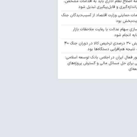
مه اصلاح نظام اداری باید به اقدامات مشخص،
‌اندازه‌گیری و قابل‌پیگیری تبدیل شود
مات حمایتی وزارت اقتصاد از آسیب‌دیدگان جنگ
یت‌بخش بود
سازی سهام عدالت با رعایت ملاحظات بازار
یه انجام شود
افزایش ۳۰ درصدی ترخیص کالا در دوران جنگ ۴۰
 نتیجه هم‌افزایی دستگاه‌ها بود
 فعال ایران در اجلاس بانک توسعه اسلامی؛
 برای حل مسائل مالی و گسترش پروژه‌های
ه‌ای