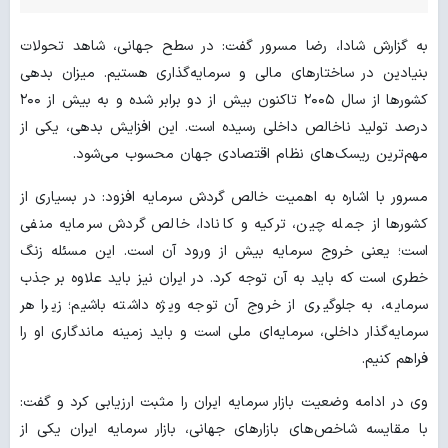
به گزارش شادا، رضا مسرور گفت: در سطح جهانی، شاهد تحولات
بنیادین در ساختارهای مالی و سرمایه‌گذاری هستیم. میزان بدهی
کشورها از سال ۲۰۰۵ تاکنون بیش از دو برابر شده و به بیش از ۲۰۰
درصد تولید ناخالص داخلی رسیده است. این افزایش بدهی، یکی از
مهم‌ترین ریسک‌های نظام اقتصادی جهان محسوب می‌شود.
مسرور با اشاره به اهمیت خالص گردش سرمایه افزود: در بسیاری از
کشورها از جمله چین، ترکیه و کانادا، خالص گردش سرمایه منفی
است؛ یعنی خروج سرمایه بیش از ورود آن است. این مسئله زنگ
خطری است که باید به آن توجه کرد. در ایران نیز باید علاوه بر جذب
سرمایه، به جلوگیری از خروج آن توجه ویژه داشته باشیم؛ زیرا هر
سرمایه‌گذار داخلی، سرمایه‌ای ملی است و باید زمینه ماندگاری او را
فراهم کنیم.
وی در ادامه وضعیت بازار سرمایه ایران را مثبت ارزیابی کرد و گفت:
با مقایسه شاخص‌های بازارهای جهانی، بازار سرمایه ایران یکی از