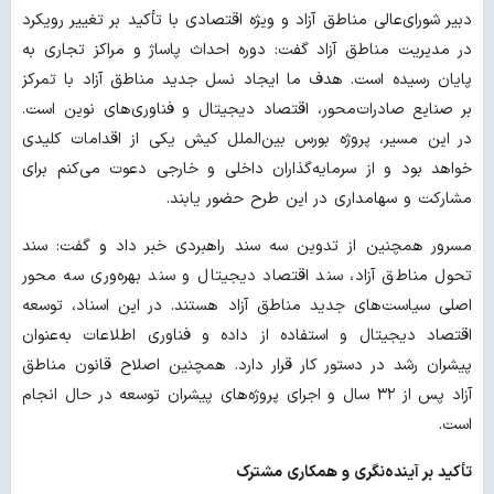
دبیر شورای‌عالی مناطق آزاد و ویژه اقتصادی با تأکید بر تغییر رویکرد
در مدیریت مناطق آزاد گفت: دوره احداث پاساژ و مراکز تجاری به
پایان رسیده است. هدف ما ایجاد نسل جدید مناطق آزاد با تمرکز
بر صنایع صادرات‌محور، اقتصاد دیجیتال و فناوری‌های نوین است.
در این مسیر، پروژه بورس بین‌الملل کیش یکی از اقدامات کلیدی
خواهد بود و از سرمایه‌گذاران داخلی و خارجی دعوت می‌کنم برای
مشارکت و سهامداری در این طرح حضور یابند.
مسرور همچنین از تدوین سه سند راهبردی خبر داد و گفت: سند
تحول مناطق آزاد، سند اقتصاد دیجیتال و سند بهره‌وری سه محور
اصلی سیاست‌های جدید مناطق آزاد هستند. در این اسناد، توسعه
اقتصاد دیجیتال و استفاده از داده و فناوری اطلاعات به‌عنوان
پیشران رشد در دستور کار قرار دارد. همچنین اصلاح قانون مناطق
آزاد پس از ۳۲ سال و اجرای پروژه‌های پیشران توسعه در حال انجام
است.
تأکید بر آینده‌نگری و همکاری مشترک