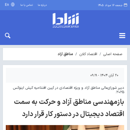
En
درباره ما
تماس با ما
جمعه ۱۶ مرداد ۱۴۰۵
صفحه اصلی
اقتصاد کلان
مناطق آزاد
۲۰ آبان ۱۴۰۴ - ۰۹:۱۹
دبیر شورای‌عالی مناطق آزاد و ویژه اقتصادی در آیین افتتاحیه کیش اینوکس
۲۰۲۵:
بازمهندسی مناطق آزاد و حرکت به سمت
اقتصاد دیجیتال در دستور کار قرار دارد