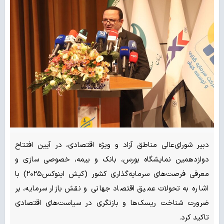
دبیر شورای‌عالی مناطق آزاد و ویژه اقتصادی، در آیین افتتاح
دوازدهمین نمایشگاه بورس، بانک و بیمه، خصوصی سازی و
معرفی فرصت‌های سرمایه‌گذاری کشور (کیش اینوکس۲۰۲۵) با
اشاره به تحولات عمیق اقتصاد جهانی و نقش بازار سرمایه، بر
ضرورت شناخت ریسک‌ها و بازنگری در سیاست‌های اقتصادی
تاکید کرد.