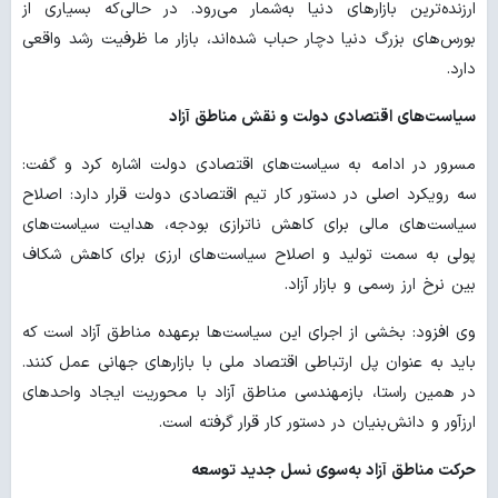
ارزنده‌ترین بازارهای دنیا به‌شمار می‌رود. در حالی‌که بسیاری از
بورس‌های بزرگ دنیا دچار حباب شده‌اند، بازار ما ظرفیت رشد واقعی
دارد.
سیاست‌های اقتصادی دولت و نقش مناطق آزاد
مسرور در ادامه به سیاست‌های اقتصادی دولت اشاره کرد و گفت:
سه رویکرد اصلی در دستور کار تیم اقتصادی دولت قرار دارد: اصلاح
سیاست‌های مالی برای کاهش ناترازی بودجه، هدایت سیاست‌های
پولی به سمت تولید و اصلاح سیاست‌های ارزی برای کاهش شکاف
بین نرخ ارز رسمی و بازار آزاد.
وی افزود: بخشی از اجرای این سیاست‌ها برعهده مناطق آزاد است که
باید به عنوان پل ارتباطی اقتصاد ملی با بازارهای جهانی عمل کنند.
در همین راستا، بازمهندسی مناطق آزاد با محوریت ایجاد واحدهای
ارزآور و دانش‌بنیان در دستور کار قرار گرفته است.
حرکت مناطق آزاد به‌سوی نسل جدید توسعه