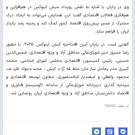
وی در پایان با اشاره به نقش رویداد میش اینوکس در هم‌افزایی و
هم‌فکری فعالان اقتصادی گفت: این همایش می‌تواند به ایجاد درک
مشترک از مسیر پیش‌روی اقتصاد کشور کمک کند و زمینه رشد پایدار
ایران را فراهم سازد.
گفتنی است، در پایان آیین افتتاحیه کیش اینوکس ۲۰۲۵، با حضور
رضا مسرور دبیر شورای‌عالی مناطق آزاد و ویژه اقتصادی، شمس‌الدین
حسینی، رئیس کمیسیون اقتصادی مجلس شورای اسلامی، محمد
کبیری مدیرعامل سازمان منطقه آزاد کیش، محمدجواد ظریف،
محمود واعظی و اسفندیار شاه‌منصوری، معاون توسعه اقتصادی و
سرمایه گذاری دبیرخانه شورای‌عالی از سامانه اکوسیستم فناوری و
اقتصاد دانش‌بنیان مناطق آزاد و ویژه اقتصادی ایران رونمایی شد.
کد مطلب
732705