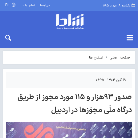
En
درباره ما
تماس با ما
یکشنبه ۱۸ مرداد ۱۴۰۵
صفحه اصلی
استان ها
۱۹ آبان ۱۴۰۴ - ۰۹:۲۵
صدور ۹۳هزار و ۱۱۵ مورد مجوز از طریق
درگاه ملّی مجوّزها در اردبیل