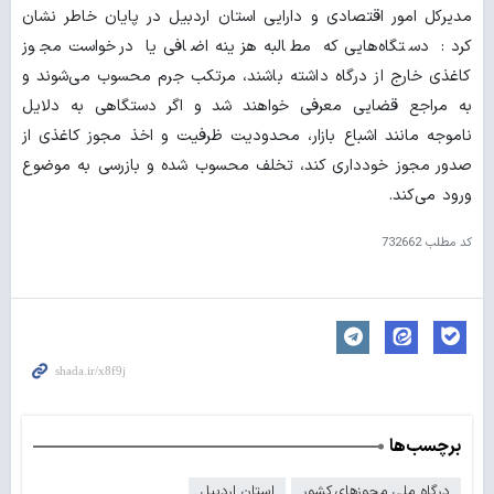
مدیرکل امور اقتصادی و دارایی استان اردبیل در پایان خاطر نشان
کرد : دستگاه‌هایی که مطالبه هزینه اضافی یا درخواست مجوز
کاغذی خارج از درگاه داشته باشند، مرتکب جرم محسوب می‌شوند و
به مراجع قضایی معرفی خواهند شد و اگر دستگاهی به دلایل
ناموجه مانند اشباع بازار، محدودیت ظرفیت و اخذ مجوز کاغذی از
صدور مجوز خودداری کند، تخلف محسوب شده و بازرسی به موضوع
ورود می‌کند.
کد مطلب
732662
برچسب‌ها
درگاه ملی مجوزهای کشور
استان اردبیل