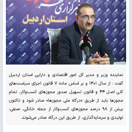
نماینده وزیر و مدیر کل امور اقتصادی و دارایی استان اردبیل
گفت : از سال ۱۴۰۱ و بر اساس ماده ۷ قانون اجرای سیاست‌های
کلی اصل ۴۴ و قانون تسهیل صدور مجوزهای کسب‌وکار، تمام
مجوزها باید از طریق «درگاه ملی مجوزها» صادر شود و تاکنون
بیش از ۹۸ درصد مجوزهای کسب‌وکار از جمله خانگی، صنفی،
تولیدی و سرمایه‌گذاری، از طریق این درگاه صادر می‌شوند.