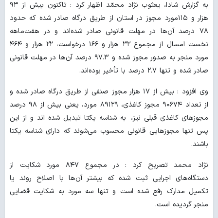
به گزارش شادا، یعثوب نژاد محمّد اظهار کرد : تاکنون بیش از ۹۳
هزار و ۱۱۵مورد مجوز در استان از طریق درگاه صادر شده که حدود
۷۸ درصد آن‌ها در مهلت قانونی صادر شده‌اند و در هفت‌ماهه
نخست امسال از مجموع ۳۲ هزار و ۱۶۶ درخواست، ۲۲ هزار و ۴۶۴
مورد منجر به صدور مجوز شده و ۹۷.۳ درصد آن‌ها در مهلت قانونی
صادر شده و تنها ۲.۷ درصد با تأخیر بوده‌اند.
وی افزود : بیش از ۱۷ هزار مجوز صنفی از طریق درگاه صادر شده و
از تعداد ۹۰۶۷۴ مجوز کاغذی، ۸۹۱۲۹ مورد، یعنی بیش از ۹۸ درصد
مجوزهای کاغذی قبلی نیز، به شناسه یکتا تبدیل شده اند و از این
پس تنها مجوزهایی قانونی محسوب می‌شوند که دارای شناسه یکتا
باشند.
نژاد محمد تصریح کرد : در مجموع ۸۴۷ مورد شکایت از
دستگاه‌های اجرایی ثبت شده که بیشتر آن‌ها با اصلاح روند یا
تکمیل مدارک رفع شده است و تنها سه مورد به شکایت قضایی
منجر گردیده است.