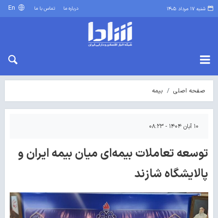
En
درباره ما
تماس با ما
شنبه ۱۷ مرداد ۱۴۰۵
صفحه اصلی
بیمه
۱۰ آبان ۱۴۰۴ - ۰۸:۲۳
توسعه تعاملات بیمه‌ای میان بیمه ایران و
پالایشگاه شازند