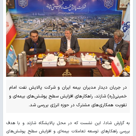
در جریان دیدار مدیران بیمه ایران و شرکت پالایش نفت امام
خمینی(ره) شازند، راهکارهای افزایش سطح پوشش‌های بیمه‌ای و
تقویت همکاری‌های مشترک در حوزه انرژی بررسی شد.
به گزارش شادا، این نشست که در محل پالایشگاه شازند و با هدف
بررسی راهکارهای توسعه تعاملات بیمه‌ای و افزایش سطح پوشش‌های