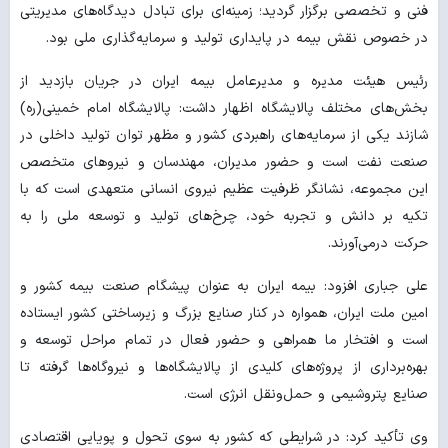
فنی و تخصصی برگزار گردید؛ زمینه‌ای برای تبادل دیدگاه‌های مدیریتی
در خصوص نقش بیمه در پایداری تولید و سرمایه‌گذاری ملی بود.
رئیس هیئت مدیره و مدیرعامل بیمه ایران در جریان بازدید از
بخش‌های مختلف پالایشگاه اظهار داشت: پالایشگاه امام خمینی(ره)
شازند یکی از سرمایه‌های راهبردی کشور و مظهر توان تولید داخلی در
صنعت نفت است و حضور مدیران، مهندسان و نیروهای متخصص
این مجموعه، نشانگر ظرفیت عظیم نیروی انسانی متعهدی است که با
تکیه بر دانش و تجربه خود، چرخ‌های تولید و توسعه ملی را به
حرکت درمی‌آورند.
علی جباری افزود: بیمه ایران به عنوان پیشگام صنعت بیمه کشور و
امین ملت ایران، همواره در کنار صنایع بزرگ و زیرساختی کشور ایستاده
است و افتخار ما همراهی و حضور فعال در تمام مراحل توسعه و
بهره‌برداری از پروژه‌های کلیدی از پالایشگاه‌ها و نیروگاه‌ها گرفته تا
صنایع پتروشیمی و حمل‌ونقل انرژی است.
وی تأکید کرد: در شرایطی که کشور به سوی تحول و پویایی اقتصادی