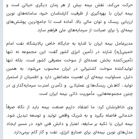
حرکت می‌کند، نقش بیمه بیش از هر زمان دیگری حیاتی است و
بیمه ایران با بهره‌گیری از ظرفیت کارشناسان خبره، سامانه‌های نوین
ارزیابی ریسک و توان مالی بالا، آماده است تا جامع‌ترین پوشش‌های
بیمه‌ای را برای صیانت از سرمایه‌های ملی فراهم سازد.
مدیرعامل بیمه ایران با اشاره به جایگاه خاص پالایشگاه نفت امام
خمینی(ره) شازند در تأمین انرژی کشور گفت: این مجموعه نه تنها
تأمین‌کننده بخش عمده‌ای از سوخت مصرفی کشور است، بلکه تنها
تولیدکننده سوخت کشتیرانی در ایران محسوب می‌شود؛ به همین
دلیل، مسئولیت بیمه‌ای آن اهمیت مضاعفی دارد و اطمینان از استمرار
تولید، کاهش ریسک‌های عملیاتی و تأمین امنیت سرمایه‌گذاری در
چنین مجموعه‌هایی، مأموریت ذاتی بیمه ایران است.
وی خاطرنشان کرد: ما اعتقاد داریم صنعت بیمه باید از نگاه صرفاً
خدماتی فاصله بگیرد و به شریک واقعی تولید و توسعه تبدیل شود.
بیمه ایران با تکیه بر سابقه، اعتبار و دانش فنی خود در مسیر ایجاد
مدل‌های نوین بیمه‌ای برای صنایع انرژی، نفت و گاز گام برمی‌دارد.