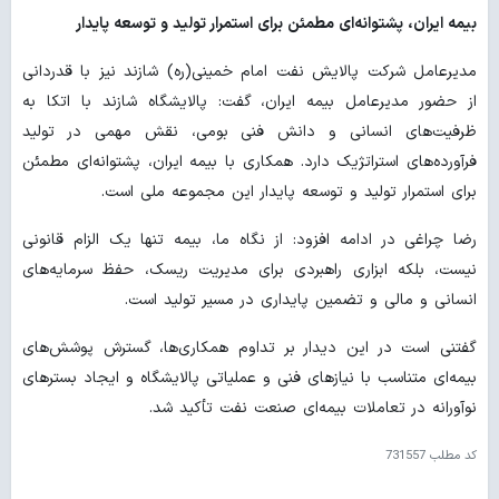
بیمه ایران، پشتوانه‌ای مطمئن برای استمرار تولید و توسعه پایدار
مدیرعامل شرکت پالایش نفت امام خمینی(ره) شازند نیز با قدردانی
از حضور مدیرعامل بیمه ایران، گفت: پالایشگاه شازند با اتکا به
ظرفیت‌های انسانی و دانش فنی بومی، نقش مهمی در تولید
فرآورده‌های استراتژیک دارد. همکاری با بیمه ایران، پشتوانه‌ای مطمئن
برای استمرار تولید و توسعه پایدار این مجموعه ملی است.
رضا چراغی در ادامه افزود: از نگاه ما، بیمه تنها یک الزام قانونی
نیست، بلکه ابزاری راهبردی برای مدیریت ریسک، حفظ سرمایه‌های
انسانی و مالی و تضمین پایداری در مسیر تولید است.
گفتنی است در این دیدار بر تداوم همکاری‌ها، گسترش پوشش‌های
بیمه‌ای متناسب با نیازهای فنی و عملیاتی پالایشگاه و ایجاد بسترهای
نوآورانه در تعاملات بیمه‌ای صنعت نفت تأکید شد.
کد مطلب
731557