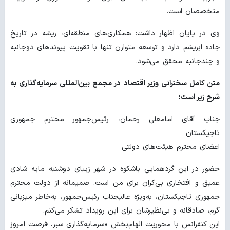
متخصصان است.
وی در پایان اظهار داشت: همکاری‌های منطقه‌ای، ریشه در تاریخ
جاده ابریشم دارد و توسعه متوازن تنها با تقویت پیوندهای دوجانبه
و چندجانبه محقق می‌شود.
متن کامل سخنرانی وزیر اقتصاد در مجمع بین‌المللی سرمایه‌گذاری به
شرح زیر است:
جناب آقای امامعلی رحمان، رئیس‌جمهور محترم جمهوری
تاجیکستان
اعضای محترم هیئت‌های دولتی
حضور در این گردهمایی باشکوه در شهر زیبای دوشنبه مایه شادی
عمیق و افتخاری بی‌کران برای من است. صمیمانه از دولت محترم
جمهوری تاجیکستان، به‌ویژه عالیجناب رئیس‌جمهور، به‌خاطر میزبانی
گرم، صادقانه و بی‌نظیرشان برای این رویداد تشکر می‌کنم.
این کنفرانس با محوریت الهام‌بخش «سرمایه‌گذاری سبز، فرصت امروز