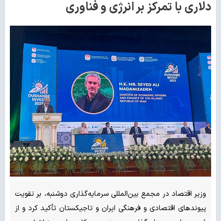
دلاری با تمرکز بر انرژی و فناوری
وزیر اقتصاد در مجمع بین‌المللی سرمایه‌گذاری دوشنبه، بر تقویت
پیوندهای اقتصادی و فرهنگی ایران و تاجیکستان تأکید کرد و از