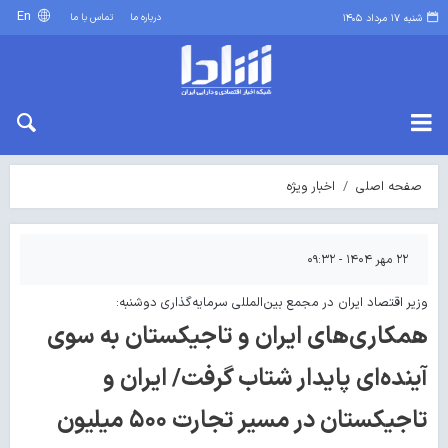
En
درباره ما
تماس با ما
شنبه ۱۷ مرداد ۱۴۰۵
صفحه اصلی
اخبار ویژه
۲۲ مهر ۱۴۰۴ - ۰۹:۳۲
وزیر اقتصاد ایران در مجمع بین‌المللی سرمایه‌گذاری دوشنبه:
همکاری‌های ایران و تاجیکستان به سوی
آینده‌ای پایدار شتاب گرفت/ ایران و
تاجیکستان در مسیر تجارت ۵۰۰ میلیون