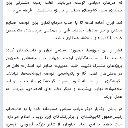
نه مرزهای سیاسی توسعه می‌یابند، اغلب زمینه مشترکی برای
همکاری میان کشورهای منطقه و به‌ویژه تاجیکستان فراهم می‌ک
نند. ایران آماده است تا با جذب سرمایه‌گذاری برای توسعه صنایع
معدنی و نیز صادرات خدمات فنی و مهندسی شرکت‌های متخصص
خود، با کشورهای منطقه همکاری نماید.
فراتر از این حوزه‌ها، جمهوری اسلامی ایران و تاجیکستان آماده
هستند تا از سرمایه‌گذاران ارجمند جهانی در زمینه‌هایی همچون
پروژه‌های مشترک تثبیت اقلیم، مدیریت منابع آب، ابتکارات قابل‌اجرا
در بخش‌های نفت، گاز و پتروشیمی، توسعه زیرساخت‌ها، تبادلات
گردشگری - از جمله اکوتوریسم و گردشگری سلامت -، تولید
محصولات نهایی پیشرفته و دیگر بخش‌های اقتصادی، میزبانی به
عمل آورند.
در پایان، یک‌بار دیگر مراتب سپاس صمیمانه خود را به عالیجناب
رئیس‌جمهور تاجیکستان و برگزارکنندگان این رویداد اعلام می‌دارم.
اجازه دهید با این ابیات جاودان از شاعر بزرگ، فردوسی طوسی،