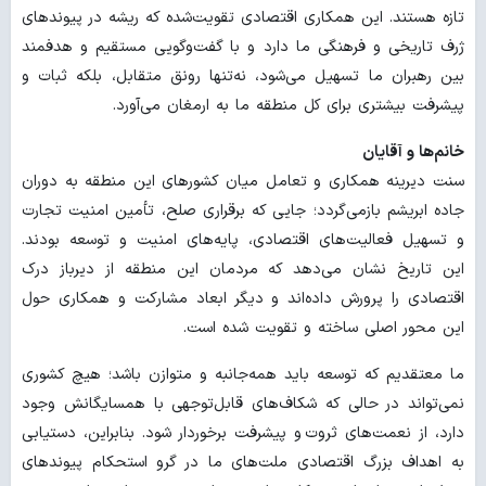
تازه هستند. این همکاری اقتصادی تقویت‌شده که ریشه در پیوندهای
ژرف تاریخی و فرهنگی ما دارد و با گفت‌وگویی مستقیم و هدفمند
بین رهبران ما تسهیل می‌شود، نه‌تنها رونق متقابل، بلکه ثبات و
پیشرفت بیشتری برای کل منطقه ما به ارمغان می‌آورد.
خانم‌ها و آقایان
سنت دیرینه همکاری و تعامل میان کشورهای این منطقه به دوران
جاده ابریشم بازمی‌گردد؛ جایی که برقراری صلح، تأمین امنیت تجارت
و تسهیل فعالیت‌های اقتصادی، پایه‌های امنیت و توسعه بودند.
این تاریخ نشان می‌دهد که مردمان این منطقه از دیرباز درک
اقتصادی را پرورش داده‌اند و دیگر ابعاد مشارکت و همکاری حول
این محور اصلی ساخته و تقویت شده است.
ما معتقدیم که توسعه باید همه‌جانبه و متوازن باشد؛ هیچ کشوری
نمی‌تواند در حالی که شکاف‌های قابل‌توجهی با همسایگانش وجود
دارد، از نعمت‌های ثروت و پیشرفت برخوردار شود. بنابراین، دستیابی
به اهداف بزرگ اقتصادی ملت‌های ما در گرو استحکام پیوندهای