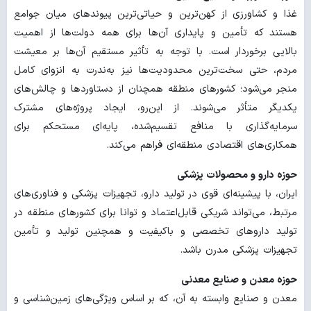
غذا و کشاورزی از کهن‌ترین و حیاتی‌ترین پیوندهای میان جوامع
هستند که تأمین و پایداری آن‌ها برای همه دولت‌ها از اهمیت
بالایی برخوردار است. با توجه به تأثیر مستقیم آن‌ها بر معیشت
مردم، حتی سخت‌ترین محدودیت‌ها نیز به‌ندرت به انزوای کامل
منجر می‌شود؛ کشورهای منطقه همچنان از دستاوردها و چالش‌های
یکدیگر متأثر می‌شوند. از این‌رو، ایجاد پروژه‌های مشترک
سرمایه‌گذاری با منافع تقسیم‌شده، پایه‌ای مستحکم برای
همکاری‌های اقتصادی منطقه‌ای فراهم می‌کند.
حوزه دارو و محصولات پزشکی
ایران، با پیشینه‌ای قوی در تولید دارو، تجهیزات پزشکی و فناوری‌های
مرتبط، می‌تواند شریکی قابل‌اعتماد و توانا برای کشورهای منطقه در
تولید داروهای تخصصی و باکیفیت و همچنین تولید و تأمین
تجهیزات پزشکی مدرن باشد.
حوزه معدن و صنایع معدنی
معدن و صنایع وابسته به آن، که بر اساس ویژگی‌های زمین‌شناسی و