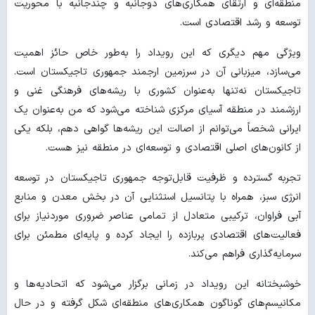
منطقه‌ای و ارتقای همکاری‌های دوجانبه و چندجانبه با محوریت
توسعه و رشد اقتصادی است.
ویژگی مهم دیگری که این رویداد را به‌طور خاص حائز اهمیت
می‌سازد، میزبانی آن در سرزمین ارجمند جمهوری تاجیکستان است.
تاجیکستان نه‌تنها به‌عنوان کشوری با ریشه‌های فرهنگی غنی و
ارزشمند در منطقه آسیای مرکزی شناخته می‌شود که من به‌عنوان یک
ایرانی شخصاً می‌توانم از اصالت این ریشه‌ها گواهی دهم، بلکه یکی
از کانون‌های اصلی اقتصادی و توسعه‌ای در منطقه نیز هست.
تجربه گسترده و ظرفیت قابل‌توجه جمهوری تاجیکستان در توسعه
انرژی سبز، همراه با پتانسیل استثنایی آن در بخش معدن و منابع
آبی فراوان، ترکیبی متعادل از تمامی عناصر ضروری موردنیاز برای
فعالیت‌های اقتصادی پربازده را ایجاد کرده و پایه‌ای مطمئن برای
سرمایه‌گذاری فراهم می‌کند.
خوشبختانه این رویداد در زمانی برگزار می‌شود که اتحادیه‌ها و
مکانیسم‌های گوناگون همکاری‌های منطقه‌ای شکل گرفته و در حال