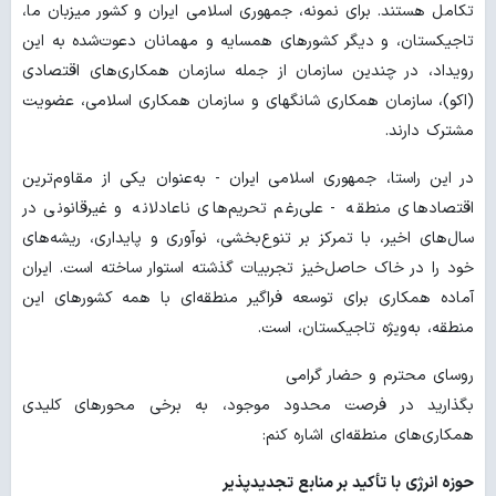
تکامل هستند. برای نمونه، جمهوری اسلامی ایران و کشور میزبان ما،
تاجیکستان، و دیگر کشورهای همسایه و مهمانان دعوت‌شده به این
رویداد، در چندین سازمان از جمله سازمان همکاری‌های اقتصادی
(اکو)، سازمان همکاری شانگهای و سازمان همکاری اسلامی، عضویت
مشترک دارند.
در این راستا، جمهوری اسلامی ایران - به‌عنوان یکی از مقاوم‌ترین
اقتصادهای منطقه - علی‌رغم تحریم‌های ناعادلانه و غیرقانونی در
سال‌های اخیر، با تمرکز بر تنوع‌بخشی، نوآوری و پایداری، ریشه‌های
خود را در خاک حاصل‌خیز تجربیات گذشته استوار ساخته است. ایران
آماده همکاری برای توسعه فراگیر منطقه‌ای با همه کشورهای این
منطقه، به‌ویژه تاجیکستان، است.
روسای محترم و حضار گرامی
بگذارید در فرصت محدود موجود، به برخی محورهای کلیدی
همکاری‌های منطقه‌ای اشاره کنم:
حوزه انرژی با تأکید بر منابع تجدیدپذیر