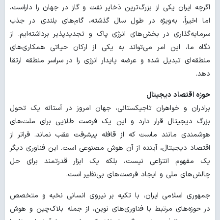
اگرچه ایران یکی از بزرگ‌ترین ذخایر نفت و گاز در جهان را داراست،
اما اخیراً، به‌ویژه در طول سال گذشته، گام‌های بلندی در جذب
سرمایه‌گذاری در بخش‌های انرژی پاک و تجدیدپذیر برداشته‌ایم. از
نگاه ما، این امر می‌تواند به یکی از ارکان حیاتی همکاری‌های
منطقه‌ای تبدیل شده و عرضه پایدار انرژی را در سراسر منطقه ارتقا
دهد.
حوزه اقتصاد دیجیتال
برادران و خواهران تاجیکستانی، جهان امروز در آستانه یک تحول
بزرگ دیجیتال قرار دارد و این یک فرصت طلایی برای ملت‌های
هوشمندی مانند ماست که از قافله پیشرفت عقب نماند. فراتر از
اقتصاد دیجیتال، آینده از آن هوش مصنوعی است. این فناوری دیگر
یک مفهوم انتزاعی نیست، بلکه یک ابزار قدرتمند برای حل
چالش‌های ملی و ایجاد فرصت‌های بی‌نظیر است.
جمهوری اسلامی ایران، با تکیه بر نیروی انسانی نخبه و متخصص
در حوزه‌های مرتبط با فناوری‌های نوین، از جمله بلاک‌چین و هوش