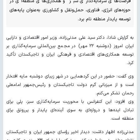
فرصت‌های سرمایه‌گذاری سبز و همکاری‌های منطقه‌ای در
حوزه‌های انرژی، فناوری، حمل‌ونقل و کشاورزی به‌عنوان پایه‌های
توسعه پایدار منطقه نام برد.
به گزارش شادا، دکتر سید علی مدنی‌زاده، وزیر امور اقتصادی و دارایی
ایران امروز (دوشنبه ۲۲ مهر) در مجمع بین‌المللی سرمایه‌گذاری بر
توسعه همکاری‌های اقتصادی و فرهنگی ایران و تاجیکستان تأکید
کرد.
وی گفت: حضور در این گردهمایی در شهر زیبای دوشنبه مایه افتخار
است و از میزبانی گرم دولت تاجیکستان و رئیس‌جمهور امامعلی
رحمان تشکر می‌کنم.
وی افزود: این کنفرانس با محوریت سرمایه‌گذاری سبز، پلی برای
تبادل ایده‌ها و دروازه‌ای به سوی آینده‌ای پایدار و پررونق برای
منطقه است.
مدنی‌زاده اظهار داشت: دیدار اخیر رؤسای جمهور ایران و تاجیکستان