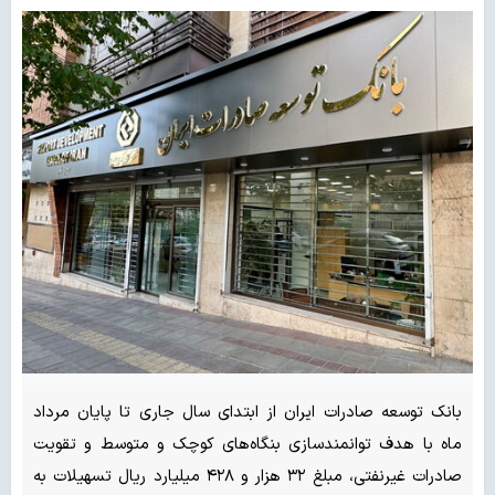
بانک توسعه صادرات ایران از ابتدای سال جاری تا پایان مرداد
ماه با هدف توانمندسازی بنگاه‌های کوچک و متوسط و تقویت
صادرات غیرنفتی، مبلغ ۳۲ هزار و ۴۲۸ میلیارد ریال تسهیلات به