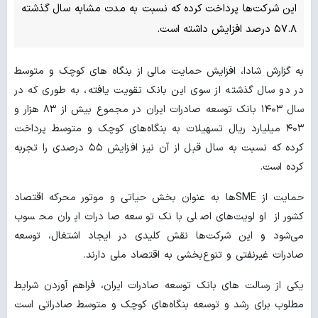
این شرکت‌ها پرداخت کرده که نسبت به مدت مشابه سال گذشته
۵۷.۸ درصد افزایش داشته است.
به گزارش شادا، افزایش حمایت مالی از بنگاه های کوچک و متوسط
در دو سال گذشته از سوی این بانک تقویت یافته، به طوری که در
سال ۱۴۰۳ بانک توسعه صادرات ایران در مجموع بیش از ۸۳ هزار و
۴۰۳ میلیارد ریال تسهیلات به بنگاه‌های کوچک و متوسط پرداخت
کرده که نسبت به سال قبل از آن نیز افزایش ۵۵ درصدی را تجربه
کرده است.
حمایت از SME‌ها به عنوان بخش حیاتی و موتور محرکه اقتصاد
کشور از اولویت‌های اصلی بانک توسعه صادرات ایران محسوب
می‌شود و این شرکت‌ها نقش کلیدی در ایجاد اشتغال، توسعه
صادرات غیرنفتی و تنوع‌بخشی به اقتصاد ملی دارند.
یکی از رسالت های بانک توسعه صادرات ایران، فراهم آوردن شرایط
مطلوب برای رشد و توسعه بنگاه‌های کوچک و متوسط صادراتی است