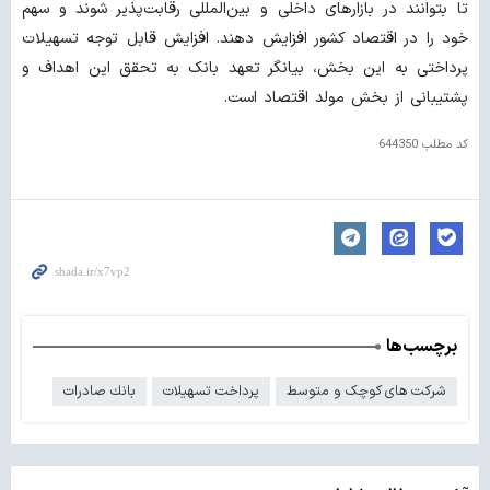
تا بتوانند در بازارهای داخلی و بین‌المللی رقابت‌پذیر شوند و سهم
خود را در اقتصاد کشور افزایش دهند. افزایش قابل توجه تسهیلات
پرداختی به این بخش، بیانگر تعهد بانک به تحقق این اهداف و
پشتیبانی از بخش مولد اقتصاد است.
کد مطلب
644350
برچسب‌ها
شرکت های کوچک و متوسط
پرداخت تسهیلات
بانك صادرات