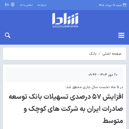
En
درباره ما
تماس با ما
شنبه ۱۷ مرداد ۱۴۰۵
صفحه اصلی
بانک
۲۰ مهر ۱۴۰۴ - ۰۹:۴۶
در ۵ ماه نخست سال جاری محقق شد؛
افزایش ۵۷ درصدی تسهیلات بانک توسعه
صادرات ایران به شرکت های کوچک و
متوسط