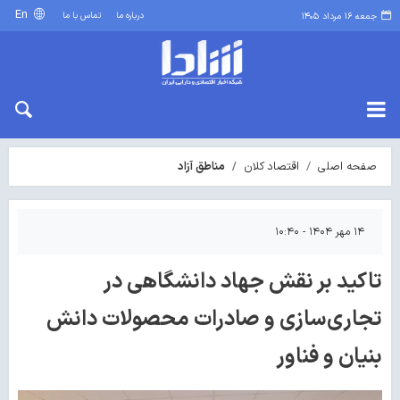
En
درباره ما
تماس با ما
جمعه ۱۶ مرداد ۱۴۰۵
صفحه اصلی
اقتصاد کلان
مناطق آزاد
۱۴ مهر ۱۴۰۴ - ۱۰:۴۰
تاکید بر نقش جهاد دانشگاهی در
تجاری‌سازی و صادرات محصولات دانش
بنیان و فناور