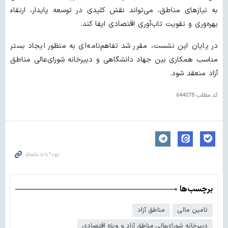
به نیازهای مناطق، می‌تواند نقش کلیدی در توسعه پایدار، ارتقاء
بهره‌وری و تقویت تاب‌آوری اقتصادی ایفا کند.
در پایان این نشست، مقرر شد تفاهم‌نامه‌ای به منظور ایجاد بستر
مناسب همکاری بین جهاد دانشگاهی و دبیرخانه شورای‌عالی مناطق
آزاد منعقد شود.
کد مطلب
644078
برچسب‌ها
تامین مالی
مناطق آزاد
دبیرخانه شورای‌عالی مناطق آزاد و ویژه اقتصادی