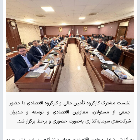
نشست مشترک کارگروه تأمین مالی و کارگروه اقتصادی با حضور
جمعی از مسئولان، معاونین اقتصادی و توسعه و مدیران
شرکت‌های سرمایه‌گذاری به‌صورت حضوری و برخط برگزار شد.
به گزارش شادا، معاون اقتصادی جهاد دانشگاهی در این نشست به