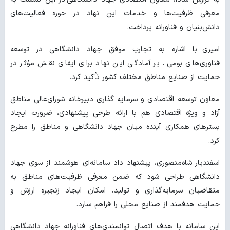
معرفی ظرفیت‌ها و خدمات این نهاد در حوزه فعالیت‌های
دانش‌بنیان و فناورانه پرداخت.
امیری با اشاره به تجارب موفق جهاد دانشگاهی در توسعه
فناوری‌های بومی، بر آمادگی این نهاد برای ایفای نقش مؤثر در
حمایت از صنایع مناطق مختلف کشور تأکید کرد.
معاون توسعه اقتصادی و سرمایه گذاری دبیرخانه شورای‌عالی مناطق
آزاد و ویژه اقتصادی هم با ارائه طرحی پیشنهادی، ضرورت ایجاد
بسترهای همکاری آینده میان جهاد دانشگاهی و مناطق را مطرح
کرد.
اسفندیار شاه‌منصوری، پیشنهاد داد سامانه‌ای هوشمند از سوی جهاد
دانشگاهی طراحی شود که ضمن معرفی ظرفیت‌های مناطق به
متقاضیان سرمایه‌گذاری و تولید، امکان ایجاد زنجیره ارزش و
حمایت هدفمند از صنایع محلی را فراهم سازد.
این سامانه با هدف اتصال توانمندی‌های فناورانه جهاد دانشگاهی