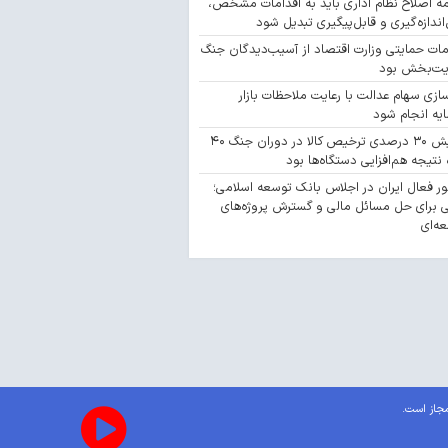
مه اصلاح نظام اداری باید به اقدامات مشخص،
‌اندازه‌گیری و قابل‌پیگیری تبدیل شود
مات حمایتی وزارت اقتصاد از آسیب‌دیدگان جنگ
یت‌بخش بود
سازی سهام عدالت با رعایت ملاحظات بازار
یه انجام شود
افزایش ۳۰ درصدی ترخیص کالا در دوران جنگ ۴۰
 نتیجه هم‌افزایی دستگاه‌ها بود
 فعال ایران در اجلاس بانک توسعه اسلامی؛
 برای حل مسائل مالی و گسترش پروژه‌های
ه‌ای
مجاز است.