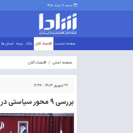
جمعه ۱۶ مرداد ۱۴۰۵
صفحه نخست
اقتصاد کلان
بانک
بیمه
استان ها
صفحه اصلی
اقتصاد کلان
۳۱ شهریور ۱۴۰۴ - ۱۲:۴۶
بررسی ۹ محور سیاستی در کارگروه تحقق شعار سال ۱۴۰۴