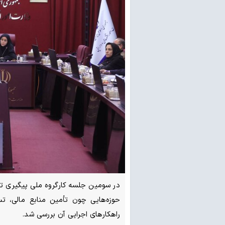
در سومین جلسه کارگروه ملی پیگیری تح
حوزه‌هایی چون تأمین منابع مالی، تسه
راهکارهای اجرایی آن بررسی شد.