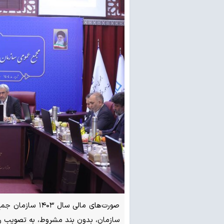
صورت‌های مالی س
سازمان، بدون بند مشروط، به تصویب ر