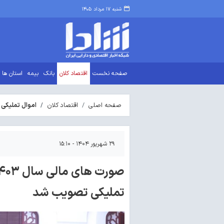
شنبه ۱۷ مرداد ۱۴۰۵
صفحه نخست
اقتصاد کلان
بانک
بیمه
استان ها
صفحه اصلی
اقتصاد کلان
اموال تملیکی
۲۹ شهریور ۱۴۰۴ - ۱۵:۱۰
تملیکی تصویب شد