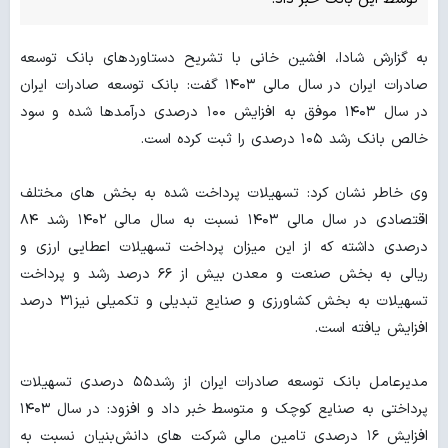
به گزارش شادا، افشین خانی با تشریح دستاوردهای بانک توسعه
صادرات ایران در سال مالی ۱۴۰۳ گفت: بانک توسعه صادرات ایران
در سال ۱۴۰۳ موفق به افزایش ۱۰۰ درصدی درآمدها شده و سود
خالص بانک رشد ۱۰۵ درصدی را ثبت کرده است.
وی خاطر نشان کرد: تسهیلات پرداخت شده به بخش های مختلف
اقتصادی در سال مالی ۱۴۰۳ نسبت به سال مالی ۱۴۰۲ رشد ۸۴
درصدی داشته که از این میزان پرداخت تسهیلات اعطایی ارزی و
ریالی به بخش صنعت و معدن بیش از ۶۶ درصد رشد و پرداخت
تسهیلات به بخش کشاورزی و صنایع تبدیلی و تکمیلی نیز۳۱ درصد
افزایش یافته است.
مدیرعامل بانک توسعه صادرات ایران از رشد۵۵ درصدی تسهیلات
پرداختی به صنایع کوچک و متوسط خبر داد و افزود: در سال ۱۴۰۳
افزایش ۱۶ درصدی تامین مالی شرکت های دانش‌بنیان نسبت به