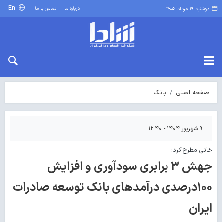
En
درباره ما
تماس با ما
دوشنبه ۱۹ مرداد ۱۴۰۵
صفحه اصلی
بانک
۹ شهریور ۱۴۰۴ - ۱۲:۴۰
خانی مطرح کرد:
جهش ۳ برابری سودآوری و افزایش
۱۰۰درصدی درآمدهای بانک توسعه صادرات
ایران