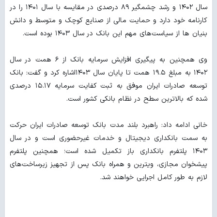
سال ۱۴۰۲ و رشد چشمگیر ۸۹ درصدی در مقایسه با سال ۱۴۰۱ را در
کارنامه خود دارد و حمایت مالی از صنایع کوچک و متوسط و دانش
بنیان ها از سیاست‌های مهم این بانک در سال‌ ۱۴۰۳ بوده است.
وی همچنین به پیگیری افزایش سرمایه بانک از ۶ همت در سال
۱۴۰۲ به مبلغ ۱۹.۵ همت تا پایان سال ۱۴۰۳اشاره کرد و گفت: بانک
توسعه صادرات ایران موفق به ثبت کفایت سرمایه ۱۵.۱۷ درصدی
شده که بالاترین سطح در نظام بانکی کشور است.
خانی ادامه داد: راهبرد بلند مدت بانک توسعه صادرات ایران حرکت
به سمت بانکداری دیجیتال و خدمات غیرحضوری است و در سال
۱۴۰۳ پلتفرم بانکداری باز تکمیل شده است؛ همچنین پلتفرم
پیشخوان مجازی، ویترین و همراه بانک پس از تجهیز زیرساخت‌های
لازم به طور کامل اجرایی خواهند شد.