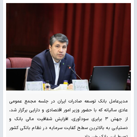
مدیرعامل بانک توسعه صادرات ایران در جلسه مجمع عمومی
عادی سالیانه که با حضور وزیر امور اقتصادی و دارایی برگزار شد،
از جهش ۳ برابری سودآوری، افزایش شفافیت مالی بانک و
دستیابی به بالاترین سطح کفایت سرمایه در نظام بانکی کشور
توسط این بانک خبر داد.