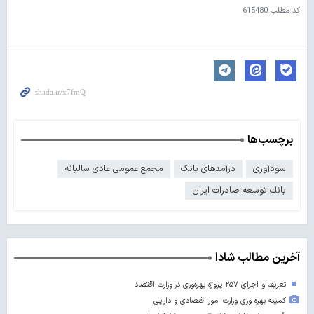
کد مطلب
615480
برچسب‌ها
سودآوری
درآمدهای بانک
مجمع عمومی عادی سالیانه
بانك توسعه صادرات ایران
آخرین مطالب شادا
تعریف و اجرای ۲۵۷ پروژه بهره‌وری در وزارت اقتصاد
کمیته بهره وری وزارت امور اقتصادی و دارایی