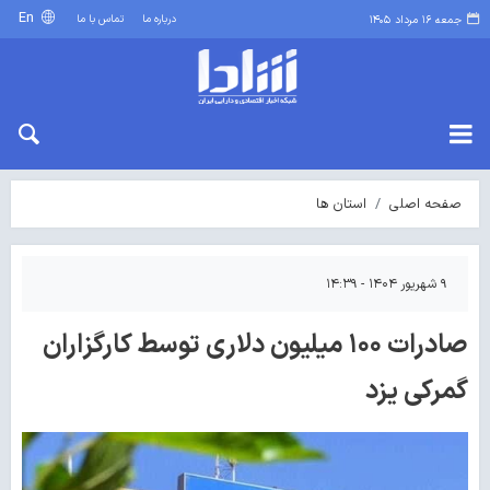
En
درباره ما
تماس با ما
جمعه ۱۶ مرداد ۱۴۰۵
صفحه اصلی
استان ها
۹ شهریور ۱۴۰۴ - ۱۴:۳۹
صادرات ۱۰۰ میلیون دلاری توسط کارگزاران
گمرکی یزد