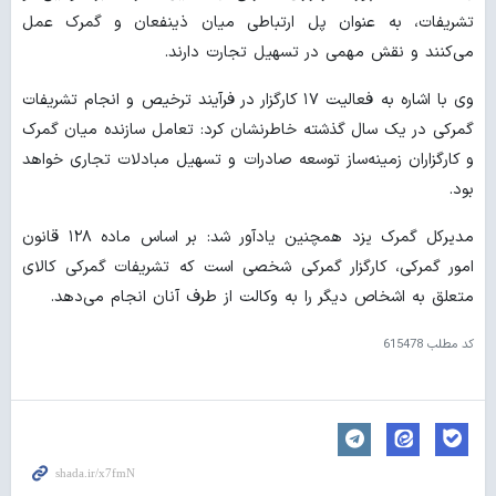
تشریفات، به عنوان پل ارتباطی میان ذینفعان و گمرک عمل
می‌کنند و نقش مهمی در تسهیل تجارت دارند.
وی با اشاره به فعالیت ۱۷ کارگزار در فرآیند ترخیص و انجام تشریفات
گمرکی در یک سال گذشته خاطرنشان کرد: تعامل سازنده میان گمرک
و کارگزاران زمینه‌ساز توسعه صادرات و تسهیل مبادلات تجاری خواهد
بود.
مدیرکل گمرک یزد همچنین یادآور شد: بر اساس ماده ۱۲۸ قانون
امور گمرکی، کارگزار گمرکی شخصی است که تشریفات گمرکی کالای
متعلق به اشخاص دیگر را به وکالت از طرف آنان انجام می‌دهد.
کد مطلب
615478