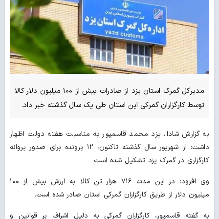
مدیرکل گمرک استان یزد از صادرات بیش از ۱۰۰ میلیون دلار کالا
توسط کارگزاران گمرکی این استان طی یک سال گذشته خبر داد.
به گزارش شادا، یزد محمد قاسمپور به مناسبت هفته دولت اظهار
داشت: از شهریور سال گذشته تاکنون، ۱۲ پرونده برای صدور پروانه
کارگزاری در گمرک یزد تشکیل شده است.
وی افزود: در این مدت ۷۱۶ هزار تن کالا به ارزش بیش از ۱۰۰
میلیون دلار از طریق کارگزاران گمرکی استان صادر شده است.
به گفته قاسمپور، کارگزاران گمرکی به دلیل اشراف بر قوانین و