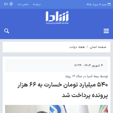
En
درباره ما
تماس با ما
شنبه ۱۷ مرداد ۱۴۰۵
صفحه اصلی
هفته دولت
۴ شهریور ۱۴۰۴ - ۱۶:۳۴
توسط بیمه آسیا در جنگ ۱۲ روزه؛
۵۴۰ میلیارد تومان خسارت به ۶۶ هزار
پرونده پرداخت شد