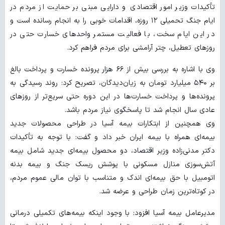
تأکیدات وزیر امور اقتصادی و دارایی مبنی بر حمایت از مردم در
ایام جنگ تحمیلی ۱۲ روزه، اقدامات خوبی را به انجام رسانده است و
در این ایام سخت، با فعالیت مستمر واحدهای خسارت حتی در
روزهای تعطیل، چتر آرامشی برای مردم فراهم کرد.
وی با اشاره به بررسی بیش از ۶۶ هزار پرونده خسارت و پرداخت بالغ
بر ۵۴۰ میلیارد تومان به زیان‌دیدگان، تصریح کرد: روند رسیدگی به
پرونده‌ها و پرداخت خسارت‌ها در این دوره حتی سریع‌تر از روزهای
عادی سال انجام شد تا پاسخگوی نیاز مردم باشد.
وی همچنین از ابتکارات بیمه آسیا در طراحی محصولات جدید
بیمه‌ای همراه با بیمه ایران خبر داد و گفت: با توجه به تأکیدات
دکتر مدنی‌زاده وزیر اقتصاد، دو محصول بیمه‌ای جدید شامل بیمه
آتش‌سوزی منازل مسکونی با پوشش ریسک جنگ و بیمه بدنه
اتومبیل با حق بیمه‌ای اندک و متناسب با توان مالی عموم مردم،
در کوتاه‌ترین زمان طراحی و عرضه شد.
مدیرعامل بیمه آسیا افزود: با وجود اینکه بیمه‌های تکمیلی درمانی