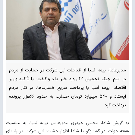
مدیرعامل بیمه آسیا از اقدامات این شرکت در حمایت از مردم
در ایام جنگ تحمیلی ۱۲ روزه خبر داد و گفت: با تأکید وزیر
اقتصاد، بیمه آسیا با پرداخت سریع خسارت‌ها، در کنار مردم
ایستاد و ۵۴۰ میلیارد تومان خسارت به حدود ۶۶هزار پرونده
پرداخت کرد.
به گزارش شادا، مجتبی حیدری مدیرعامل بیمه آسیا، به مناسبت
هفته دولت در گفت‌وگو با شادا اظهار داشت: این شرکت در راستای