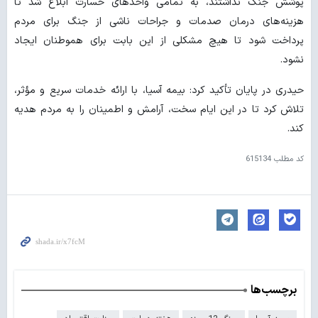
پوشش جنگ نداشتند، به تمامی واحدهای خسارت ابلاغ شد تا
هزینه‌های درمان صدمات و جراحات ناشی از جنگ برای مردم
پرداخت شود تا هیچ مشکلی از این بابت برای هموطنان ایجاد
نشود.
حیدری در پایان تأکید کرد: بیمه آسیا، با ارائه خدمات سریع و مؤثر،
تلاش کرد تا در این ایام سخت، آرامش و اطمینان را به مردم هدیه
کند.
کد مطلب
615134
برچسب‌ها