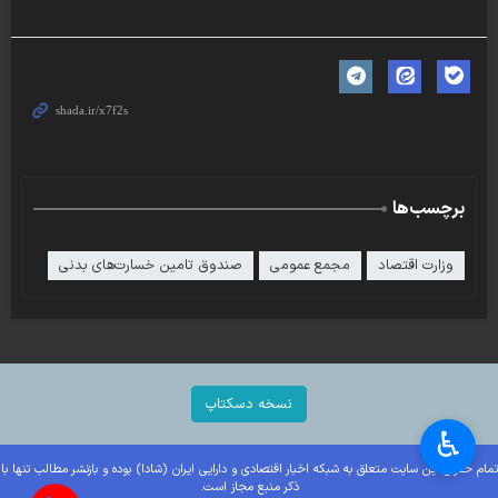
برچسب‌ها
وزارت اقتصاد
مجمع عمومی
صندوق تامین خسارت‌های بدنی
نسخه دسکتاپ
♿︎
تمام حقوق این سایت متعلق به شبکه اخبار اقتصادی و دارایی ایران (شادا) بوده و بازنشر مطالب تنها با
ذکر منبع مجاز است.