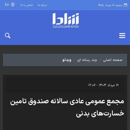
En
درباره ما
تماس با ما
جمعه ۱۶ مرداد ۱۴۰۵
صفحه اصلی
چند رسانه ای
ویدئو
۱۹ مرداد ۱۴۰۴ - ۱۲:۰۶
مجمع عمومی عادی سالانه صندوق تامین
خسارت‌های بدنی