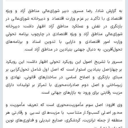
به گزارش شادا، رضا مسرور، دبیر شورای‌عالی مناطق آزاد و ویژه
اقتصادی با تأکید بر عزم وزارت اقتصاد و دبیرخانه شورای‌عالی در
بازنگری در نقش و عملکرد مناطق آزاد اظهار داشت: دبیرخانه
شورای‌عالی مناطق آزاد و ویژه اقتصادی در چارچوب برنامه تحولی
وزارت امور اقتصادی و دارایی با تدوین اسناد و برنامه‌های
تحول‌آفرین، به دنبال جهشی بنیادین در مناطق آزاد است.
مسرور با تشریح اصول این رویکرد تحولی اظهار داشت: این رویکرد
بر چهاراصل بنیادین استوار است که اصل اول شامل تحول‌گرایی بر
مبنای بازنگری و اصلاح اساسی در ساختارهای قانونی، نهادی و
زیرساختی و اصل دوم صادرات‌محوری با تمرکز بر تولیدات دارای
مزیت رقابتی برای ورود به بازارهای جهانی است.
وی افزود: اصل سوم مأموریت‌محوری است که تعریف مأموریت و
محور اصلی کسب‌وکار متناسب با مزیت‌های نسبی و رقابتی هر
منطقه از جمله ترانزیت، گردشگری، صنایع تبدیلی و فناوری‌های نوین