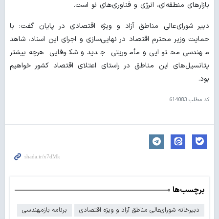
بازارهای منطقه‌ای، انرژی و فناوری‌های نو است.
دبیر شورای‌عالی مناطق آزاد و ویژه اقتصادی در پایان گفت: با
حمایت وزیر محترم اقتصاد در نهایی‌سازی و اجرای این اسناد، شاهد
مهندسی محتوایی و مأموریتی جدید و شکوفایی هرچه بیشتر
پتانسیل‌های این مناطق در راستای اعتلای اقتصاد کشور خواهیم
بود.
کد مطلب
614083
برچسب‌ها
دبیرخانه شورای‌عالی مناطق آزاد و ویژه اقتصادی
برنامه بازمهندسی