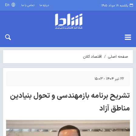
En
درباره ما
تماس با ما
یکشنبه ۱۸ مرداد ۱۴۰۵
صفحه اصلی
اقتصاد کلان
۲۲ تیر ۱۴۰۴ - ۱۵:۰۳
تشریح برنامه بازمهندسی و تحول بنیادین
مناطق آزاد