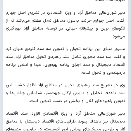
تعریف شده است.
دبیر شورای‌عالی مناطق آزاد و ویژه اقتصادی در تشریح اصل چهارم
گفت: اصل چهارم حرکت به‌سوی مناطق نسل هفتم می‌باشد که از
الگوهای نوین و پیشرفته جهانی در توسعه مناطق آزاد بهره‌گیری
می‌شود.
مسرور مبنای این برنامه تحولی را تدوین سه سند کلیدی عنوان کرد
و گفت: سه سند محوری شامل سند راهبردی تحول مناطق آزاد، سند
اقتصاد دیجیتال و سند اجرای برنامه بهره‌وری، مبنا و اساس برنامه
بازمهندسی و تحول است.
وی در تشریح سند راهبردی تحول در مناطق آزاد اظهار داشت: این
سند باهدف تحلیل و بازبینی ارکان جهت‌ساز، شناسایی چالش‌ها و
تدوین راهبردهای کلان و بخشی در دست تدوین است.
دبیر شورای‌عالی مناطق آزاد و ویژه اقتصادی افزود: سند اقتصاد
دیجیتال نیز باهدف پیوند ظرفیت‌های اقتصاد دیجیتال با مناطق
آزاد و طراحی محرک‌های پویایی این اکوسیستم در چارچوب منطقه‌ای