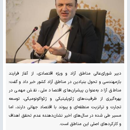
دبیر شورای‌عالی مناطق آزاد و ویژه اقتصادی، از آغاز فرایند
بازمهندسی و تحول بنیادین در مناطق آزاد کشور خبر داد و گفت:
مناطق آزاد به‌عنوان پیشران‌های اقتصاد ملی، نقش مهمی در
بهره‌گیری از ظرفیت‌های ژئوپلیتیکی و ژئواکونومیکی، توسعه
تجارت و ترانزیت منطقه‌ای و پیوند با اقتصاد جهانی دارند، اما
مسیر طی شده در سال‌های اخیر نشان‌دهنده عدم تحقق اهداف
و کارکردهای اصلی این مناطق است.