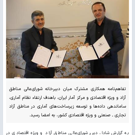
تفاهم‌نامه همکاری مشترک میان دبیرخانه شورای‌عالی مناطق
آزاد و ویژه اقتصادی و مرکز آمار ایران، باهدف ارتقاء نظام آماری،
ساماندهی داده‌ها و توسعه زیرساخت‌های آماری در مناطق آزاد
تجاری ـ صنعتی و ویژه اقتصادی کشور، به امضا رسید.
به گزارش شادا، دبیر شورای‌عالی مناطق آزاد و ویژه اقتصادی در