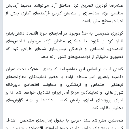
غلامرضا گودرزی تصریح کرد: مناطق آزاد می‌توانند محیط آزمایش
مناسبی برای مدل‌سازی و سنجش کارایی فرآیندهای آماری پیش از
اجرا در سطح ملی باشند.
گودرزی همچنین به خلأ موجود در آمارهای حوزه اقتصاد دانش‌بنیان
اشاره کرد و افزود: با همکاری مناطق آزاد، می‌توان شاخص‌های
اقتصادی، اجتماعی و فرهنگی بومی‌سازی شده‌ای طراحی کرد که
تصویری دقیق‌تر از توانمندی‌های کشور ارائه دهد.
گفتنی است بر اساس این تفاهم‌نامه، کمیته‌ای مشترک تحت عنوان
«کمیته راهبری آمار مناطق آزاد» با حضور نمایندگان معاونت‌های
فرهنگی، اجتماعی و گردشگری و معاونت اقتصادی دبیرخانه
شورای‌عالی و نمایندگان مرکز آمار ایران تشکیل خواهد شد تا بر
اجرای پروژه‌های آماری، پایش کیفیت داده‌ها و تهیه گزارش‌های
تحلیلی نظارت کند.
همچنین مقرر شد سند اجرایی با جدول زمان‌بندی مشخص، اهداف
کمی و پروژه‌های اولویت‌دار در حوزه آمارهای اقتصادی، اجتماعی و