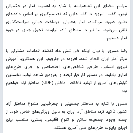
مراسم امضای این تفاهم‌نامه با اشاره به اهمیت آمار در حکمرانی
نوین، گفت: امروزه در کشورهایی که تصمیم‌گیری بر اساس داده‌های
دقیق صورت می‌گیرد، آمار به‌عنوان زیرساخت حیاتی سیاست‌گذاری
تلقی می‌شود. ما نیز در مناطق آزاد، نیازمند تحول جدی در حوزه
آمار هستیم.
رضا مسرور، با بیان اینکه طی شش ماه گذشته اقدامات مشترکی با
مرکز آمار ایران انجام شده، افزود: در چارچوب این همکاری، آموزش
نیروی انسانی، طراحی شاخص‌های اختصاصی و اجرای طرح‌های
آماری پایلوت در دستور کار قرار گرفته و به‌زودی شاهد تولید نخستین
گزارش‌های آماری از تولید ناخالص داخلی (GDP) مناطق آزاد خواهیم
بود.
مسرور با اشاره به ساختار جمعیتی و جغرافیایی متنوع مناطق آزاد
کشور، تأکید کرد: مناطق آزاد ایران به دلیل ویژگی‌های خاص خود، از
جمله وجود جمعیت ساکن و تنوع اقلیمی، بستری مناسب برای
اجرای پایلوت طرح‌های ملی آماری هستند.