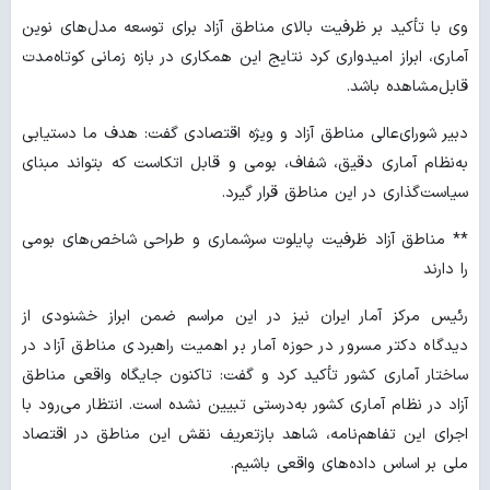
وی با تأکید بر ظرفیت بالای مناطق آزاد برای توسعه مدل‌های نوین
آماری، ابراز امیدواری کرد نتایج این همکاری در بازه زمانی کوتاه‌مدت
قابل‌مشاهده باشد.
دبیر شورای‌عالی مناطق آزاد و ویژه اقتصادی گفت: هدف ما دستیابی
به‌نظام آماری دقیق، شفاف، بومی و قابل اتکاست که بتواند مبنای
سیاست‌گذاری در این مناطق قرار گیرد.
** مناطق آزاد ظرفیت پایلوت سرشماری و طراحی شاخص‌های بومی
را دارند
رئیس مرکز آمار ایران نیز در این مراسم ضمن ابراز خشنودی از
دیدگاه دکتر مسرور در حوزه آمار بر اهمیت راهبردی مناطق آزاد در
ساختار آماری کشور تأکید کرد و گفت: تاکنون جایگاه واقعی مناطق
آزاد در نظام آماری کشور به‌درستی تبیین نشده است. انتظار می‌رود با
اجرای این تفاهم‌نامه، شاهد بازتعریف نقش این مناطق در اقتصاد
ملی بر اساس داده‌های واقعی باشیم.