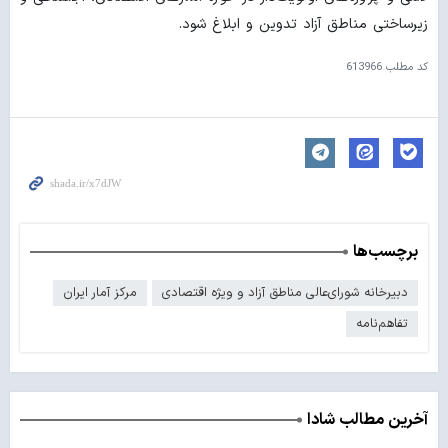
زیرساختی مناطق آزاد تدوین و ابلاغ شود.
کد مطلب
613966
برچسب‌ها
دبیرخانه شورای‌عالی مناطق آزاد و ویژه اقتصادی
مرکز آمار ایران
تفاهم‌نامه
آخرین مطالب شادا