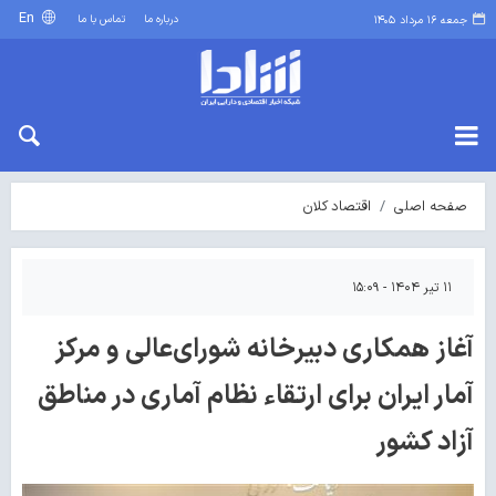
En
درباره ما
تماس با ما
جمعه ۱۶ مرداد ۱۴۰۵
صفحه اصلی
اقتصاد کلان
۱۱ تیر ۱۴۰۴ - ۱۵:۰۹
آغاز همکاری دبیرخانه شورای‌عالی و مرکز
آمار ایران برای ارتقاء نظام آماری در مناطق
آزاد کشور