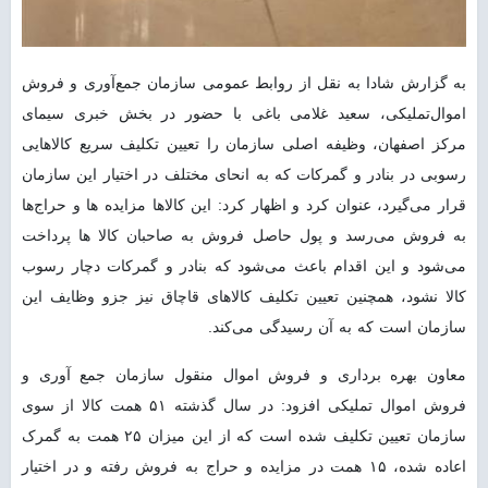
به گزارش شادا به نقل از روابط عمومی سازمان جمع‌آوری و فروش
اموال‌تملیکی، سعید غلامی باغی با حضور در بخش خبری سیمای
مرکز اصفهان، وظیفه اصلی سازمان را تعیین تکلیف سریع کالاهایی
رسوبی در بنادر و گمرکات که به انحای مختلف در اختیار این سازمان
قرار می‌گیرد، عنوان کرد و اظهار کرد: این کالاها مزایده ‌ها و حراج‌ها
به فروش می‌رسد و پول حاصل فروش به صاحبان کالا ها پرداخت
می‌شود و این اقدام باعث می‌شود که بنادر و گمرکات دچار رسوب
کالا نشود، همچنین تعیین تکلیف کالاهای قاچاق نیز جزو وظایف این
سازمان است که به آن رسیدگی می‌کند.
معاون بهره برداری و فروش اموال منقول سازمان جمع آوری و
فروش اموال تملیکی افزود: در سال گذشته ۵۱ همت کالا از سوی
سازمان تعیین تکلیف شده است که از این میزان ۲۵ همت به گمرک
اعاده شده، ۱۵ همت در مزایده و حراج به فروش رفته و در اختیار