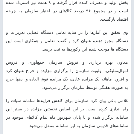
بخش تولید و مصرف کننده قرار گرفته و ۹ همت نیز استرداد شده
است و در مجموع ۹۶ درصد کالاهای در اختیار سازمان به چرخه
اقتصاد بازگشت.
وی تحقق این آمارها را در سایه تعامل دستگاه قضایی تعزیرات و
دستگاه مجوز دهنده عنوان کرد و گفت: تعامل و همکاری است این
دستگاه ها موجب شده این رکوردها به ثبت برسد.
معاون بهره برداری و فروش سازمان جمع‌آوری و فروش
اموال‌تملیکی، اولویت سازمان را برگزاری مزایده و حراج عنوان کرد
و افزود: ماهانه یک مزایده عادی، یک مزایده فوق العاده و ‌ دهها حرج
به صورت هفتگی توسط سازمان برگزار می‌شود.
غلامی باغی بیان کرد: سازمان برای کاهش فرایندها سامانه سیات را
راه اندازی کرده است، بر این اساس نخستین مزایده در بستر این
سامانه برگزار شده و تا پایان شهریور ماه تمام کالاهای موجود در
سامانه‌های قدیمی سازمان به این سامانه منتقل می‌شود.