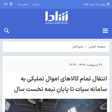
En
درباره ما
تماس با ما
یکشنبه ۱۸ مرداد ۱۴۰۵
صفحه اصلی
سایراخبار
۳۱ اردیبهشت ۱۴۰۴ - ۱۳:۲۲
انتقال تمام كالاهای اموال تملیكی به
سامانه سیات تا پایان نیمه نخست سال