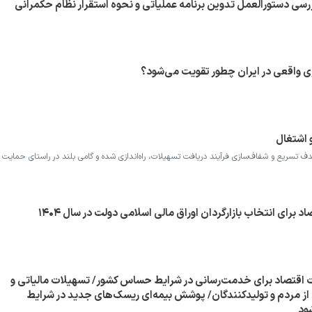
دستورالعمل تدوین برنامه عملیاتی و نحوه استقرار نظام حکمرانی
اقعی در ایران چطور تقویت می‌شود؟
 اشتغال
هدف تسریع و شفاف‌سازی فرآیند دریافت تسهیلات، راه‌اندازی شده و گامی بلند در راستای حمایت
د برای انتخاب بازارگردان اوراق مالی اسلامی دولت در سال ۱۴۰۴
ت اقتصاد برای خدمت‌رسانی در شرایط حساس کشور/ تسهیلات مالیاتی و
از مردم و تولیدکنندگان/ پوشش بیمه‌ای ریسک‌های جدید در شرایط
ود