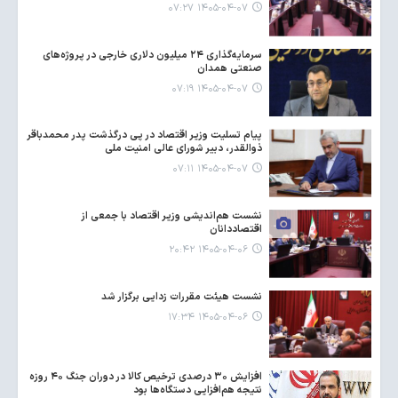
۱۴۰۵-۰۴-۰۷ ۰۷:۲۷
سرمایه‌گذاری ۲۴ میلیون دلاری خارجی در پروژه‌های
صنعتی همدان
۱۴۰۵-۰۴-۰۷ ۰۷:۱۹
پیام تسلیت وزیر اقتصاد در پی درگذشت پدر محمدباقر
ذوالقدر، دبیر شورای عالی امنیت ملی
۱۴۰۵-۰۴-۰۷ ۰۷:۱۱
نشست هم‌اندیشی وزیر اقتصاد با جمعی از
اقتصاددانان
۱۴۰۵-۰۴-۰۶ ۲۰:۴۲
نشست هیئت مقررات زدایی برگزار شد
۱۴۰۵-۰۴-۰۶ ۱۷:۳۴
افزایش ۳۰ درصدی ترخیص کالا در دوران جنگ ۴۰ روزه
نتیجه هم‌افزایی دستگاه‌ها بود