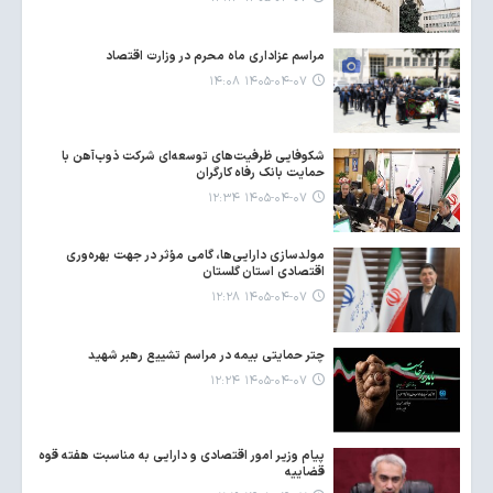
مراسم عزاداری ماه محرم در وزارت اقتصاد
۱۴۰۵-۰۴-۰۷ ۱۴:۰۸
شکوفایی ظرفیت‌های توسعه‌ای شرکت ذوب‌آهن با
حمایت‌ بانک رفاه کارگران
۱۴۰۵-۰۴-۰۷ ۱۲:۳۴
مولدسازی دارایی‌ها، گامی مؤثر در جهت بهره‌وری
اقتصادی استان گلستان
۱۴۰۵-۰۴-۰۷ ۱۲:۲۸
چتر حمایتی بیمه در مراسم تشییع رهبر شهید
۱۴۰۵-۰۴-۰۷ ۱۲:۲۴
پیام وزیر امور اقتصادی و دارایی به مناسبت هفته قوه
قضاییه