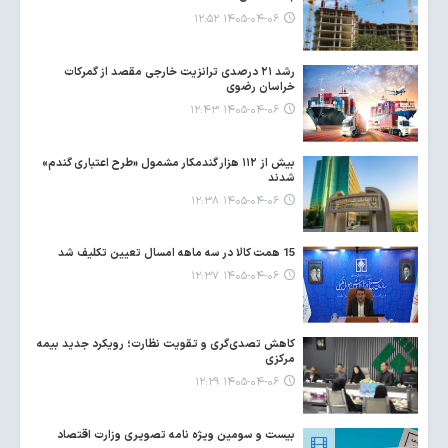
۱۴۰۵-۰۴-۰۶ ۱۲:۵۲
رشد ۲۱ درصدی ترانزیت خارجی مقصد از گمرکات
خراسان رضوی
۱۴۰۵-۰۴-۰۶ ۱۲:۴۳
بیش از ۱۱۲ هزار گندمکار مشمول «طرح اعتباری گندم»
شدند
۱۴۰۵-۰۴-۰۶ ۱۲:۳۸
15 همت کالا در سه ماهه امسال تعیین تکلیف شد
۱۴۰۵-۰۴-۰۶ ۱۲:۳۷
کاهش تصدی‌گری و تقویت نظارت؛ رویکرد جدید بیمه
مرکزی
۱۴۰۵-۰۴-۰۶ ۱۲:۲۹
بیست و سومین ویژه نامه تصویری وزارت اقتصاد