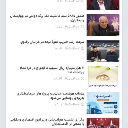
۱۴۰۵-۰۴-۰۷ ۱۱:۱۹
صدور ۵۸۶۵ سند مالکیت تک برگ دولتی در چهارمحال
و بختیاری
۱۴۰۵-۰۴-۰۷ ۱۰:۰۵
سرعت رشد ضریب نفوذ بیمه در خراسان رضوی
۱۴۰۵-۰۴-۰۷ ۱۰:۰۴
۱۱ هزار میلیارد ریال تسهیلات ازدواج در خردادماه
پرداخت شد
۱۴۰۵-۰۴-۰۷ ۰۸:۴۹
سامانه هوشمند مدیریت پروژه‌های سرمایه‌گذاری
به‌زودی رونمایی می‌شود
۱۴۰۵-۰۴-۰۷ ۰۸:۱۰
برگزاری نشست هم‌اندیشی وزیر امور اقتصادی و دارایی
با جمعی از اقتصاددانان