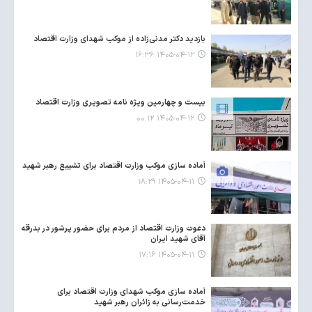
بازدید دکتر مدنی‌زاده از موکب شهدای وزارت اقتصاد
۱۴۰۵-۰۴-۱۲ ۱۶:۳۶
بیست و چهارمین ویژه نامه تصویری وزارت اقتصاد
۱۴۰۵-۰۴-۱۲ ۰۰:۱۲
آماده سازی موکب وزارت اقتصاد برای تشییع رهبر شهید
۱۴۰۵-۰۴-۱۱ ۱۸:۲۹
دعوت وزارت اقتصاد از مردم برای حضور پرشور در بدرقه
آقای شهید ایران
۱۴۰۵-۰۴-۱۱ ۱۷:۱۶
آماده سازی موکب شهدای وزارت اقتصاد برای
خدمت‌رسانی به زائران رهبر شهید