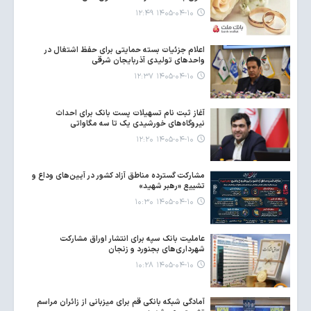
۱۴۰۵-۰۴-۱۰ ۱۲:۴۹
اعلام جزئیات بسته حمایتی برای حفظ اشتغال در
واحدهای تولیدی آذربایجان شرقی
۱۴۰۵-۰۴-۱۰ ۱۲:۳۷
آغاز ثبت نام تسهیلات پست بانک برای احداث
نیروگاه‌های خورشیدی یک تا سه مگاواتی
۱۴۰۵-۰۴-۱۰ ۱۲:۲۰
مشارکت گسترده مناطق آزاد کشور در آیین‌های وداع و
تشییع «رهبر شهید»
۱۴۰۵-۰۴-۱۰ ۱۰:۳۰
عاملیت بانک سپه برای انتشار اوراق مشارکت
شهرداری‌های بجنورد و زنجان
۱۴۰۵-۰۴-۱۰ ۱۰:۲۸
آمادگی شبکه بانکی قم برای میزبانی از زائران مراسم