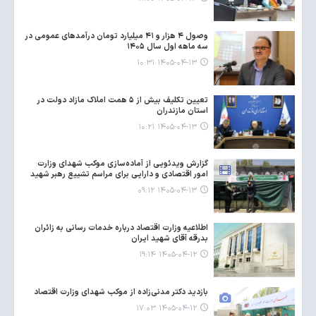
وصول ۴ هزار و ۴۱ میلیارد تومان درآمدهای عمومی در
سه ماهه اول سال ۱۴۰۵
۱۴۰۵-۰۴-۱۳ ۱۰:۳۱
تعیین تکلیف بیش از ۵ همت املاک مازاد دولت در
استان مازندران
۱۴۰۵-۰۴-۱۳ ۱۰:۲۱
گزارش ویدئویی از آماده‌سازی موکب شهدای وزارت
امور اقتصادی و دارایی برای مراسم تشییع رهبر شهید
۱۴۰۵-۰۴-۱۳ ۰۹:۱۲
اطلاعیه وزارت اقتصاد درباره خدمات رسانی به زائران
بدرقه آقای شهید ایران
۱۴۰۵-۰۴-۱۲ ۱۹:۱۴
بازدید دکتر مدنی‌زاده از موکب شهدای وزارت اقتصاد
۱۴۰۵-۰۴-۱۲ ۱۷:۰۳