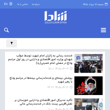
En
درباره ما
تماس با ما
جمعه ۱۶ مرداد ۱۴۰۵
خدمت رسانی به زائران امام شهید توسط موکب
شهدای وزارت امور اقتصادی و دارایی در روز اول مراسم
وداع در مصلی امام خمینی(ره)
۱۴۰۵-۰۴-۱۳ ۱۵:۰۱
پوشش بیمه‌ای و خدمات‌رسانی بیمه‌ها در مراسم وداع
با رهبر شهید
۱۴۰۵-۰۴-۱۳ ۱۴:۲۲
تأکید مدیرکل امور اقتصادی و دارایی خوزستان بر
نقش‌آفرینی پست بانک در خدمت‌رسانی مالی
۱۴۰۵-۰۴-۱۳ ۱۱:۰۰