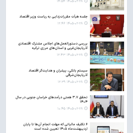
۱۴۰۵-۰۲-۲۸ ۱۴:۵۴
جلسه هیأت مقررات‌زدایی به ریاست وزیر اقتصاد
۱۴۰۵-۰۲-۲۸ ۱۲:۴۶
بررسی دستورالعمل‌های اجلاس مشترک اقتصادی
آذربایجان‌غربی و استان‌های مرزی ترکیه
۱۴۰۵-۰۲-۲۸ ۱۲:۴۳
سیستم بانکی، پیشران و هدایت‌گر اقتصاد
آذربایجان‌شرقی
۱۴۰۵-۰۲-۲۸ ۱۲:۳۹
تحقق ۳.۷ همتی درآمدهای خراسان جنوبی در سال
۱۴۰۴
۱۴۰۵-۰۲-۲۸ ۱۰:۴۵
۶ تکلیف مالیاتی که مهلت انجام آن‌ها تا پایان
اردیبهشت‌ماه ۱۴۰۵ تعیین شده است