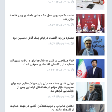
۱۴۰۵-۰۲-۲۸ ۱۰:۴۲
نشست کمیسیون اصل ۹۰ مجلس باحضور وزیر اقتصاد
برگزار شد
۱۴۰۵-۰۲-۲۸ ۰۹:۵۷
عملکرد وزارت اقتصاد در ایام جنگ قابل تحسین بود
۱۴۰۵-۰۲-۲۸ ۰۹:۵۷
۷۰۶ متقاضی در البرز به بانک‌ها برای دریافت تسهیلات
حمایت از بنگاه‌های اقتصادی معرفی شدند
۱۴۰۵-۰۲-۲۸ ۰۸:۴۴
نهایی شدن بسته حمایتی بازار سهام/ منابع لازم برای
مدیریت بازار سهام در هفته‌های ابتدایی پس از
بازگشایی فراهم شد
۱۴۰۵-۰۲-۲۸ ۰۸:۳۶
تعامل مالیاتی با تولیدکنندگان؛ گامی در جهت حمایت
از اقتصاد مازندران