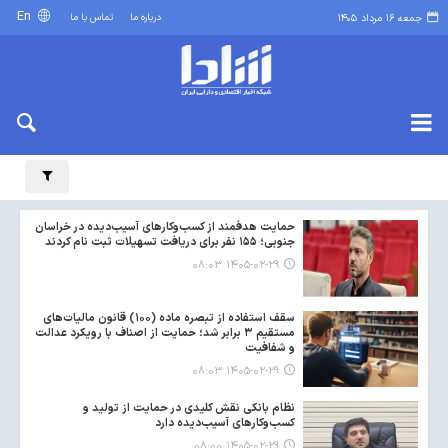
En
درباره ما
تماس با ما
جمعه ۱۶ مرداد ۱۴۰۵
حمایت هدفمند از کسب‌وکارهای آسیب‌دیده در خراسان
جنوبی؛ ۱۵۵ نفر برای دریافت تسهیلات ثبت نام کردند
۱۴۰۵-۰۲-۲۹ ۰۸:۰۳
سقف استفاده از تبصره ماده (۱۰۰) قانون مالیات‌های
مستقیم ۳ برابر شد؛ حمایت از اصناف با رویکرد عدالت
و شفافیت
۱۴۰۵-۰۲-۲۹ ۰۸:۰۳
نظام بانکی نقش کلیدی در حمایت از تولید و
کسب‌وکارهای آسیب‌دیده دارد
۱۴۰۵-۰۲-۲۹ ۰۸:۰۰