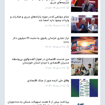
بازارچه‌های مرزی
۱۴۰۵-۰۲-۲۸ ۰۷:۵۷
تمام موانعی که در حوزه پایانه‌های مرزی و صادرات و
واردات وجود دارد احصا شد
۱۴۰۵-۰۲-۲۸ ۰۷:۳۵
تراز تجاری خراسان رضوی به مثبت ۶۹ میلیون دلار
رسید
۱۴۰۵-۰۲-۲۷ ۱۴:۲۷
میز خدمت اقتصادی در اهواز/ گفت‌وگوی بی‌واسطه
مدیران اقتصادی با مردم استان خوزستان
۱۴۰۵-۰۲-۲۷ ۱۳:۵۷
وفاق ملی لازمه‌ عبور از جنگ اقتصادی
۱۴۰۵-۰۲-۲۷ ۱۳:۴۹
پرداخت بیش از ۵ همت تسهیلات مسکن به مددجویان