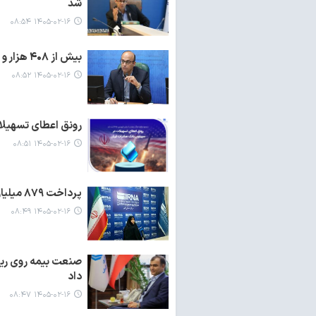
شد
۱۴۰۵-۰۲-۱۶ ۰۸:۵۴
بیش از ۴۰۸ هزار و ۷۰۳ میلیارد ریال در آمد در استان مرکزی کسب شد
۱۴۰۵-۰۲-۱۶ ۰۸:۵۲
رونق اعطای تسهیلا
۱۴۰۵-۰۲-۱۶ ۰۸:۵۱
پرداخت ۸۷۹ میلیارد تومان تسهیلات تبصره ۱۸ بودجه ۱۴۰۲ در قم
۱۴۰۵-۰۲-۱۶ ۰۸:۴۹
صنعت بیمه روی ریل
داد
۱۴۰۵-۰۲-۱۶ ۰۸:۴۷