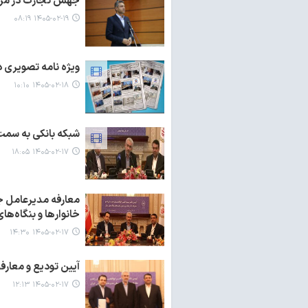
جهش تجارت در مرز
۱۴۰۵-۰۲-۱۹ ۰۸:۱۹
ویژه نامه تصویری د
۱۴۰۵-۰۲-۱۸ ۱۰:۱۰
شبکه بانکی به سمت
۱۴۰۵-۰۲-۱۷ ۱۸:۰۵
معارفه مدیرعامل جد
خانوارها و بنگاه‌ه
۱۴۰۵-۰۲-۱۷ ۱۴:۳۰
آیین تودیع و معارف
۱۴۰۵-۰۲-۱۷ ۱۲:۱۳