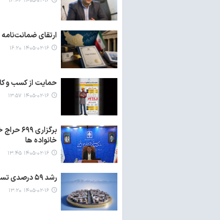
۱۴۰۵-۰۲-۱۶ ۱۶:۴۶
ارتقای ضمانت‌نامه
۱۴۰۵-۰۲-۱۶ ۱۶:۲۰
حمایت از کسب و کا
۱۴۰۵-۰۲-۱۶ ۱۳:۵۷
خانواده ها
۱۴۰۵-۰۲-۱۶ ۱۳:۴۵
رشد ۵۹ درصدی تسهیم مالیات و عوارض ارزش افزوده برای توسعه و آبادانی استان اردبیل
۱۴۰۵-۰۲-۱۶ ۱۳:۲۰