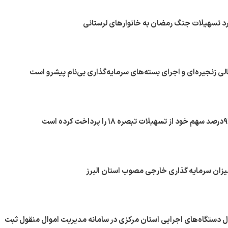
لی زنجیره‌ای و اجرای بسته‌های سرمایه‌گذاری بی‌نام پیشرو است
قول دستگاه‌های اجرایی استان مرکزی در سامانه مدیریت اموال منقول ثبت