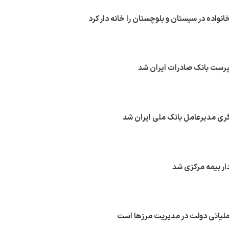
رست بانک صادرات ایران شد
 مدیرعامل بانک ملی ایران شد
ر بیمه مرکزی شد
عملیاتی دولت در مدیریت مرزها است