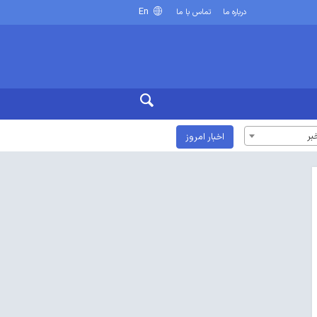
En
درباره ما
تماس با ما
بر
اخبار امروز