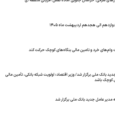
های شرقی؛ خراسان جنوبی آماده نقش آفرینی منطقه ای
وازدهم الی هجدهم اردیبهشت ماه ۱۴۰۵
 وام‌های خرد و تامین مالی بنگاه‌های کوچک حرکت کند
ید بانک ملی برگزار شد/ وزیر اقتصاد: اولویت شبکه بانکی، تأمین مالی
ای کوچک باشد
ه مدیر عامل جدید بانک ملی برگزار شد