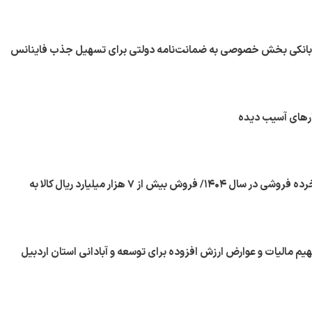
 بانکی بخش خصوصی به ضمانت‌نامه دولتی برای تسهیل جذب فاینانس
رهای آسیب دیده
برگزاری ۶۹۹ حراج خرده فروشی در سال ۱۴۰۴/ فروش بیش از ۷ هزار میلیارد ریال کالا به