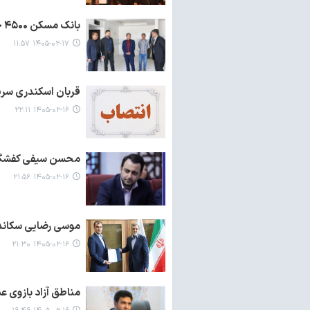
بانک مسکن ۴۵۰۰ خانواده در سیستان و بلوچستان را خانه دار کرد
۱۴۰۵-۰۲-۱۷ ۱۱:۵۷
قربان اسکندری سرپ
۱۴۰۵-۰۲-۱۶ ۲۲:۱۱
محسن سیفی کفشگری
۱۴۰۵-۰۲-۱۶ ۲۱:۵۶
موسی رضایی سکاندا
۱۴۰۵-۰۲-۱۶ ۲۱:۳۰
مناطق آزاد بازوی 