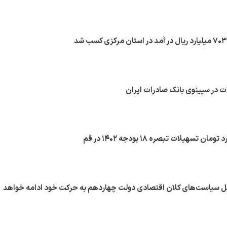
ت در سپینوی بانک صادرات ایران
 سیاست‌های کلان اقتصادی دولت چهاردهم به حرکت خود ادامه خواهد