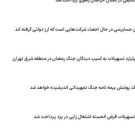
ن حسابرسی در حال احصاء شرکت‌هایی است که ارز دولتی گرفته اند
ک مسکن ۲۷۶ میلیارد تسهیلات به آسیب دیدگان جنگ رمضان در منطقه شرق تهران
اقد پوشش بیمه نامه جنگ تمهیداتی اندیشیده خواهد شد