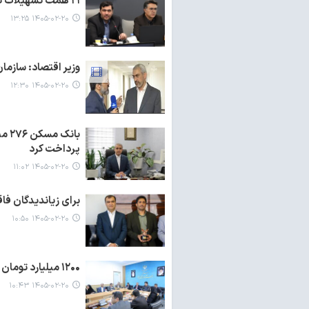
۲۱ همت تسهیلات تکلیفی در استان خراسان رضوی پرداخت شد
۱۴۰۵-۰۲-۲۰ ۱۳:۲۵
وزیر اقتصاد: سازما
۱۴۰۵-۰۲-۲۰ ۱۲:۳۰
بان
پرداخت کرد
۱۴۰۵-۰۲-۲۰ ۱۱:۰۲
برای زیاندیدگان ف
۱۴۰۵-۰۲-۲۰ ۱۰:۵۰
۱۲۰۰ میلیارد تومان تسهیلات قرض الحسنه اشتغال زایی در یزد پرداخت شد
۱۴۰۵-۰۲-۲۰ ۱۰:۴۳