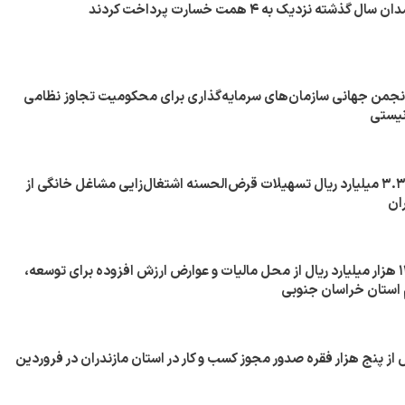
ته نزدیک به ۴ همت خسارت پرداخت کردند
انجمن جهانی سازمان‌های سرمایه‌گذاری برای محکومیت تجاوز نظامی
نیستی
پرداخت بیش از ۳.۳۰۰ میلیارد ریال تسهیلات قرض‌الحسنه اشتغال‌زایی مشاغل خانگی از
ان
تخصیص بیش از ۱۳ هزار میلیارد ریال از محل مالیات و عوارض ارزش افزوده برای توسعه،
 استان خراسان جنوبی
 پنج هزار فقره صدور مجوز کسب و کار در استان مازندران در فروردین