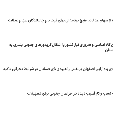
از سهام عدالت؛ هیچ برنامه‌ای برای ثبت نام جاماندگان سهام عدالت
کالا اساسی و ضروری نیاز کشور با انتقال کریدورهای جنوبی بندری به
ستان
ی و دارایی اصفهان بر نقش راهبردی ذی‌حسابان در شرایط بحرانی تاکید