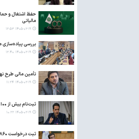
حفظ اشتغال و حمایت
مالیاتی
۱۴۰۵-۰۲-۱۹ ۱۲:۵۳
بررسی پیاده‌سازی 
۱۴۰۵-۰۲-۱۹ ۱۲:۴۰
تأمین مالی طرح نهضت مدرسه‌
۱۴۰۵-۰۲-۱۹ ۱۱:۲۴
ثبت‌نام بیش از ۱۱۰۰ واحد اقتصادی آذربایجان‌شرقی برای دریافت بسته‌های حمایتی اشتغال
۱۴۰۵-۰۲-۱۹ ۱۰:۲۲
ثبت درخواست ۸۶۰ میلیارد ریال تسهیلات از سوی واحدهای آسیب‌دیده از جنگ در کرمانشاه