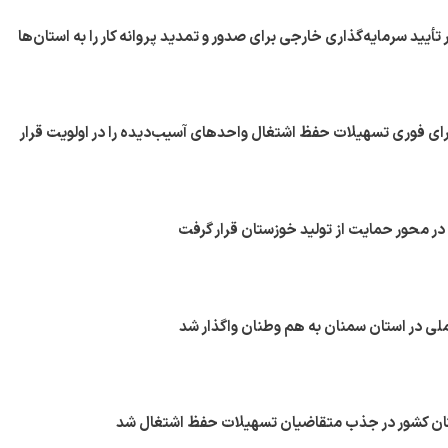
 تأیید سرمایه‌گذاری خارجی برای صدور و تمدید پروانه کار را به استان‌ها
ای فوری تسهیلات حفظ اشتغال واحدهای آسیب‌دیده را در اولویت قرار
ان کشور در جذب متقاضیان تسهیلات حفظ اشتغال شد