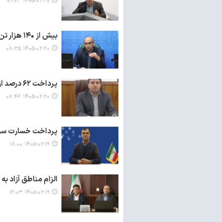
۱۴۰۵-۰۲-۲۰ ۰۹:۰۳
بیش از ۱۴۰ هزار تن کالا از اداره کل گمرکات استان مرکزی صادر شد
۱۴۰۵-۰۲-۲۰ ۰۸:۳۵
پرداخت ۶۲ درصد از اعتبارات مصوب استان فارس در سال ۱۴۰۴
۱۴۰۵-۰۲-۲۰ ۰۷:۴۶
پرداخت خسارت سری
۱۴۰۵-۰۲-۱۹ ۱۸:۰۰
الزام مناطق آزاد به
۱۴۰۵-۰۲-۱۹ ۱۶:۰۳