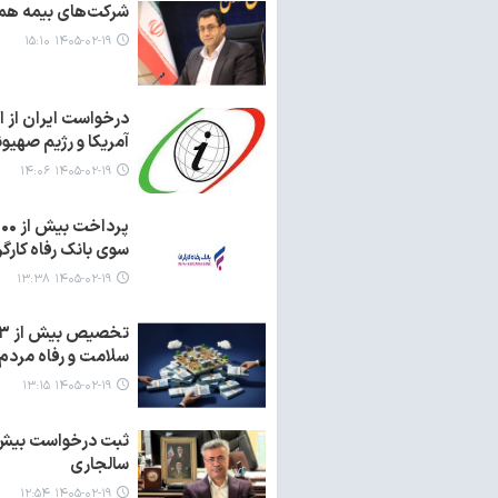
شرکت‌های بیمه همدان سال گذش
۱۴۰۵-۰۲-۱۹ ۱۵:۱۰
درخواست ایران از 
آمریکا و رژیم صهیو
۱۴۰۵-۰۲-۱۹ ۱۴:۰۶
سوی بانک رفاه کارگر
۱۴۰۵-۰۲-۱۹ ۱۳:۳۸
سلامت و رفاه مردم
۱۴۰۵-۰۲-۱۹ ۱۳:۱۵
ثبت درخواست بیش از
سالجاری
۱۴۰۵-۰۲-۱۹ ۱۲:۵۴