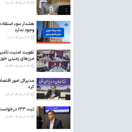
۱۴۰۵-۰۲-۱۹ ۱۰:۱۸
هشدار سوء استفاده 
وجود ندارد
۱۴۰۵-۰۲-۱۹ ۱۰:۱۱
تقویت امنیت تأمین 
مرزهای زمینی خوز
۱۴۰۵-۰۲-۱۹ ۰۹:۴۴
مدیرکل امور اقتصاد
کرد
۱۴۰۵-۰۲-۱۹ ۰۹:۰۶
ثبت ۱۳۳ درخواست کسب و کار آسیب دیده در خراسان جنوبی برای تسهیلات
۱۴۰۵-۰۲-۱۹ ۰۸:۵۸