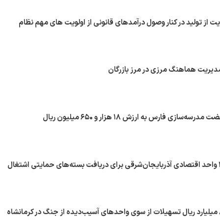
 از تولید در کنار وصول درآمدهای قانونی از اولویت های مهم نظام
مدیریت هماهنگ مرزی در مرز بازرگان
سازی فارس به ارزش ۱۸ هزار و ۶۵۰ میلیون ریال