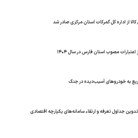
ع به خودروهای آسیب‌دیده در جنگ
 تدوین جداول تعرفه و ارتقاء سامانه‌های یکپارچه اقتصادی